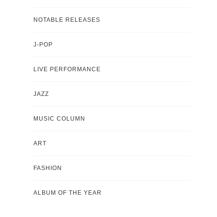
NOTABLE RELEASES
J-POP
LIVE PERFORMANCE
JAZZ
MUSIC COLUMN
ART
FASHION
ALBUM OF THE YEAR