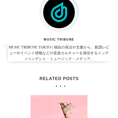
MUSIC TRIBUNE
MUSIC TRIBUNE TOKYO | 独自の視点や文脈から、新譜レビ
ューやイベント情報などの音楽カルチャーを発信するインデ
ィペンデント・ミュージック・メディア。
RELATED POSTS