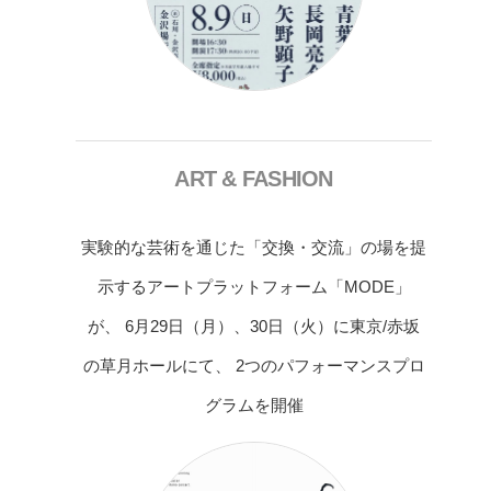
ART & FASHION
実験的な芸術を通じた「交換・交流」の場を提
示するアートプラットフォーム「MODE」
が、 6月29日（月）、30日（火）に東京/赤坂
の草月ホールにて、 2つのパフォーマンスプロ
グラムを開催