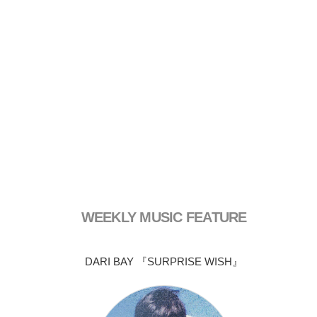
WEEKLY MUSIC FEATURE
DARI BAY 『SURPRISE WISH』