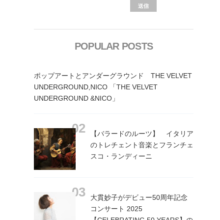
POPULAR POSTS
ポップアートとアンダーグラウンド THE VELVET
UNDERGROUND,NICO 「THE VELVET
UNDERGROUND &NICO」
【バラードのルーツ】 イタリア
のトレチェント音楽とフランチェ
スコ・ランディーニ
大貫妙子がデビュー50周年記念
コンサート 2025
【CELEBRATING 50 YEARS】の