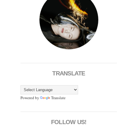
TRANSLATE
Powered by
Translate
FOLLOW US!