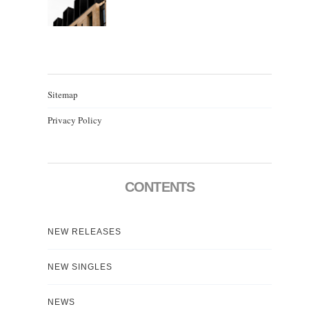
Sitemap
Privacy Policy
CONTENTS
NEW RELEASES
NEW SINGLES
NEWS