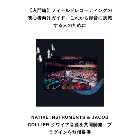
【入門編】フィールドレコーディングの
初心者向けガイド これから録音に挑戦
する人のために
NATIVE INSTRUMENTS & JACOB
COLLIER クワイア音源を共同開発 プ
ラグインを無償提供