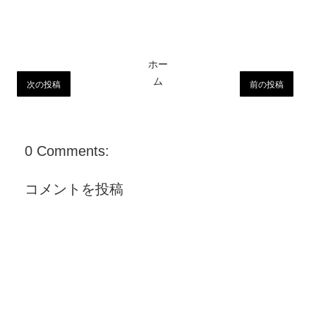
ホー
ム
次の投稿
前の投稿
0 Comments:
コメントを投稿