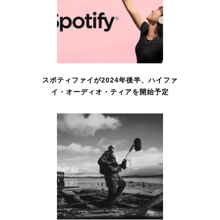
スポティファイが2024年後半、ハイファ
イ・オーディオ・ティアを開始予定