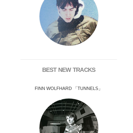
BEST NEW TRACKS
FINN WOLFHARD 「TUNNELS」