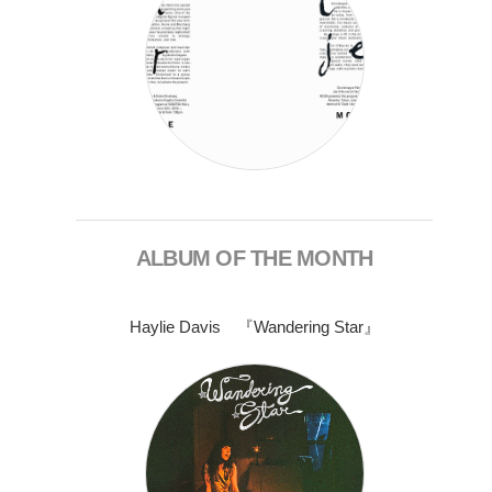
ALBUM OF THE MONTH
Haylie Davis 『Wandering Star』