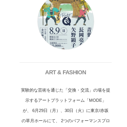
ART & FASHION
実験的な芸術を通じた「交換・交流」の場を提
示するアートプラットフォーム「MODE」
が、 6月29日（月）、30日（火）に東京/赤坂
の草月ホールにて、 2つのパフォーマンスプロ