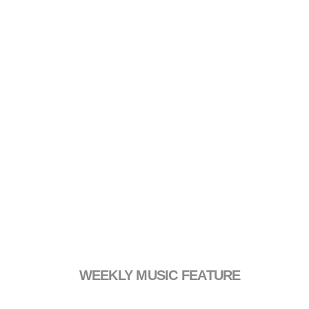
WEEKLY MUSIC FEATURE