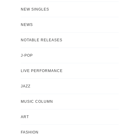
NEW SINGLES
NEWS
NOTABLE RELEASES
J-POP
LIVE PERFORMANCE
JAZZ
MUSIC COLUMN
ART
FASHION