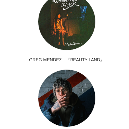
GREG MENDEZ 『BEAUTY LAND』