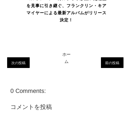
を見事に引き継ぐ、フランクリン・キア
マイヤーによる最新アルバムがリリース
決定！
ホー
ム
次の投稿
前の投稿
0 Comments:
コメントを投稿