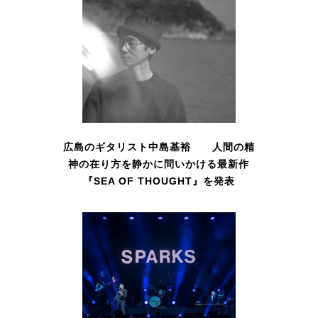
広島のギタリスト中島基裕 人間の精
神の在り方を静かに問いかける最新作
『SEA OF THOUGHT』を発表