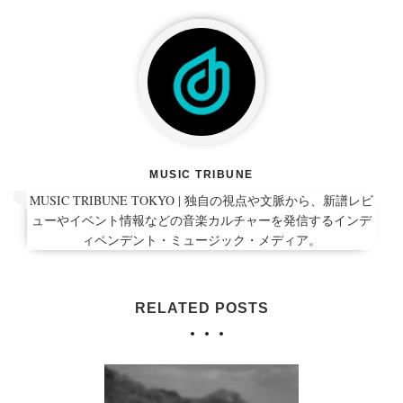
MUSIC TRIBUNE
MUSIC TRIBUNE TOKYO | 独自の視点や文脈から、新譜レビ
ューやイベント情報などの音楽カルチャーを発信するインデ
ィペンデント・ミュージック・メディア。
RELATED POSTS