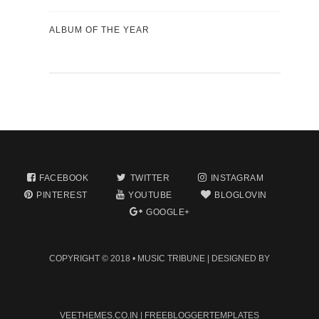
ALBUM OF THE YEAR
FACEBOOK
TWITTER
INSTAGRAM
PINTEREST
YOUTUBE
BLOGLOVIN
GOOGLE+
COPYRIGHT © 2018 •
MUSIC TRIBUNE
| DESIGNED BY
VEETHEMES.CO.IN
|
FREEBLOGGERTEMPLATES