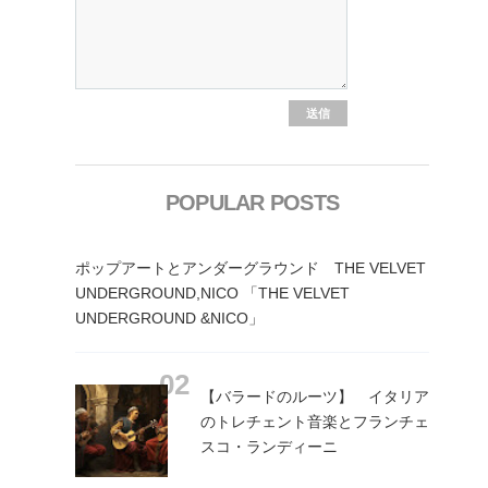
POPULAR POSTS
ポップアートとアンダーグラウンド THE VELVET
UNDERGROUND,NICO 「THE VELVET
UNDERGROUND &NICO」
【バラードのルーツ】 イタリア
のトレチェント音楽とフランチェ
スコ・ランディーニ