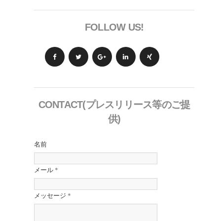
FOLLOW US!
CONTACT(プレスリリース等のご提
供)
名前
メール
*
メッセージ
*