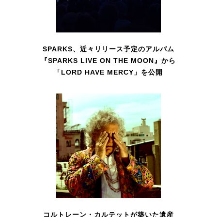
SPARKS、近々リリース予定のアルバム
『SPARKS LIVE ON THE MOON』から
「LORD HAVE MERCY」を公開
コルトレーン・カルテットが築いた遺産