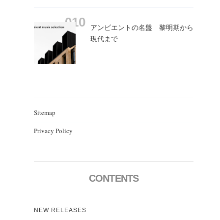
アンビエントの名盤 黎明期から
現代まで
Sitemap
Privacy Policy
CONTENTS
NEW RELEASES