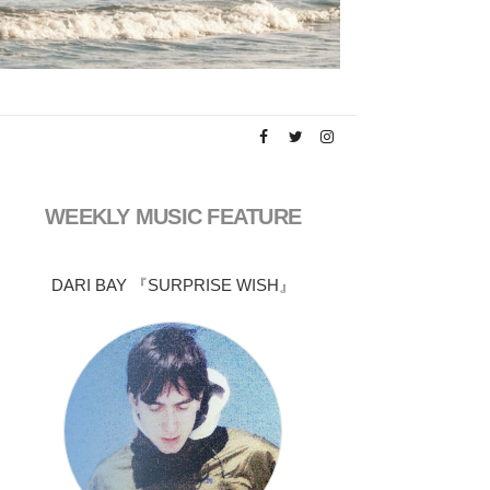
WEEKLY MUSIC FEATURE
DARI BAY 『SURPRISE WISH』