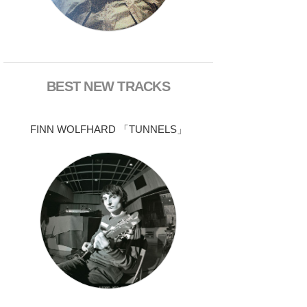
BEST NEW TRACKS
FINN WOLFHARD 「TUNNELS」