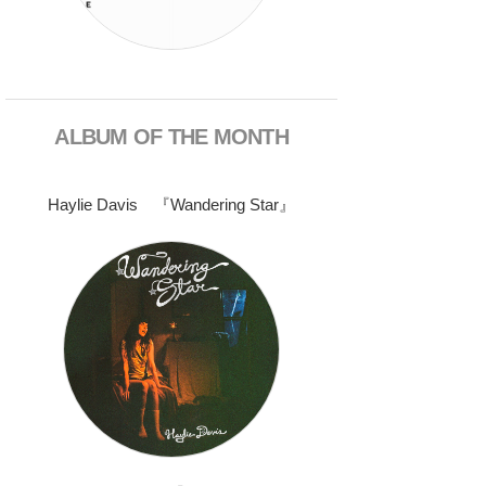
ALBUM OF THE MONTH
Haylie Davis 『Wandering Star』