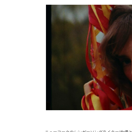
ニューヨークのシンガーソングライター/女優とし