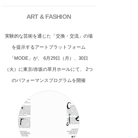
ART & FASHION
実験的な芸術を通じた「交換・交流」の場
を提示するアートプラットフォーム
「MODE」が、 6月29日（月）、30日
（火）に東京/赤坂の草月ホールにて、 2つ
のパフォーマンスプログラムを開催