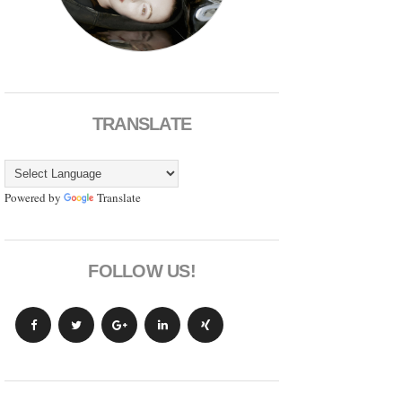
TRANSLATE
Powered by
Translate
FOLLOW US!