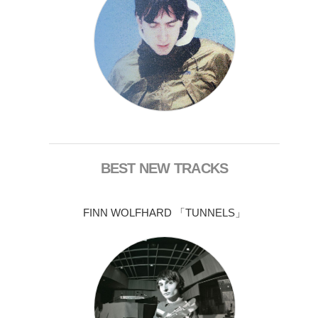
BEST NEW TRACKS
FINN WOLFHARD 「TUNNELS」