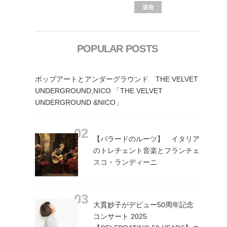
POPULAR POSTS
ポップアートとアンダーグラウンド THE VELVET
UNDERGROUND,NICO 「THE VELVET
UNDERGROUND &NICO」
【バラードのルーツ】 イタリア
のトレチェント音楽とフランチェ
スコ・ランディーニ
大貫妙子がデビュー50周年記念
コンサート 2025