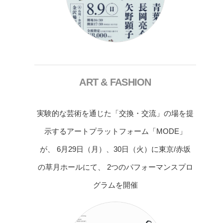
ART & FASHION
実験的な芸術を通じた「交換・交流」の場を提
示するアートプラットフォーム「MODE」
が、 6月29日（月）、30日（火）に東京/赤坂
の草月ホールにて、 2つのパフォーマンスプロ
グラムを開催