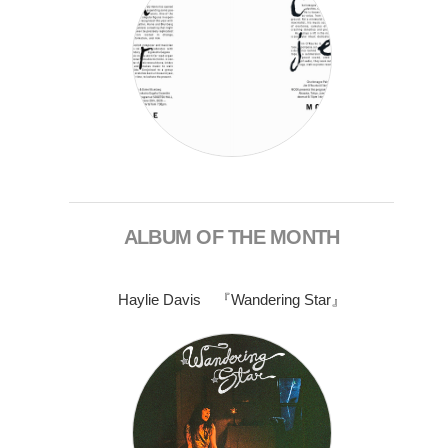
ALBUM OF THE MONTH
Haylie Davis 『Wandering Star』