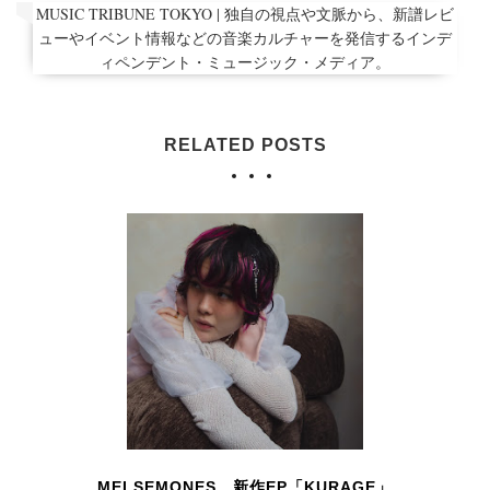
MUSIC TRIBUNE TOKYO | 独自の視点や文脈から、新譜レビ
ューやイベント情報などの音楽カルチャーを発信するインデ
ィペンデント・ミュージック・メディア。
RELATED POSTS
MEI SEMONES 新作EP「KURAGE」