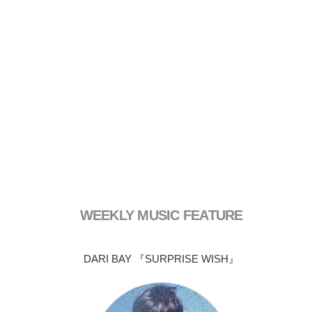
WEEKLY MUSIC FEATURE
DARI BAY 『SURPRISE WISH』