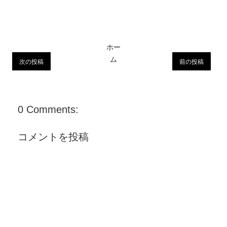
ホー
ム
次の投稿
前の投稿
0 Comments:
コメントを投稿