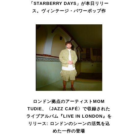
「STARBERRY DAYS」が本日リリー
ス。ヴィンテージ・パワーポップ作
ロンドン拠点のアーティストMOM
TUDIE、〈JAZZ CAFÉ〉で収録された
ライブアルバム『LIVE IN LONDON』を
リリース: ロンドンのシーンの活気を込
めた一作の登場