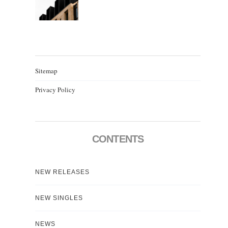
Sitemap
Privacy Policy
CONTENTS
NEW RELEASES
NEW SINGLES
NEWS