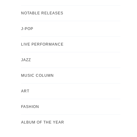
NOTABLE RELEASES
J-POP
LIVE PERFORMANCE
JAZZ
MUSIC COLUMN
ART
FASHION
ALBUM OF THE YEAR