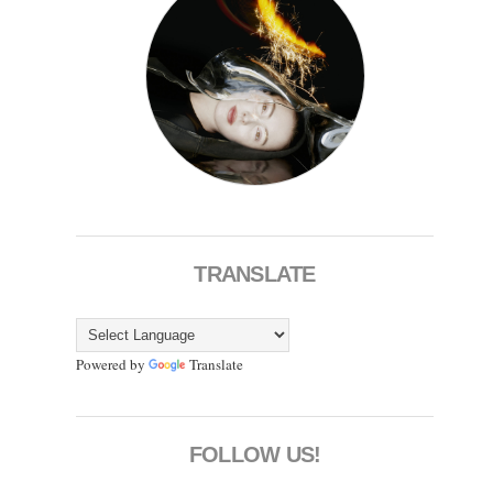
TRANSLATE
Powered by
Translate
FOLLOW US!