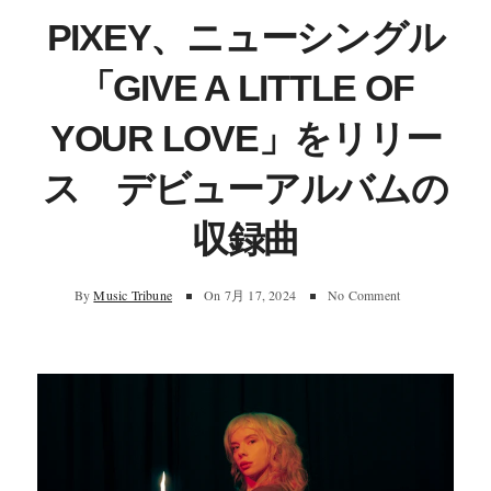
PIXEY、ニューシングル
「GIVE A LITTLE OF
YOUR LOVE」をリリー
ス デビューアルバムの
収録曲
By
Music Tribune
On
7月 17, 2024
No Comment