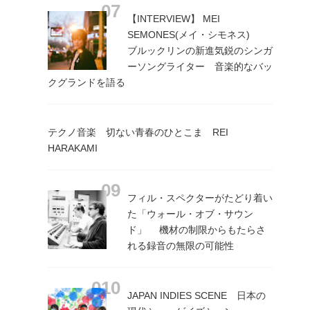
【INTERVIEW】 MEI
SEMONES(メイ・シモネス)
ブルックリンの新進気鋭のシンガ
ーソングライター 音楽的なバッ
クグランドを語る
テクノ音楽 切ない青春のひとこま REI
HARAKAMI
フィル・スペクターがたどり着い
た「ウォール・オブ・サウン
ド」 機材の制限からもたらさ
れる録音の無限の可能性
JAPAN INDIES SCENE 日本の