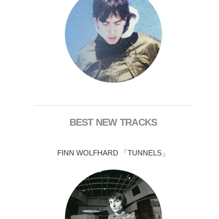
BEST NEW TRACKS
FINN WOLFHARD 「TUNNELS」