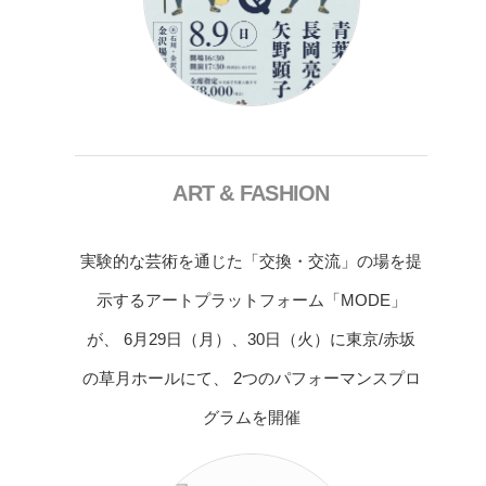
ART & FASHION
実験的な芸術を通じた「交換・交流」の場を提
示するアートプラットフォーム「MODE」
が、 6月29日（月）、30日（火）に東京/赤坂
の草月ホールにて、 2つのパフォーマンスプロ
グラムを開催