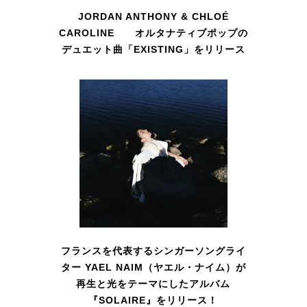
JORDAN ANTHONY & CHLOÉ
CAROLINE オルタナティブポップの
デュエット曲「EXISTING」をリリース
フランスを代表するシンガーソングライ
ター YAEL NAIM（ヤエル・ナイム）が
再生と光をテーマにしたアルバム
『SOLAIRE』をリリース！