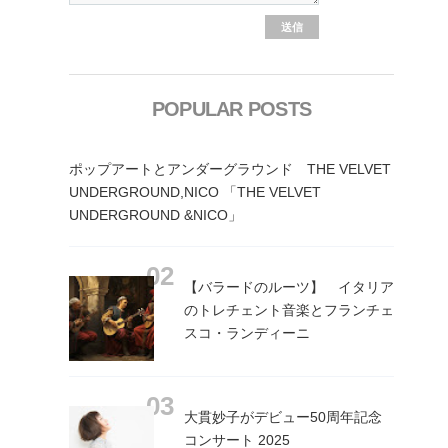
POPULAR POSTS
ポップアートとアンダーグラウンド THE VELVET
UNDERGROUND,NICO 「THE VELVET
UNDERGROUND &NICO」
【バラードのルーツ】 イタリア
のトレチェント音楽とフランチェ
スコ・ランディーニ
大貫妙子がデビュー50周年記念
コンサート 2025