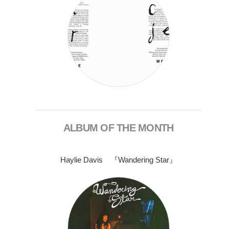
ALBUM OF THE MONTH
Haylie Davis 『Wandering Star』