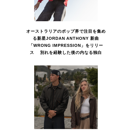
オーストラリアのポップ界で注目を集め
る新星JORDAN ANTHONY 新曲
「WRONG IMPRESSION」をリリー
ス 別れを経験した後の内なる独白