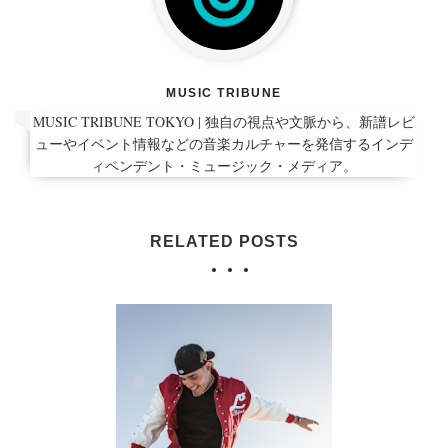
MUSIC TRIBUNE
MUSIC TRIBUNE TOKYO | 独自の視点や文脈から、新譜レビ
ューやイベント情報などの音楽カルチャーを発信するインデ
ィペンデント・ミュージック・メディア。
RELATED POSTS