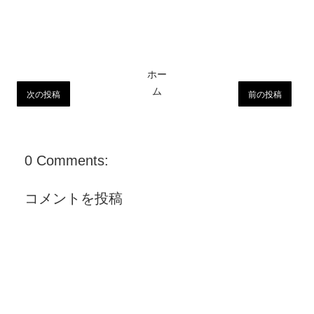
ホー
ム
次の投稿
前の投稿
0 Comments:
コメントを投稿