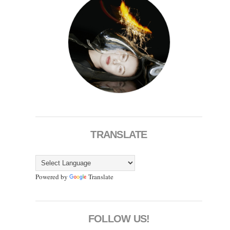
TRANSLATE
Powered by
Translate
FOLLOW US!