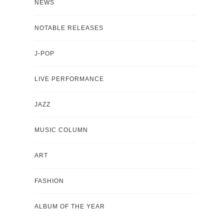
NEWS
NOTABLE RELEASES
J-POP
LIVE PERFORMANCE
JAZZ
MUSIC COLUMN
ART
FASHION
ALBUM OF THE YEAR