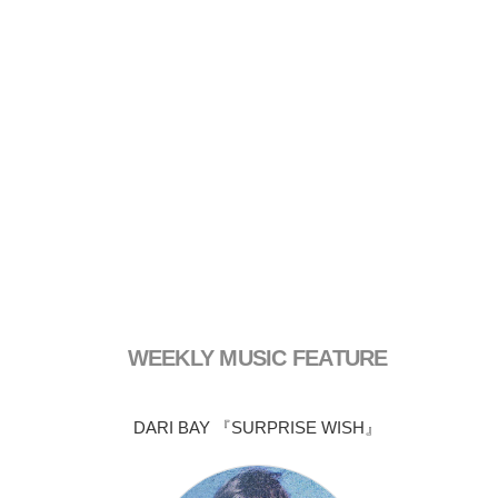
WEEKLY MUSIC FEATURE
DARI BAY 『SURPRISE WISH』