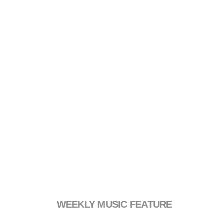
WEEKLY MUSIC FEATURE