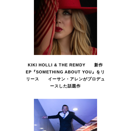
KIKI HOLLI & THE REMDY 新作
EP『SOMETHING ABOUT YOU』をリ
リース イーサン・アレンがプロデュ
ースした話題作