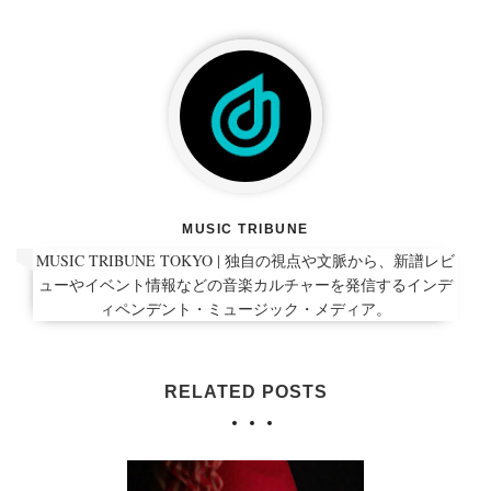
MUSIC TRIBUNE
MUSIC TRIBUNE TOKYO | 独自の視点や文脈から、新譜レビ
ューやイベント情報などの音楽カルチャーを発信するインデ
ィペンデント・ミュージック・メディア。
RELATED POSTS