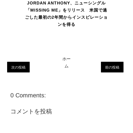
JORDAN ANTHONY、ニューシングル
「MISSING ME」をリリース 米国で過
ごした最初の2年間からインスピレーショ
ンを得る
ホー
ム
次の投稿
前の投稿
0 Comments:
コメントを投稿