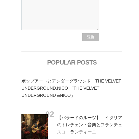
POPULAR POSTS
ポップアートとアンダーグラウンド THE VELVET
UNDERGROUND,NICO 「THE VELVET
UNDERGROUND &NICO」
【バラードのルーツ】 イタリア
のトレチェント音楽とフランチェ
スコ・ランディーニ