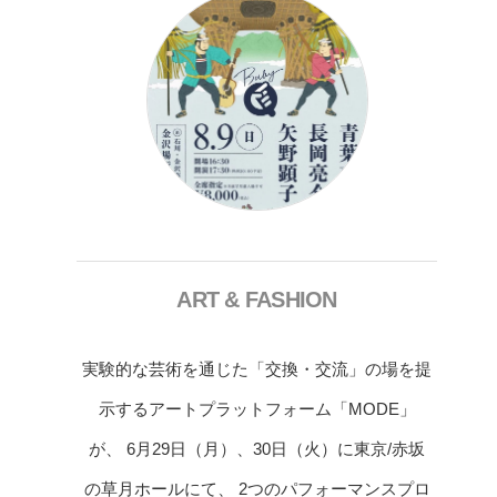
ART & FASHION
実験的な芸術を通じた「交換・交流」の場を提
示するアートプラットフォーム「MODE」
が、 6月29日（月）、30日（火）に東京/赤坂
の草月ホールにて、 2つのパフォーマンスプロ