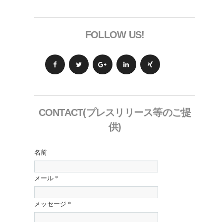
FOLLOW US!
CONTACT(プレスリリース等のご提
供)
名前
メール
*
メッセージ
*