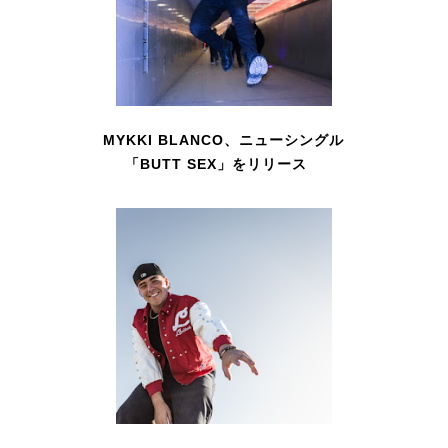
MYKKI BLANCO、ニューシングル
「BUTT SEX」をリリース