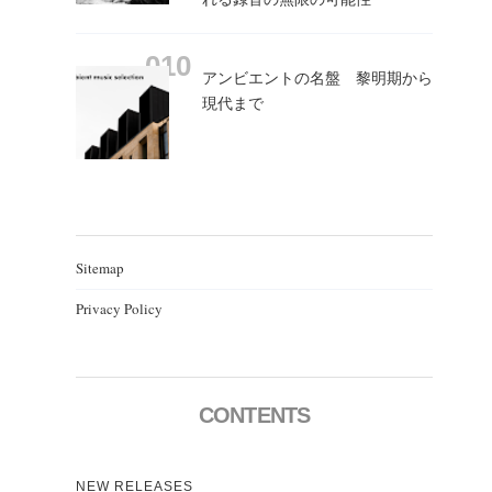
アンビエントの名盤 黎明期から
現代まで
Sitemap
Privacy Policy
CONTENTS
NEW RELEASES