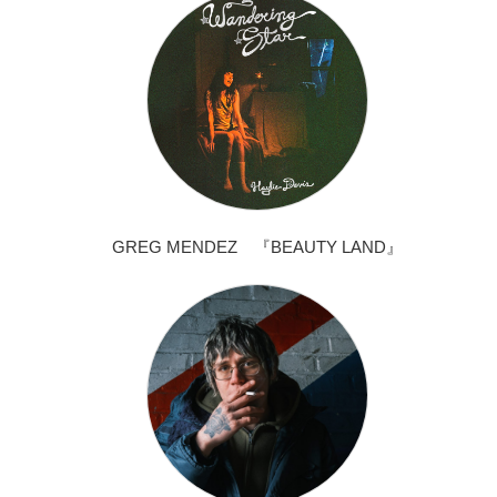
GREG MENDEZ 『BEAUTY LAND』