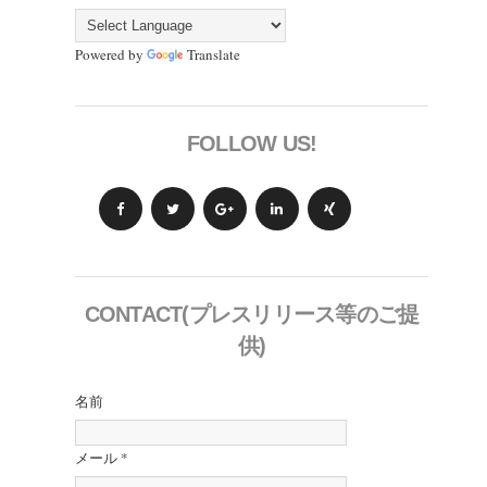
Powered by
Translate
FOLLOW US!
CONTACT(プレスリリース等のご提
供)
名前
メール
*