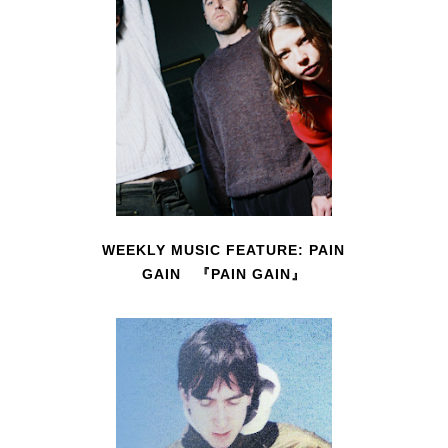
WEEKLY MUSIC FEATURE: PAIN
GAIN 『PAIN GAIN』