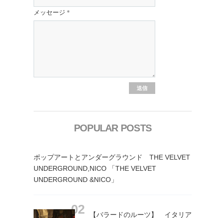
メッセージ
*
POPULAR POSTS
ポップアートとアンダーグラウンド THE VELVET
UNDERGROUND,NICO 「THE VELVET
UNDERGROUND &NICO」
【バラードのルーツ】 イタリア