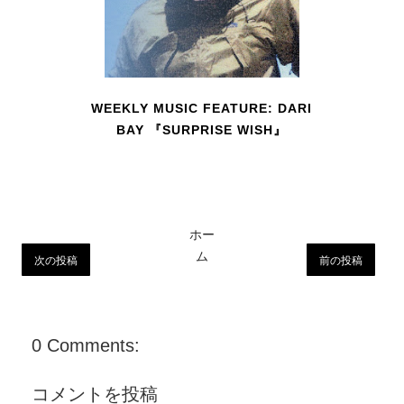
WEEKLY MUSIC FEATURE: DARI
BAY 『SURPRISE WISH』
ホー
ム
次の投稿
前の投稿
0 Comments:
コメントを投稿