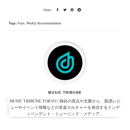
Tags:
Pops
,
Weekly Recommendation
MUSIC TRIBUNE
MUSIC TRIBUNE TOKYO | 独自の視点や文脈から、新譜レビ
ューやイベント情報などの音楽カルチャーを発信するインデ
ィペンデント・ミュージック・メディア。