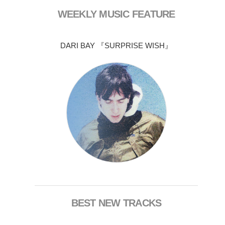
WEEKLY MUSIC FEATURE
DARI BAY 『SURPRISE WISH』
BEST NEW TRACKS