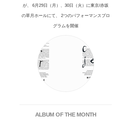
が、 6月29日（月）、30日（火）に東京/赤坂
の草月ホールにて、 2つのパフォーマンスプロ
グラムを開催
ALBUM OF THE MONTH