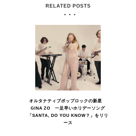
RELATED POSTS
オルタナティブポップロックの新星
GINA ZO 一足早いホリデーソング
「SANTA, DO YOU KNOW？」をリリ
ース