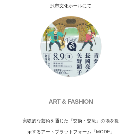
沢市文化ホールにて
ART & FASHION
実験的な芸術を通じた「交換・交流」の場を提
示するアートプラットフォーム「MODE」