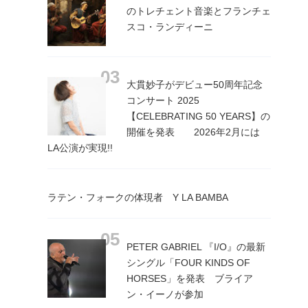
のトレチェント音楽とフランチェ
スコ・ランディーニ
大貫妙子がデビュー50周年記念
コンサート 2025
【CELEBRATING 50 YEARS】の
開催を発表 2026年2月には
LA公演が実現!!
ラテン・フォークの体現者 Y LA BAMBA
PETER GABRIEL 『I/O』の最新
シングル「FOUR KINDS OF
HORSES」を発表 ブライア
ン・イーノが参加