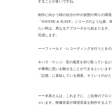
することが多いですね。
制作に向かう時の自分の中の状態や周りの環境
「SOOTHE & SLEEP」シリーズのよう
たい時は、異なるアプローチから始まります。
完成します。
ーーフィールド・レコーディングを行うときの
キハラ・ケンジ: 音の風景を切り取っている
や事柄に思いを馳せることができるといいます
「記憶」に直結している感覚。そういうのがと
ーー木原さんは、これまでに、ご自身のプロジ
ゃいます。映像音楽や環境音楽を制作する上で