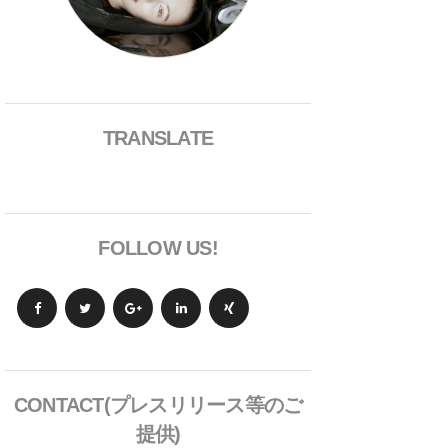
TRANSLATE
FOLLOW US!
CONTACT(プレスリリース等のご
提供)