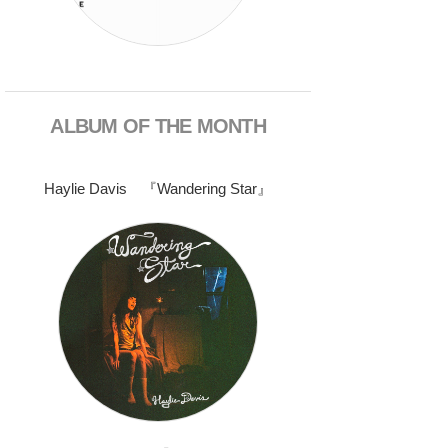
ALBUM OF THE MONTH
Haylie Davis 『Wandering Star』