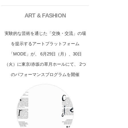
ART & FASHION
実験的な芸術を通じた「交換・交流」の場
を提示するアートプラットフォーム
「MODE」が、 6月29日（月）、30日
（火）に東京/赤坂の草月ホールにて、 2つ
のパフォーマンスプログラムを開催