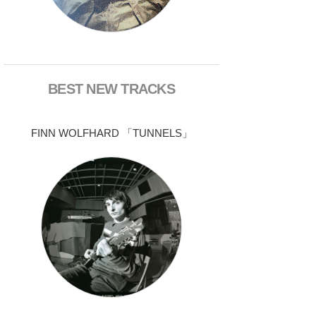
BEST NEW TRACKS
FINN WOLFHARD 「TUNNELS」