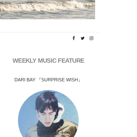
WEEKLY MUSIC FEATURE
DARI BAY 『SURPRISE WISH』