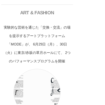
ART & FASHION
実験的な芸術を通じた「交換・交流」の場
を提示するアートプラットフォーム
「MODE」が、 6月29日（月）、30日
（火）に東京/赤坂の草月ホールにて、 2つ
のパフォーマンスプログラムを開催