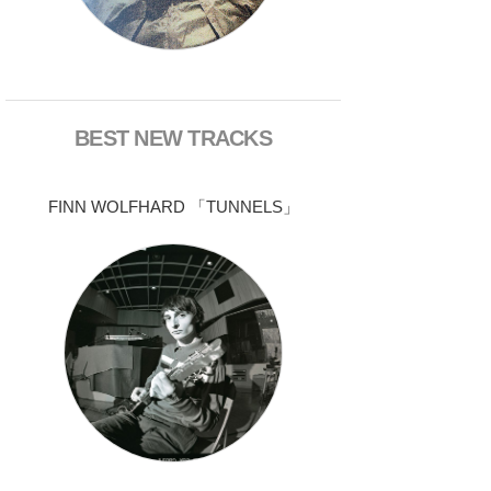
BEST NEW TRACKS
FINN WOLFHARD 「TUNNELS」