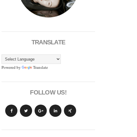
TRANSLATE
Powered by
Translate
FOLLOW US!