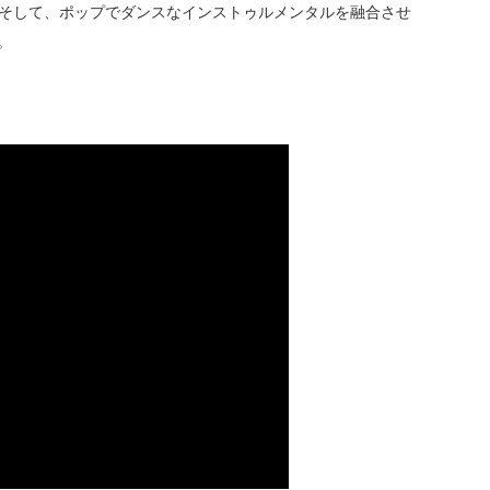
そして、ポップでダンスなインストゥルメンタルを融合させ
。