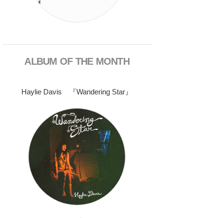
ALBUM OF THE MONTH
Haylie Davis 『Wandering Star』