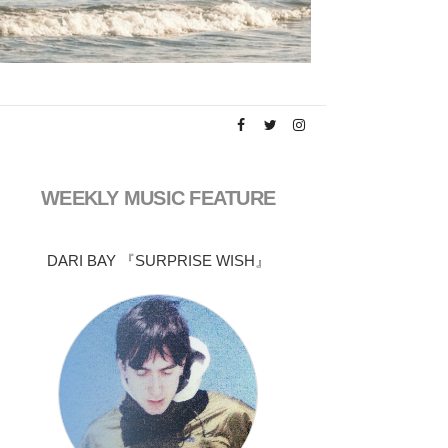
WEEKLY MUSIC FEATURE
DARI BAY 『SURPRISE WISH』