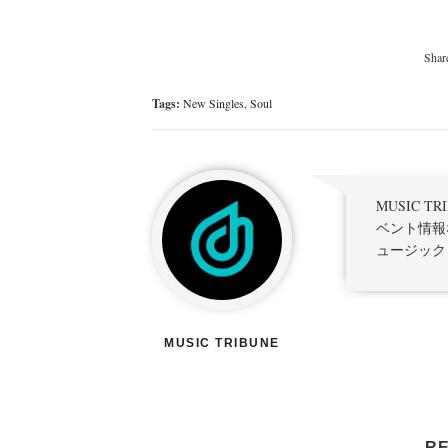
Tags:
New Singles
,
Soul
MUSIC 
ベント情報
ュージック
MUSIC TRIBUNE
RE