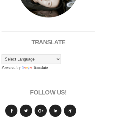
TRANSLATE
Powered by
Translate
FOLLOW US!