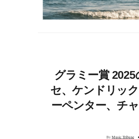
グラミー賞 20
セ、ケンドリック
ーペンター、チャ
By
Music Tribune