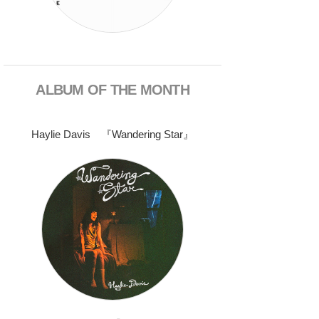
ALBUM OF THE MONTH
Haylie Davis 『Wandering Star』