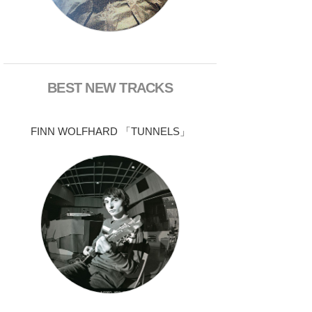
BEST NEW TRACKS
FINN WOLFHARD 「TUNNELS」