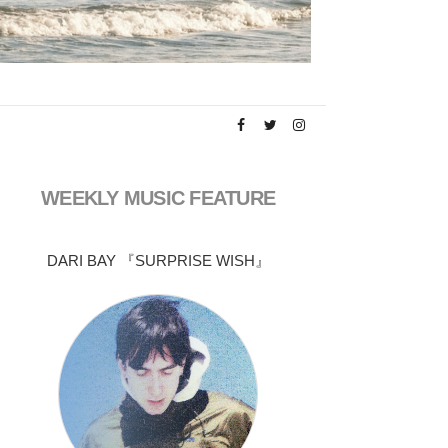
WEEKLY MUSIC FEATURE
DARI BAY 『SURPRISE WISH』