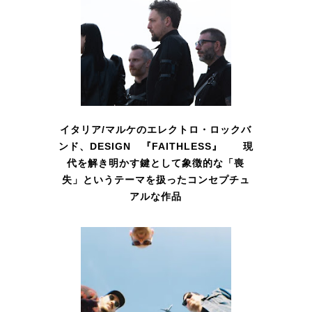
イタリア/マルケのエレクトロ・ロックバ
ンド、DESIGN 『FAITHLESS』 現
代を解き明かす鍵として象徴的な「喪
失」というテーマを扱ったコンセプチュ
アルな作品