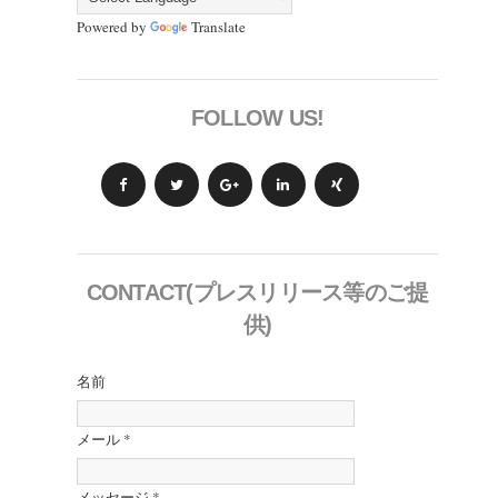
Powered by
Translate
FOLLOW US!
CONTACT(プレスリリース等のご提
供)
名前
メール
*
メッセージ
*