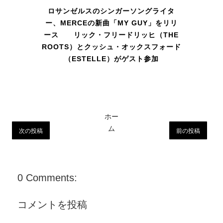
ロサンゼルスのシンガーソングライタ
ー、MERCEの新曲「MY GUY」をリリ
ース リック・フリードリッヒ（THE
ROOTS）とクッシュ・オックスフォード
（ESTELLE）がゲスト参加
ホー
ム
次の投稿
前の投稿
0 Comments:
コメントを投稿