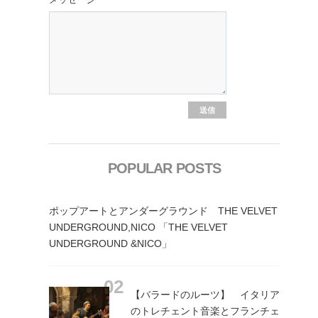
POPULAR POSTS
ポップアートとアンダーグラウンド THE VELVET
UNDERGROUND,NICO 「THE VELVET
UNDERGROUND &NICO」
【バラードのルーツ】 イタリア
のトレチェント音楽とフランチェ