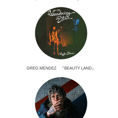
GREG MENDEZ 『BEAUTY LAND』