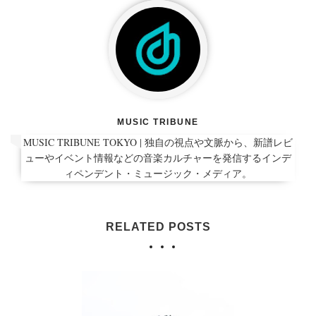
MUSIC TRIBUNE
MUSIC TRIBUNE TOKYO | 独自の視点や文脈から、新譜レビ
ューやイベント情報などの音楽カルチャーを発信するインデ
ィペンデント・ミュージック・メディア。
RELATED POSTS