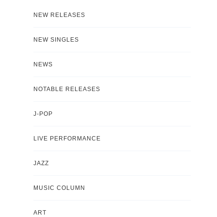
NEW RELEASES
NEW SINGLES
NEWS
NOTABLE RELEASES
J-POP
LIVE PERFORMANCE
JAZZ
MUSIC COLUMN
ART