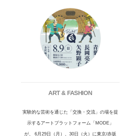
ART & FASHION
実験的な芸術を通じた「交換・交流」の場を提
示するアートプラットフォーム「MODE」
が、 6月29日（月）、30日（火）に東京/赤坂