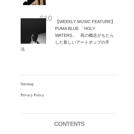
【WEEKLY MUSIC FEATURE】
PUMA BLUE 「HOLY
WATERS」 死の概念がもたら
した新しいアートポップの手
法
Sitemap
Privacy Policy
CONTENTS