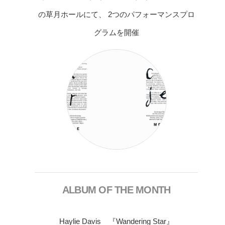
の草月ホールにて、 2つのパフォーマンスプロ
グラムを開催
ALBUM OF THE MONTH
Haylie Davis 『Wandering Star』