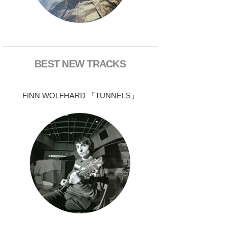
BEST NEW TRACKS
FINN WOLFHARD 「TUNNELS」