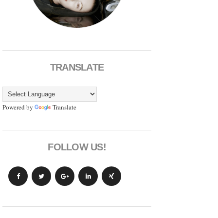
TRANSLATE
Powered by
Translate
FOLLOW US!