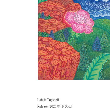
Label: Topshelf
Release: 2025年4月30日