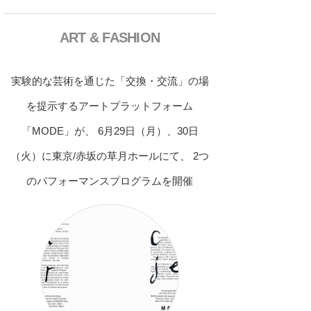
ART & FASHION
実験的な芸術を通じた「交換・交流」の場
を提示するアートプラットフォーム
「MODE」が、 6月29日（月）、30日
（火）に東京/赤坂の草月ホールにて、 2つ
のパフォーマンスプログラムを開催