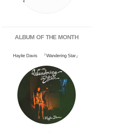
ALBUM OF THE MONTH
Haylie Davis 『Wandering Star』