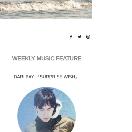
WEEKLY MUSIC FEATURE
DARI BAY 『SURPRISE WISH』