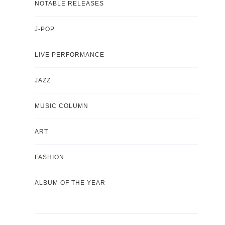
NOTABLE RELEASES
J-POP
LIVE PERFORMANCE
JAZZ
MUSIC COLUMN
ART
FASHION
ALBUM OF THE YEAR