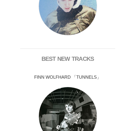
BEST NEW TRACKS
FINN WOLFHARD 「TUNNELS」