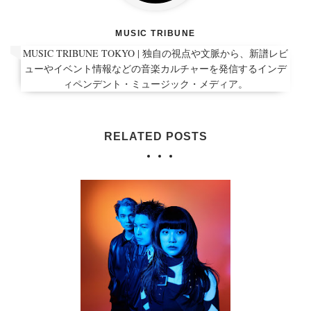
MUSIC TRIBUNE
MUSIC TRIBUNE TOKYO | 独自の視点や文脈から、新譜レビ
ューやイベント情報などの音楽カルチャーを発信するインデ
ィペンデント・ミュージック・メディア。
RELATED POSTS