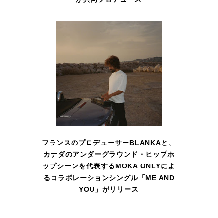
フランスのプロデューサーBLANKAと、
カナダのアンダーグラウンド・ヒップホ
ップシーンを代表するMOKA ONLYによ
るコラボレーションシングル「ME AND
YOU」がリリース