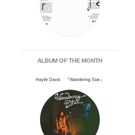
ALBUM OF THE MONTH
Haylie Davis 『Wandering Star』