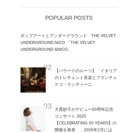
POPULAR POSTS
ポップアートとアンダーグラウンド THE VELVET
UNDERGROUND,NICO 「THE VELVET
UNDERGROUND &NICO」
【バラードのルーツ】 イタリア
のトレチェント音楽とフランチェ
スコ・ランディーニ
大貫妙子がデビュー50周年記念
コンサート 2025
【CELEBRATING 50 YEARS】の
開催を発表 2026年2月には