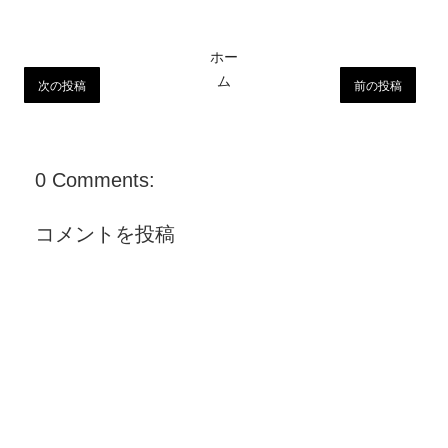
ホー
ム
次の投稿
前の投稿
0 Comments:
コメントを投稿