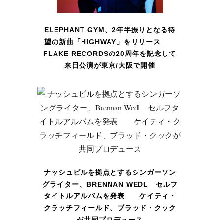
ELEPHANT GYM、2年半振りとなる待
望の新曲「HIGHWAY」をリリース
FLAKE RECORDSの20周年を記念して
来日公演が東京/大阪で開催
ナッシュビルを拠点とするシンガーソン
グライター、BRENNAN WEDL セルフ
タイトルアルバムを発表 ケイティ・
クラッチフィールド、ブラッド・クック
が共同プロデュース