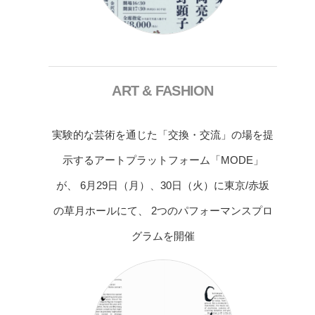
ART & FASHION
実験的な芸術を通じた「交換・交流」の場を提
示するアートプラットフォーム「MODE」
が、 6月29日（月）、30日（火）に東京/赤坂
の草月ホールにて、 2つのパフォーマンスプロ
グラムを開催