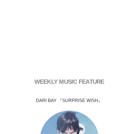
WEEKLY MUSIC FEATURE
DARI BAY 『SURPRISE WISH』