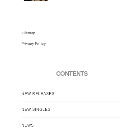
Sitemap
Privacy Policy
CONTENTS
NEW RELEASES
NEW SINGLES
NEWS