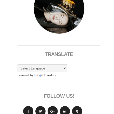
TRANSLATE
Powered by
Translate
FOLLOW US!