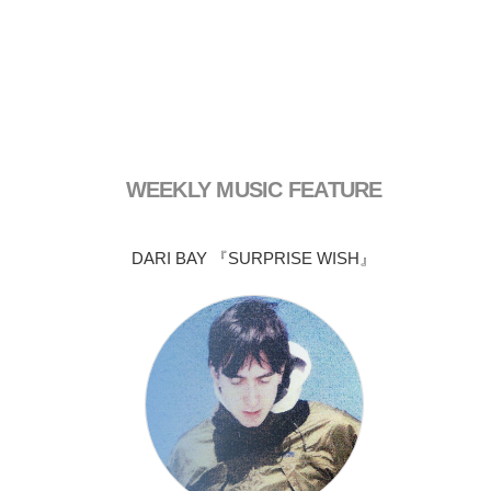
WEEKLY MUSIC FEATURE
DARI BAY 『SURPRISE WISH』