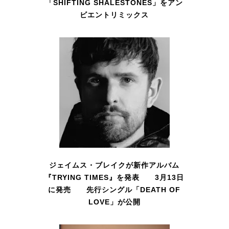
「SHIFTING SHALESTONES」をアン
ビエントリミックス
ジェイムス・ブレイクが新作アルバム
『TRYING TIMES』を発表 3月13日
に発売 先行シングル「DEATH OF
LOVE」が公開