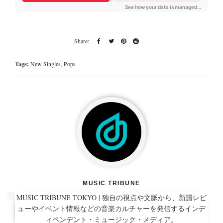
Tags:
New Singles
,
Pops
MUSIC TRIBUNE
MUSIC TRIBUNE TOKYO | 独自の視点や文脈から、新譜レビ
ューやイベント情報などの音楽カルチャーを発信するインデ
ィペンデント・ミュージック・メディア。