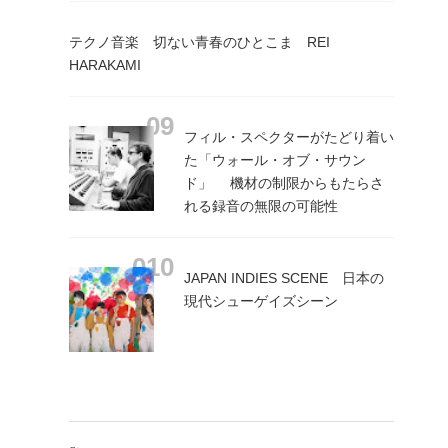
テクノ音楽 切ない青春のひとこま REI
HARAKAMI
フィル・スペクターがたどり着い
た「ウォール・オブ・サウン
ド」 機材の制限からもたらさ
れる録音の無限の可能性
JAPAN INDIES SCENE 日本の
現代シューゲイズシーン