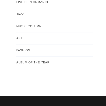
LIVE PERFORMANCE
JAZZ
MUSIC COLUMN
ART
FASHION
ALBUM OF THE YEAR