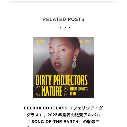
RELATED POSTS
FELICIA DOUGLASS （フェリシア・ダ
グラス）、2025年発表の絶賛アルバム
『SONG OF THE EARTH』の収録曲