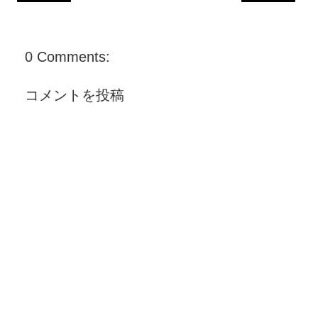
0 Comments:
コメントを投稿