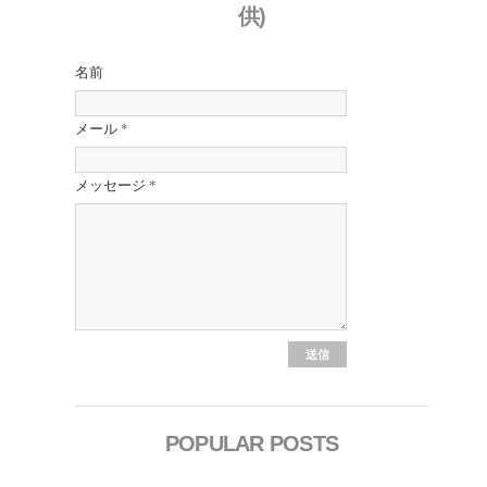
供)
名前
メール
*
メッセージ
*
POPULAR POSTS