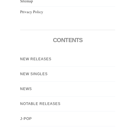
Sitemap
Privacy Policy
CONTENTS
NEW RELEASES
NEW SINGLES
NEWS
NOTABLE RELEASES
J-POP