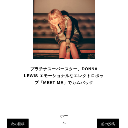
プラチナスーパースター、DONNA
LEWIS エモーショナルなエレクトロポッ
プ「MEET ME」でカムバック
ホー
ム
次の投稿
前の投稿