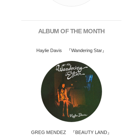
ALBUM OF THE MONTH
Haylie Davis 『Wandering Star』
GREG MENDEZ 『BEAUTY LAND』