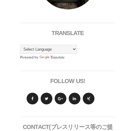
TRANSLATE
Powered by
Translate
FOLLOW US!
CONTACT(プレスリリース等のご提