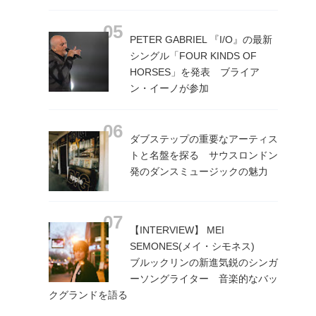
PETER GABRIEL 『I/O』の最新
シングル「FOUR KINDS OF
HORSES」を発表 ブライア
ン・イーノが参加
ダブステップの重要なアーティス
トと名盤を探る サウスロンドン
発のダンスミュージックの魅力
【INTERVIEW】 MEI
SEMONES(メイ・シモネス)
ブルックリンの新進気鋭のシンガ
ーソングライター 音楽的なバッ
クグランドを語る