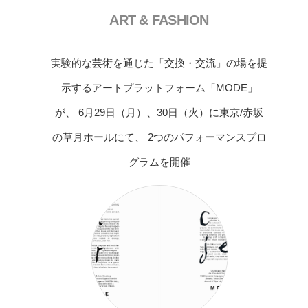
ART & FASHION
実験的な芸術を通じた「交換・交流」の場を提
示するアートプラットフォーム「MODE」
が、 6月29日（月）、30日（火）に東京/赤坂
の草月ホールにて、 2つのパフォーマンスプロ
グラムを開催