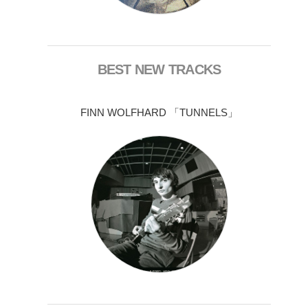
BEST NEW TRACKS
FINN WOLFHARD 「TUNNELS」