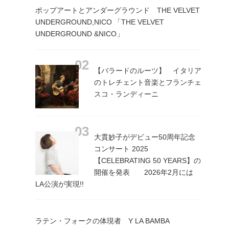
ポップアートとアンダーグラウンド THE VELVET
UNDERGROUND,NICO 「THE VELVET
UNDERGROUND &NICO」
【バラードのルーツ】 イタリア
のトレチェント音楽とフランチェ
スコ・ランディーニ
大貫妙子がデビュー50周年記念
コンサート 2025
【CELEBRATING 50 YEARS】の
開催を発表 2026年2月には
LA公演が実現!!
ラテン・フォークの体現者 Y LA BAMBA