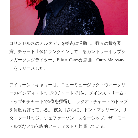
ロサンゼルスのアルタデナを拠点に活動し、数々の賞を受
賞、チャート上位にランクインしているカントリーポップシ
ンガーソングライター、Eileen Careyが新曲「Carry Me Away
」をリリースした。
アイリーン・キャリーは、ニューミュージック・ウィークリ
ーのインディ・トップ40チャートで1位、メインストリーム・
トップ40チャートで5位を獲得し、ラジオ・チャートのトップ
を何度も飾っている。 彼女はさらに、ドン・マクリーン、リ
タ・クーリッジ、ジェファーソン・スターシップ、ザ・モー
テルズなどの伝説的アーティストと共演している。