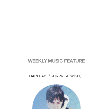
WEEKLY MUSIC FEATURE
DARI BAY 『SURPRISE WISH』