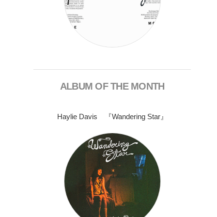
ALBUM OF THE MONTH
Haylie Davis 『Wandering Star』