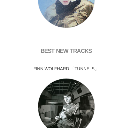
BEST NEW TRACKS
FINN WOLFHARD 「TUNNELS」