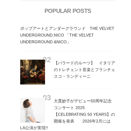
POPULAR POSTS
ポップアートとアンダーグラウンド THE VELVET
UNDERGROUND,NICO 「THE VELVET
UNDERGROUND &NICO」
【バラードのルーツ】 イタリア
のトレチェント音楽とフランチェ
スコ・ランディーニ
大貫妙子がデビュー50周年記念
コンサート 2025
【CELEBRATING 50 YEARS】の
開催を発表 2026年2月には
LA公演が実現!!