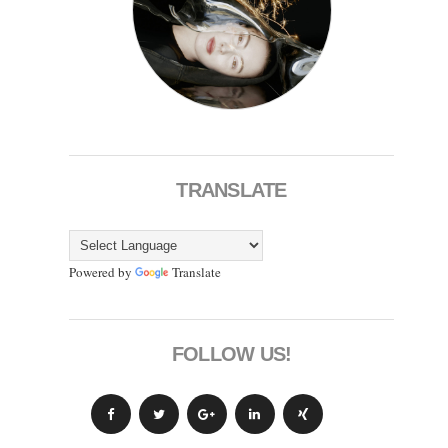
TRANSLATE
Powered by
Translate
FOLLOW US!