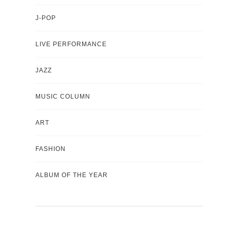
J-POP
LIVE PERFORMANCE
JAZZ
MUSIC COLUMN
ART
FASHION
ALBUM OF THE YEAR