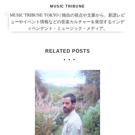
MUSIC TRIBUNE
MUSIC TRIBUNE TOKYO | 独自の視点や文脈から、新譜レビ
ューやイベント情報などの音楽カルチャーを発信するインデ
ィペンデント・ミュージック・メディア。
RELATED POSTS