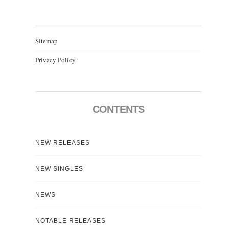
Sitemap
Privacy Policy
CONTENTS
NEW RELEASES
NEW SINGLES
NEWS
NOTABLE RELEASES