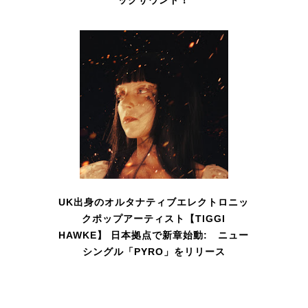
ックサウンド！
UK出身のオルタナティブエレクトロニッ
クポップアーティスト【TIGGI
HAWKE】 日本拠点で新章始動: ニュー
シングル「PYRO」をリリース