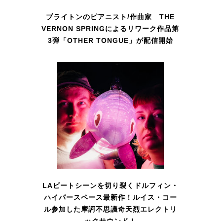
ブライトンのピアニスト/作曲家 THE
VERNON SPRINGによるリワーク作品第
3弾「OTHER TONGUE」が配信開始
LAビートシーンを切り裂くドルフィン・
ハイパースペース最新作！ルイス・コー
ル参加した摩訶不思議奇天烈エレクトリ