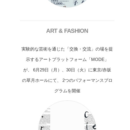
ART & FASHION
実験的な芸術を通じた「交換・交流」の場を提
示するアートプラットフォーム「MODE」
が、 6月29日（月）、30日（火）に東京/赤坂
の草月ホールにて、 2つのパフォーマンスプロ
グラムを開催