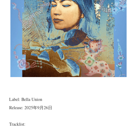
Label: Bella Union
Release: 2025年9月26日
Tracklist: