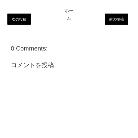
ホー
ム
次の投稿
前の投稿
0 Comments:
コメントを投稿