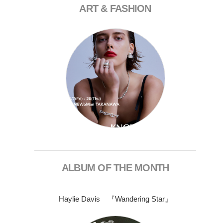
ART & FASHION
ALBUM OF THE MONTH
Haylie Davis 『Wandering Star』