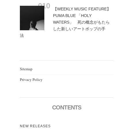
【WEEKLY MUSIC FEATURE】
PUMA BLUE 「HOLY
WATERS」 死の概念がもたら
した新しいアートポップの手
法
Sitemap
Privacy Policy
CONTENTS
NEW RELEASES