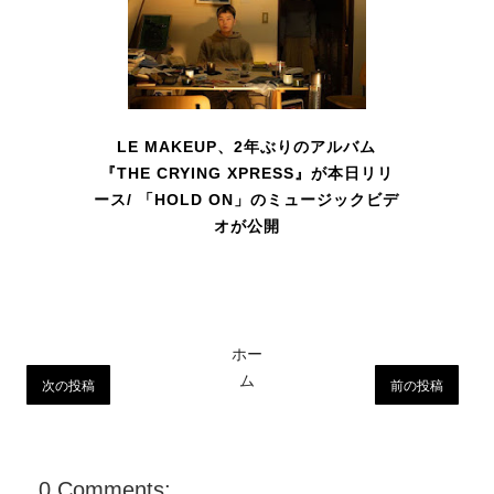
LE MAKEUP、2年ぶりのアルバム
『THE CRYING XPRESS』が本日リリ
ース/ 「HOLD ON」のミュージックビデ
オが公開
ホー
ム
次の投稿
前の投稿
0 Comments: