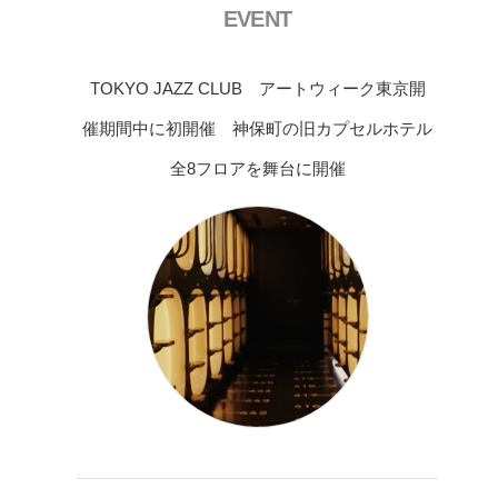
EVENT
TOKYO JAZZ CLUB アートウィーク東京開
催期間中に初開催 神保町の旧カプセルホテル
全8フロアを舞台に開催