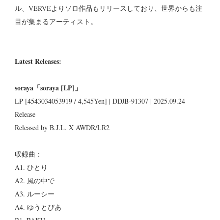
ル、VERVEよりソロ作品もリリースしており、世界からも注
目が集まるアーティスト。
Latest Releases:
soraya「soraya [LP]」
LP [4543034053919 / 4,545Yen] | DDJB-91307 | 2025.09.24
Release
Released by B.J.L. X AWDR/LR2
収録曲：
A1. ひとり
A2. 風の中で
A3. ルーシー
A4. ゆうとぴあ