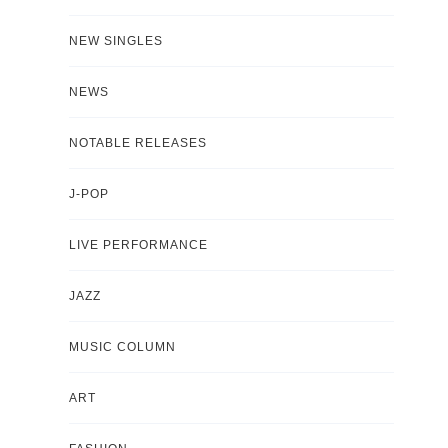
NEW SINGLES
NEWS
NOTABLE RELEASES
J-POP
LIVE PERFORMANCE
JAZZ
MUSIC COLUMN
ART