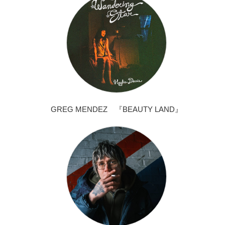
GREG MENDEZ 『BEAUTY LAND』