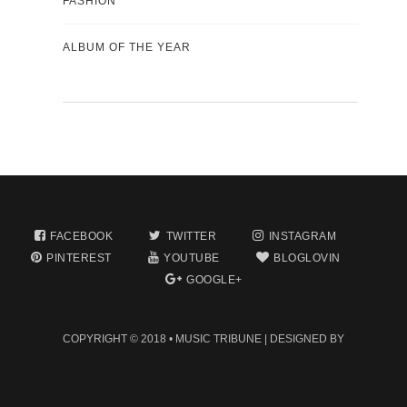
FASHION
ALBUM OF THE YEAR
FACEBOOK
TWITTER
INSTAGRAM
PINTEREST
YOUTUBE
BLOGLOVIN
GOOGLE+
COPYRIGHT © 2018 •
MUSIC TRIBUNE
| DESIGNED BY