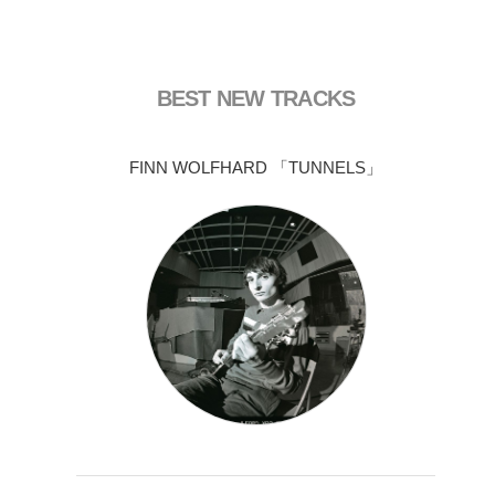
BEST NEW TRACKS
FINN WOLFHARD 「TUNNELS」