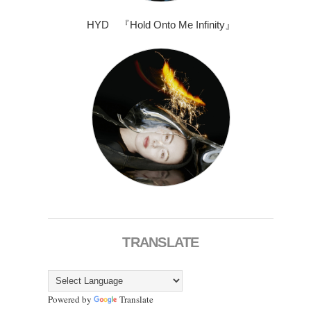
HYD 『Hold Onto Me Infinity』
TRANSLATE
Powered by
Translate