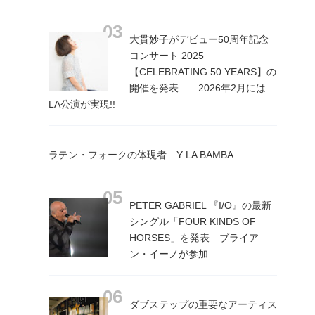
大貫妙子がデビュー50周年記念
コンサート 2025
【CELEBRATING 50 YEARS】の
開催を発表 2026年2月には
LA公演が実現!!
ラテン・フォークの体現者 Y LA BAMBA
PETER GABRIEL 『I/O』の最新
シングル「FOUR KINDS OF
HORSES」を発表 ブライア
ン・イーノが参加
ダブステップの重要なアーティス