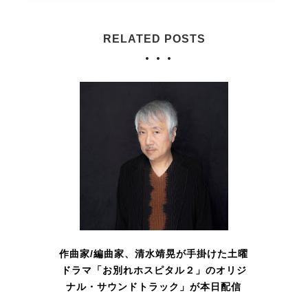
RELATED POSTS
作曲家/編曲家、清水靖晃が手掛けた土曜
ドラマ「お別れホスピタル２」のオリジ
ナル・サウンドトラック」が本日配信