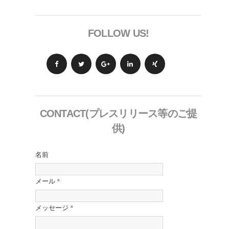
FOLLOW US!
CONTACT(プレスリリース等のご提
供)
名前
メール
*
メッセージ
*