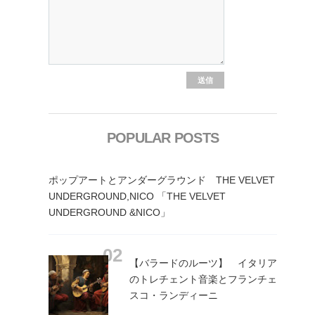
POPULAR POSTS
ポップアートとアンダーグラウンド THE VELVET
UNDERGROUND,NICO 「THE VELVET
UNDERGROUND &NICO」
【バラードのルーツ】 イタリア
のトレチェント音楽とフランチェ
スコ・ランディーニ