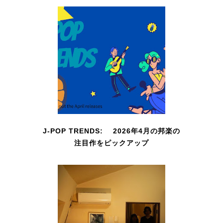
J-POP TRENDS: 2026年4月の邦楽の
注目作をピックアップ