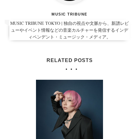
MUSIC TRIBUNE
MUSIC TRIBUNE TOKYO | 独自の視点や文脈から、新譜レビ
ューやイベント情報などの音楽カルチャーを発信するインデ
ィペンデント・ミュージック・メディア。
RELATED POSTS