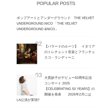
POPULAR POSTS
ポップアートとアンダーグラウンド THE VELVET
UNDERGROUND,NICO 「THE VELVET
UNDERGROUND &NICO」
【バラードのルーツ】 イタリア
のトレチェント音楽とフランチェ
スコ・ランディーニ
大貫妙子がデビュー50周年記念
コンサート 2025
【CELEBRATING 50 YEARS】の
開催を発表 2026年2月には
LA公演が実現!!