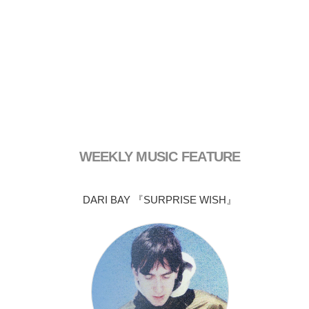
WEEKLY MUSIC FEATURE
DARI BAY 『SURPRISE WISH』