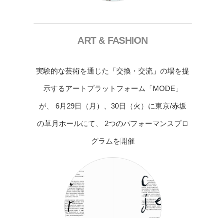
ART & FASHION
実験的な芸術を通じた「交換・交流」の場を提
示するアートプラットフォーム「MODE」
が、 6月29日（月）、30日（火）に東京/赤坂
の草月ホールにて、 2つのパフォーマンスプロ
グラムを開催