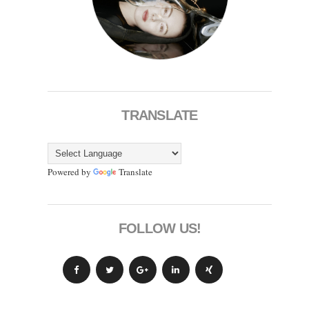
TRANSLATE
Powered by
Translate
FOLLOW US!