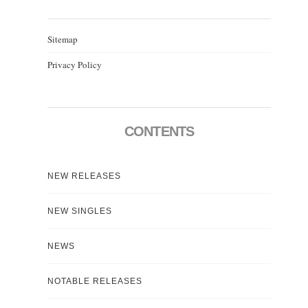
Sitemap
Privacy Policy
CONTENTS
NEW RELEASES
NEW SINGLES
NEWS
NOTABLE RELEASES