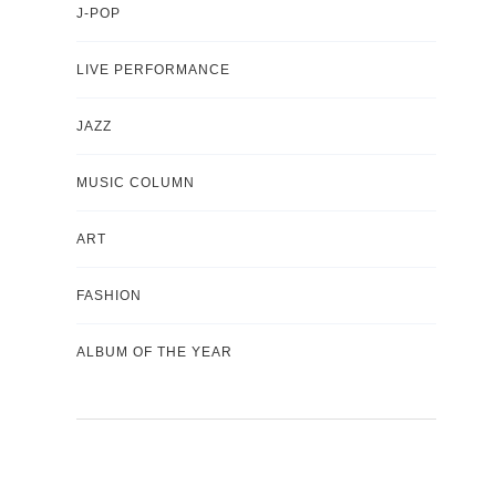
J-POP
LIVE PERFORMANCE
JAZZ
MUSIC COLUMN
ART
FASHION
ALBUM OF THE YEAR