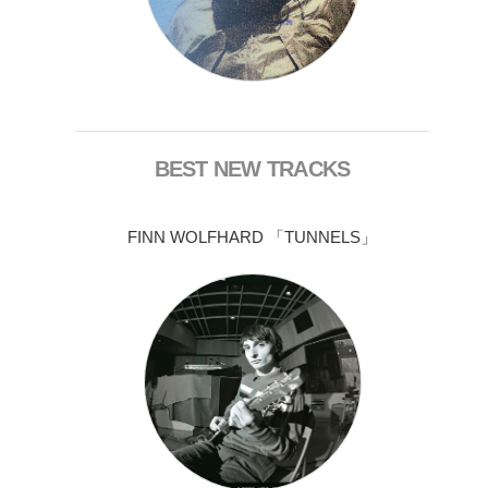
BEST NEW TRACKS
FINN WOLFHARD 「TUNNELS」