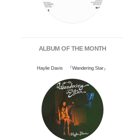
ALBUM OF THE MONTH
Haylie Davis 『Wandering Star』