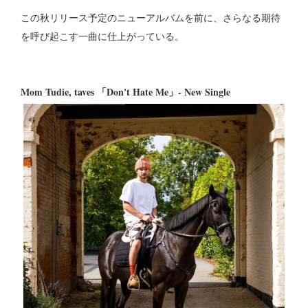
この秋リリース予定のニューアルバムを前に、さらなる期待
を呼び起こす一曲に仕上がっている。
Mom Tudie, taves 「Don't Hate Me」- New Single