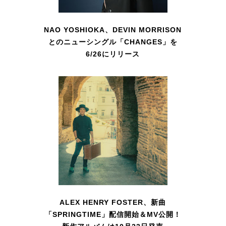
NAO YOSHIOKA、DEVIN MORRISON
とのニューシングル「CHANGES」を
6/26にリリース
ALEX HENRY FOSTER、新曲
「SPRINGTIME」配信開始＆MV公開！