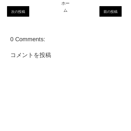
ホー
ム
次の投稿
前の投稿
0 Comments:
コメントを投稿