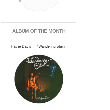
ALBUM OF THE MONTH
Haylie Davis 『Wandering Star』