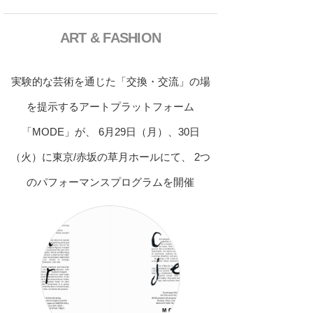
ART & FASHION
実験的な芸術を通じた「交換・交流」の場
を提示するアートプラットフォーム
「MODE」が、 6月29日（月）、30日
（火）に東京/赤坂の草月ホールにて、 2つ
のパフォーマンスプログラムを開催