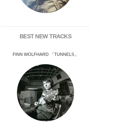
BEST NEW TRACKS
FINN WOLFHARD 「TUNNELS」