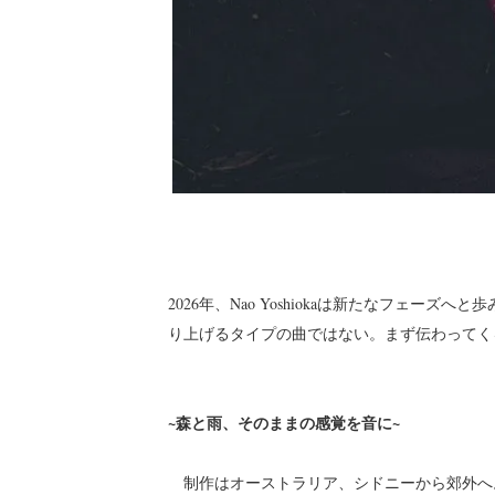
2026年、Nao Yoshiokaは新たなフェーズへ
り上げるタイプの曲ではない。まず伝わってく
~森と雨、そのままの感覚を音に~
制作はオーストラリア、シドニーから郊外へ。