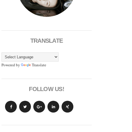
TRANSLATE
Powered by
Translate
FOLLOW US!