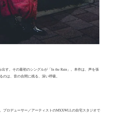
と歩み出す。その最初のシングルが「In the Rain」。本作は、声を張
るのは、音の合間に残る、深い呼吸。
プロデューサー／アーティストのMXXWLLの自宅スタジオで