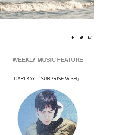
WEEKLY MUSIC FEATURE
DARI BAY 『SURPRISE WISH』