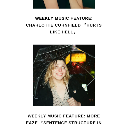
WEEKLY MUSIC FEATURE:
CHARLOTTE CORNFIELD 『HURTS
LIKE HELL』
WEEKLY MUSIC FEATURE: MORE
EAZE 『SENTENCE STRUCTURE IN