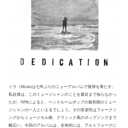
ミラ（Mirah)は七年ぶりのニューアルバムで復帰を果たす。
私自身は、このミュージシャンのことを最近まで知らなかっ
たが、NPRによると、ベッドルームポップの最初期のミュー
ジシャンの一人といえるでしょう。その音楽性はフォークソ
ングからミュージカル曲、クラシック風のポップソングまで
幅広い。今回のアルバムは、全体的には、アルトフォークに