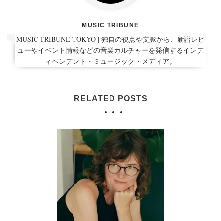
MUSIC TRIBUNE
MUSIC TRIBUNE TOKYO | 独自の視点や文脈から、新譜レビ
ューやイベント情報などの音楽カルチャーを発信するインデ
ィペンデント・ミュージック・メディア。
RELATED POSTS