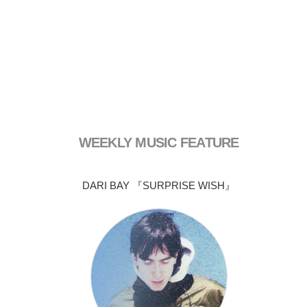
WEEKLY MUSIC FEATURE
DARI BAY 『SURPRISE WISH』