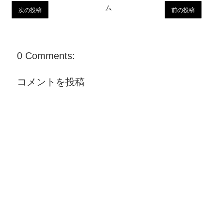
ム
次の投稿
前の投稿
0 Comments:
コメントを投稿