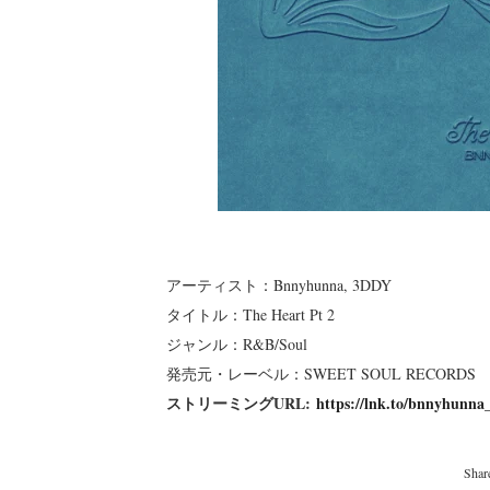
アーティスト：Bnnyhunna, 3DDY
タイトル：The Heart Pt 2
ジャンル：R&B/Soul
発売元・レーベル：SWEET SOUL RECORDS
ストリーミングURL:
https://lnk.to/bnnyhunn