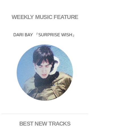
WEEKLY MUSIC FEATURE
DARI BAY 『SURPRISE WISH』
BEST NEW TRACKS