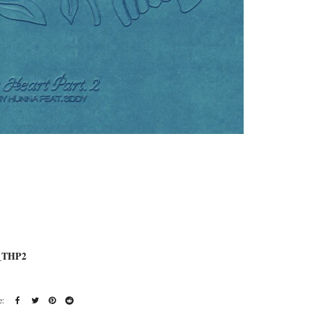
a_THP2