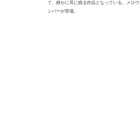
て、静かに耳に残る作品となっている。メロウ
ンバーが登場。