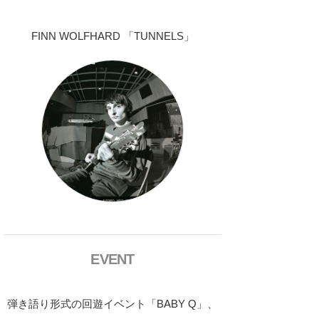
FINN WOLFHARD 「TUNNELS」
EVENT
弾き語り形式の回遊イベント「BABY Q」、