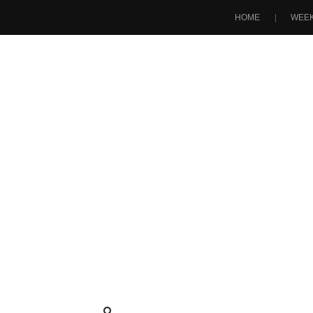
HOME
WEEK