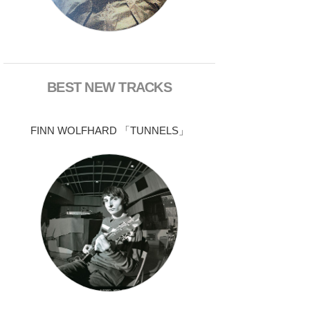
BEST NEW TRACKS
FINN WOLFHARD 「TUNNELS」