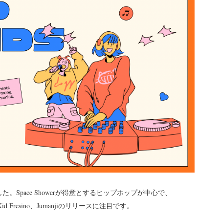
。Space Showerが得意とするヒップホップが中心で、
 Fresino、Jumanjiのリリースに注目です。