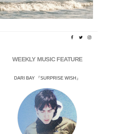
WEEKLY MUSIC FEATURE
DARI BAY 『SURPRISE WISH』