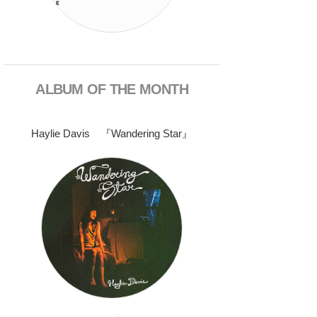
ALBUM OF THE MONTH
Haylie Davis 『Wandering Star』