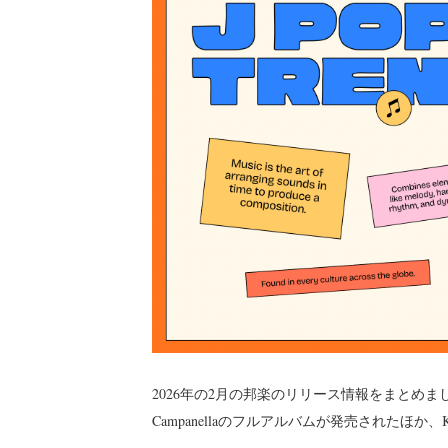
2026年の2月の邦楽のリリース情報をまとめました
Campanellaのフルアルバムが発売されたほか、Kid