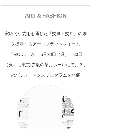
ART & FASHION
実験的な芸術を通じた「交換・交流」の場
を提示するアートプラットフォーム
「MODE」が、 6月29日（月）、30日
（火）に東京/赤坂の草月ホールにて、 2つ
のパフォーマンスプログラムを開催