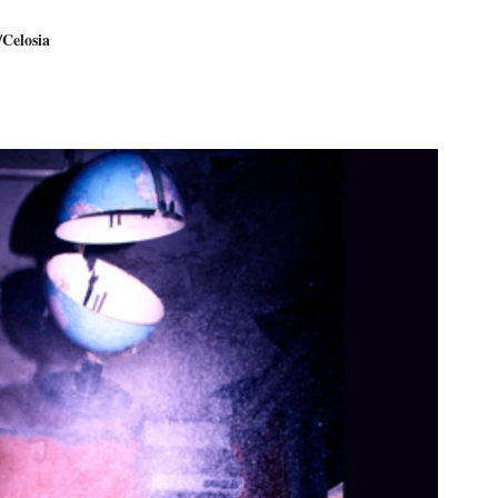
/Celosia