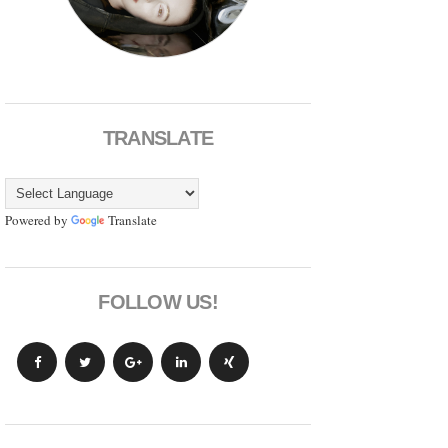
TRANSLATE
Powered by
Translate
FOLLOW US!