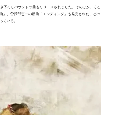
ための書き下ろしのサントラ曲もリリースされました。そのほか、くる
曲」、曽我部恵一の新曲「エンディング」も発売された。どの
っている。