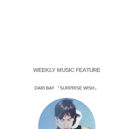
WEEKLY MUSIC FEATURE
DARI BAY 『SURPRISE WISH』