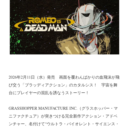
2026年2月11日（水）発売 画面を覆わんばかりの血飛沫が飛
び交う「ブラッディアクション」のカタルシス！ 宇宙を舞
台にプレイヤーの混乱を誘なうストーリー！
GRASSHOPPER MANUFACTURE INC.（グラスホッパー・マ
ニファクチュア）が突きつける完全新作アクション・アドベ
ンチャー、名付けて“ウルトラ・バイオレント・サイエンス・