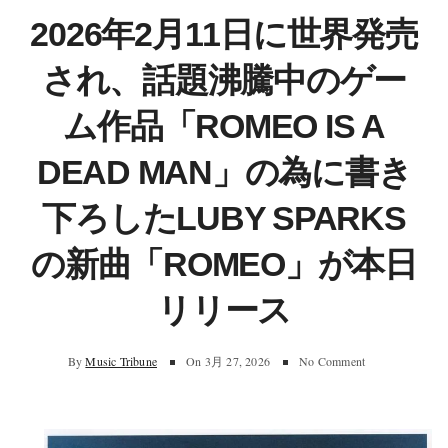
2026年2月11日に世界発売
され、話題沸騰中のゲー
ム作品「ROMEO IS A
DEAD MAN」の為に書き
下ろしたLUBY SPARKS
の新曲「ROMEO」が本日
リリース
By
Music Tribune
On
3月 27, 2026
No Comment