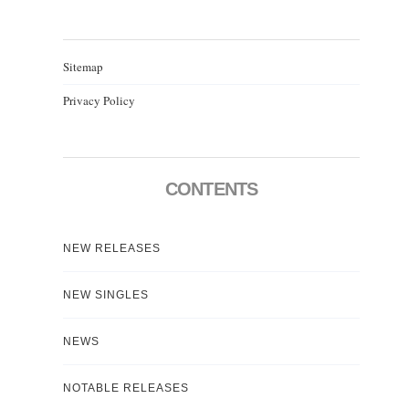
Sitemap
Privacy Policy
CONTENTS
NEW RELEASES
NEW SINGLES
NEWS
NOTABLE RELEASES