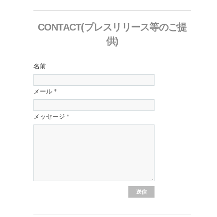
CONTACT(プレスリリース等のご提
供)
名前
メール
*
メッセージ
*