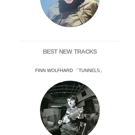
BEST NEW TRACKS
FINN WOLFHARD 「TUNNELS」