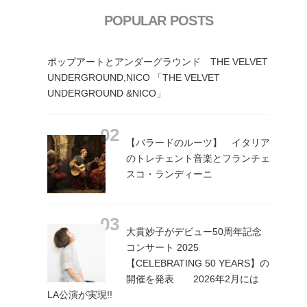
POPULAR POSTS
ポップアートとアンダーグラウンド THE VELVET
UNDERGROUND,NICO 「THE VELVET
UNDERGROUND &NICO」
【バラードのルーツ】 イタリア
のトレチェント音楽とフランチェ
スコ・ランディーニ
大貫妙子がデビュー50周年記念
コンサート 2025
【CELEBRATING 50 YEARS】の
開催を発表 2026年2月には
LA公演が実現!!