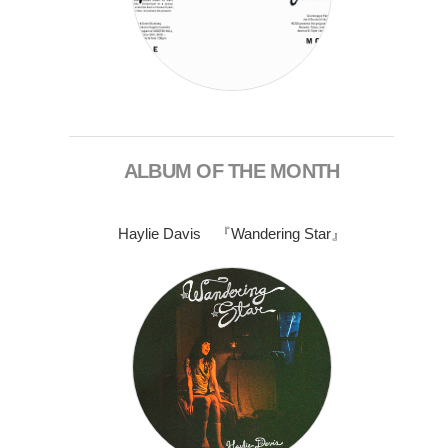
ALBUM OF THE MONTH
Haylie Davis 『Wandering Star』