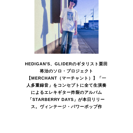
HEDIGAN'S、GLIDERのギタリスト栗田
将治のソロ・プロジェクト
【MERCHANT（マーチャント）】「一
人多重録音」をコンセプトに全て生演奏
によるエレキギター炸裂のアルバム
「STARBERRY DAYS」が本日リリー
ス。ヴィンテージ・パワーポップ作