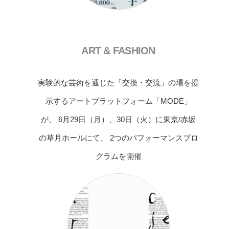
ART & FASHION
実験的な芸術を通じた「交換・交流」の場を提
示するアートプラットフォーム「MODE」
が、 6月29日（月）、30日（火）に東京/赤坂
の草月ホールにて、 2つのパフォーマンスプロ
グラムを開催