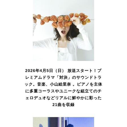
2026年4月5日（日） 放送スタート！プ
レミアムドラマ「対決」のサウンドトラ
ック。音楽、小山絵里奈 。ピアノを主体
に多重コーラスやユニークな組立てのチ
ェロデュオなどリアルに鮮やかに彩った
21曲を収録