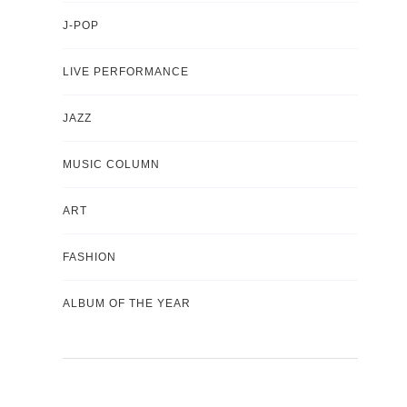
J-POP
LIVE PERFORMANCE
JAZZ
MUSIC COLUMN
ART
FASHION
ALBUM OF THE YEAR