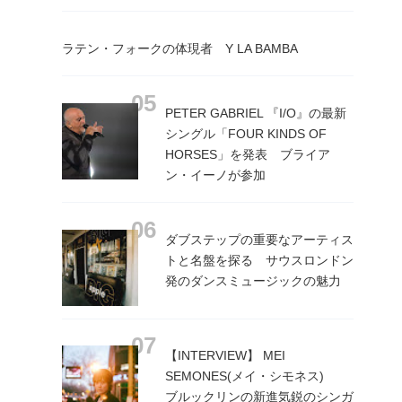
ラテン・フォークの体現者 Y LA BAMBA
PETER GABRIEL 『I/O』の最新
シングル「FOUR KINDS OF
HORSES」を発表 ブライア
ン・イーノが参加
ダブステップの重要なアーティス
トと名盤を探る サウスロンドン
発のダンスミュージックの魅力
【INTERVIEW】 MEI
SEMONES(メイ・シモネス)
ブルックリンの新進気鋭のシンガ