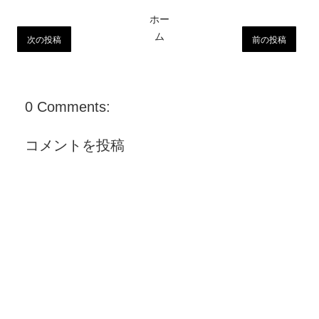
ホー
ム
次の投稿
前の投稿
0 Comments:
コメントを投稿