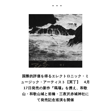
国際的評価を得るエレクトロニック・ミ
ュージック・アーティスト【冥丁】 4月
17日発売の新作『瑪瑙』を携え、和歌
山・和歌山城と前橋・三夜沢赤城神社に
て発売記念巡演を開催