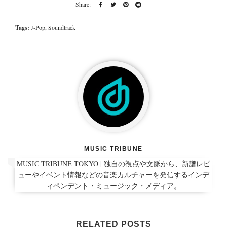
Tags:
J-Pop
,
Soundtrack
MUSIC TRIBUNE
MUSIC TRIBUNE TOKYO | 独自の視点や文脈から、新譜レビ
ューやイベント情報などの音楽カルチャーを発信するインデ
ィペンデント・ミュージック・メディア。
RELATED POSTS