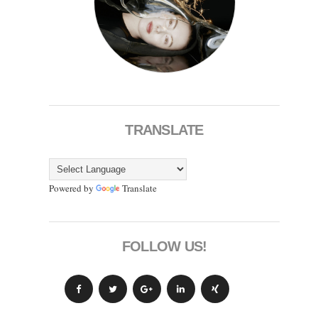
TRANSLATE
Powered by
Translate
FOLLOW US!