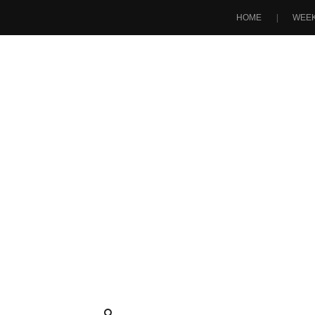
HOME
WEEK