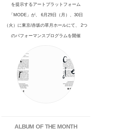
を提示するアートプラットフォーム
「MODE」が、 6月29日（月）、30日
（火）に東京/赤坂の草月ホールにて、 2つ
のパフォーマンスプログラムを開催
ALBUM OF THE MONTH