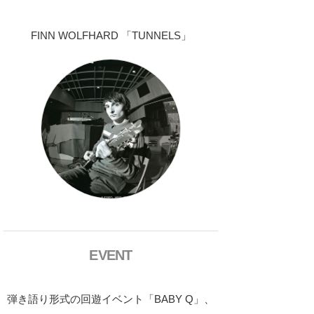
FINN WOLFHARD 「TUNNELS」
EVENT
弾き語り形式の回遊イベント「BABY Q」、