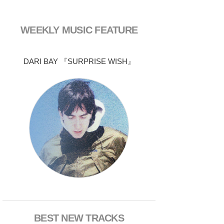
WEEKLY MUSIC FEATURE
DARI BAY 『SURPRISE WISH』
BEST NEW TRACKS