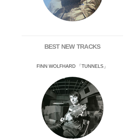
BEST NEW TRACKS
FINN WOLFHARD 「TUNNELS」