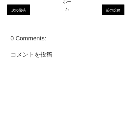
ホー
ム
次の投稿
前の投稿
0 Comments:
コメントを投稿