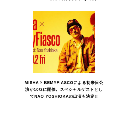
MISHA × BEMYFIASCOによる初来日公
演が10/2に開催。スペシャルゲストとし
てNAO YOSHIOKAの出演も決定!!