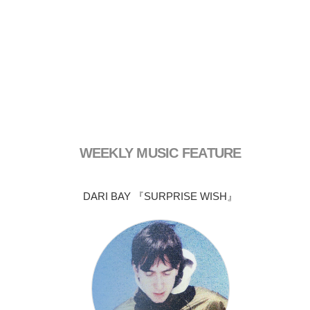
WEEKLY MUSIC FEATURE
DARI BAY 『SURPRISE WISH』