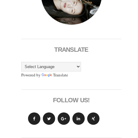
TRANSLATE
Powered by
Translate
FOLLOW US!