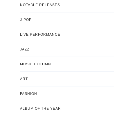
NOTABLE RELEASES
J-POP
LIVE PERFORMANCE
JAZZ
MUSIC COLUMN
ART
FASHION
ALBUM OF THE YEAR