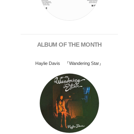
ALBUM OF THE MONTH
Haylie Davis 『Wandering Star』