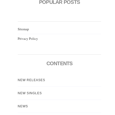
POPULAR POSTS
Sitemap
Privacy Policy
CONTENTS
NEW RELEASES
NEW SINGLES
NEWS