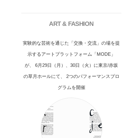
ART & FASHION
実験的な芸術を通じた「交換・交流」の場を提
示するアートプラットフォーム「MODE」
が、 6月29日（月）、30日（火）に東京/赤坂
の草月ホールにて、 2つのパフォーマンスプロ
グラムを開催