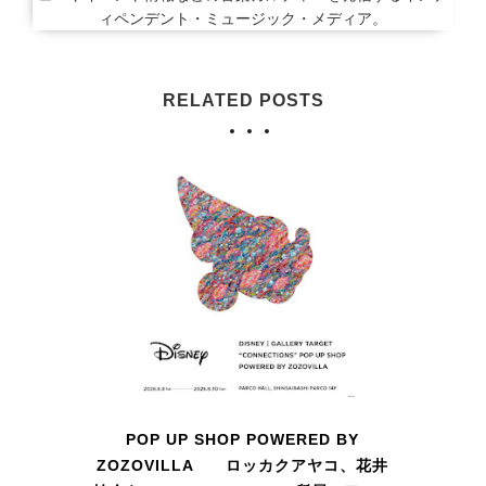
ィペンデント・ミュージック・メディア。
RELATED POSTS
POP UP SHOP POWERED BY
ZOZOVILLA ロッカクアヤコ、花井