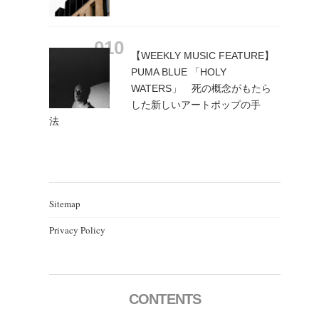
【WEEKLY MUSIC FEATURE】
PUMA BLUE 「HOLY
WATERS」 死の概念がもたら
した新しいアートポップの手
法
Sitemap
Privacy Policy
CONTENTS