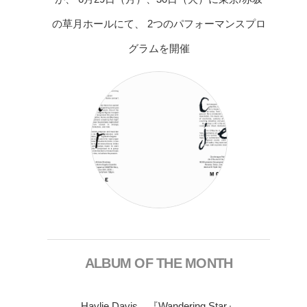
の草月ホールにて、 2つのパフォーマンスプロ
グラムを開催
ALBUM OF THE MONTH
Haylie Davis 『Wandering Star』