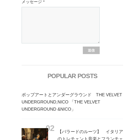
メッセージ
*
POPULAR POSTS
ポップアートとアンダーグラウンド THE VELVET
UNDERGROUND,NICO 「THE VELVET
UNDERGROUND &NICO」
【バラードのルーツ】 イタリア
のトレチェント音楽とフランチェ