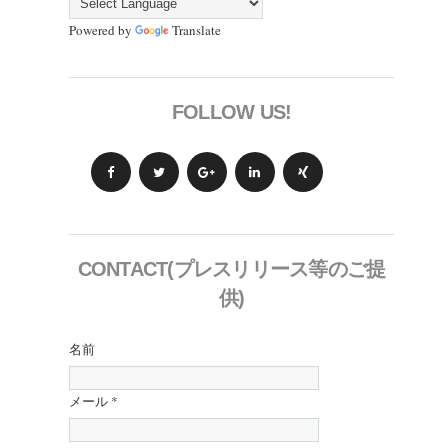
Powered by
Translate
FOLLOW US!
CONTACT(プレスリリース等のご提
供)
名前
メール
*