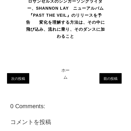
ロサンゼルスのシンガーソングライタ
ー、SHANNON LAY ニューアルバム
『PAST THE VEIL』のリリースを予
告 変化を理解する方法は、その中に
飛び込み、流れに乗り、そのダンスに加
わること
ホー
ム
次の投稿
前の投稿
0 Comments:
コメントを投稿