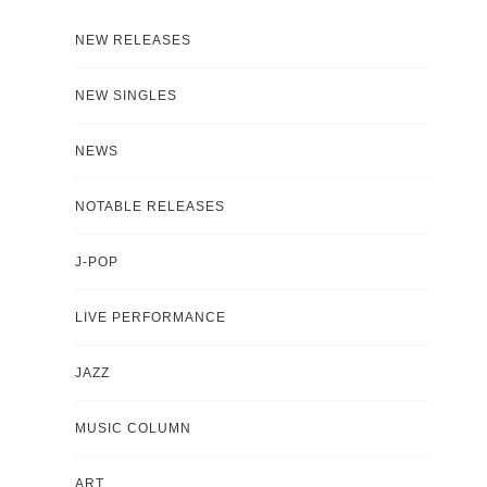
NEW RELEASES
NEW SINGLES
NEWS
NOTABLE RELEASES
J-POP
LIVE PERFORMANCE
JAZZ
MUSIC COLUMN
ART