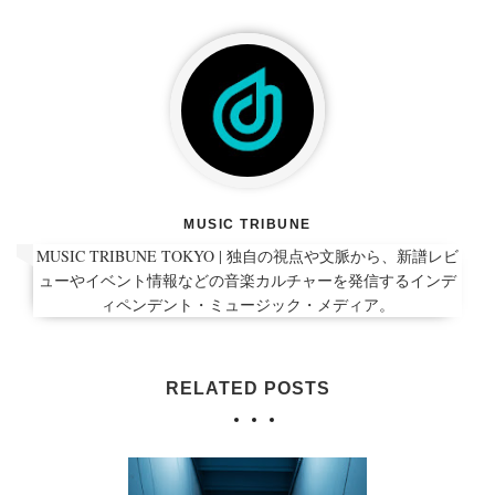
MUSIC TRIBUNE
MUSIC TRIBUNE TOKYO | 独自の視点や文脈から、新譜レビ
ューやイベント情報などの音楽カルチャーを発信するインデ
ィペンデント・ミュージック・メディア。
RELATED POSTS