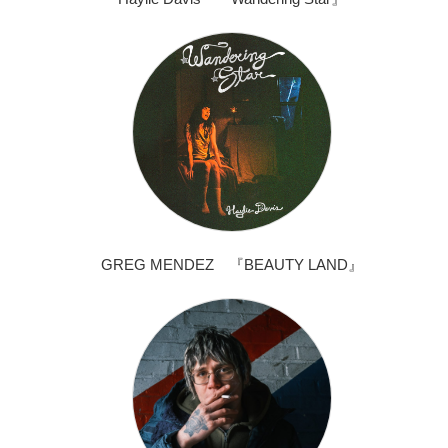
GREG MENDEZ 『BEAUTY LAND』