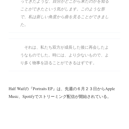
ってきたような、自分がどこから来たのかを知る
ことができたという気がします。このような形
で、私は新しい角度から曲を見ることができまし
た。
それは、私たち双方が成長した後に再会したよ
うなものでした。時には、より少ないもので、よ
り多く物事を語ることができるはずです。
Half Waifの『Portraits EP』は、先週の６月２３日からApple
Music、Spotifyでストリーミング配信が開始されている。