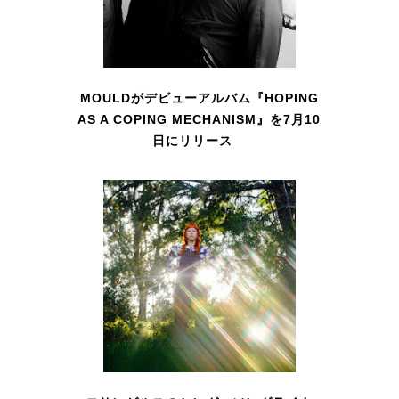
MOULDがデビューアルバム『HOPING
AS A COPING MECHANISM』を7月10
日にリリース