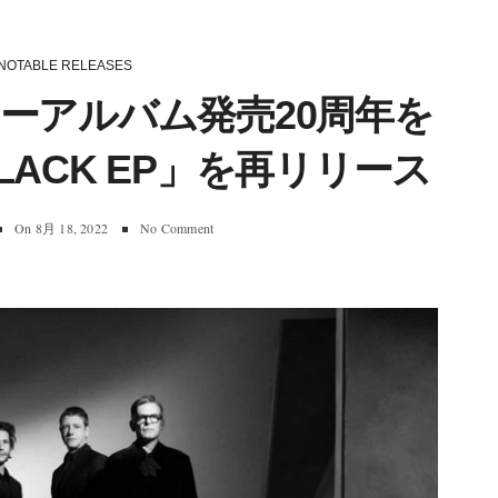
NOTABLE RELEASES
ビューアルバム発売20周年を
LACK EP」を再リリース
On
8月 18, 2022
No Comment