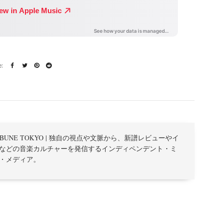
TRIBUNE TOKYO | 独自の視点や文脈から、新譜レビューやイ
などの音楽カルチャーを発信するインディペンデント・ミ
・メディア。