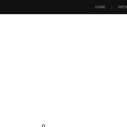
HOME
WEEK