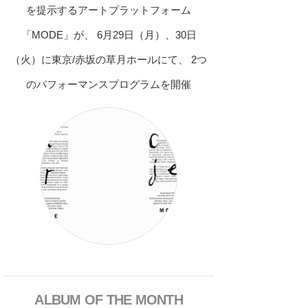
を提示するアートプラットフォーム
「MODE」が、 6月29日（月）、30日
（火）に東京/赤坂の草月ホールにて、 2つ
のパフォーマンスプログラムを開催
ALBUM OF THE MONTH