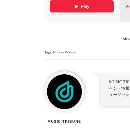
Tags:
Notable Releases
MUSIC 
ベント情報
ュージック
MUSIC TRIBUNE