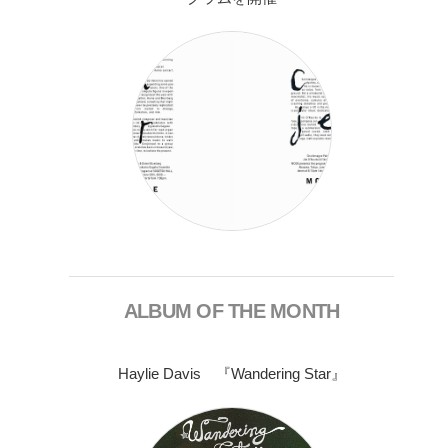
ALBUM OF THE MONTH
Haylie Davis 『Wandering Star』