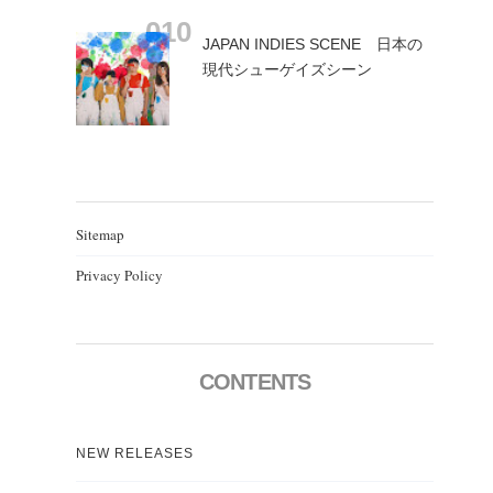
JAPAN INDIES SCENE 日本の
現代シューゲイズシーン
Sitemap
Privacy Policy
CONTENTS
NEW RELEASES