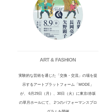
ART & FASHION
実験的な芸術を通じた「交換・交流」の場を提
示するアートプラットフォーム「MODE」
が、 6月29日（月）、30日（火）に東京/赤坂
の草月ホールにて、 2つのパフォーマンスプロ
グラムを開催