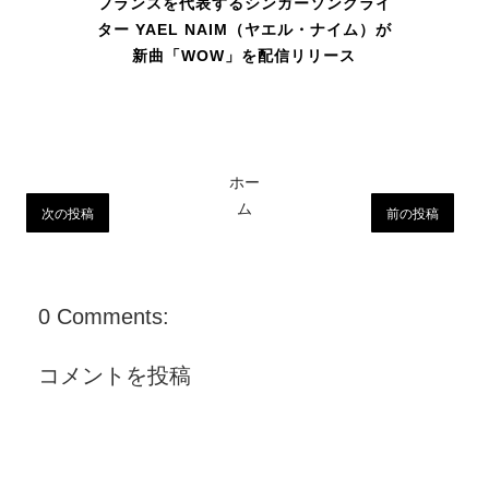
フランスを代表するシンガーソングライ
ター YAEL NAIM（ヤエル・ナイム）が
新曲「WOW」を配信リリース
ホー
ム
次の投稿
前の投稿
0 Comments:
コメントを投稿