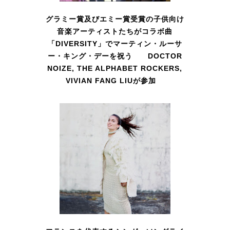
グラミー賞及びエミー賞受賞の子供向け
音楽アーティストたちがコラボ曲
「DIVERSITY」でマーティン・ルーサ
ー・キング・デーを祝う DOCTOR
NOIZE, THE ALPHABET ROCKERS,
VIVIAN FANG LIUが参加