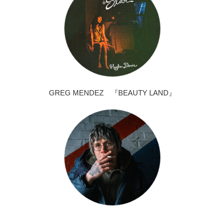
GREG MENDEZ 『BEAUTY LAND』