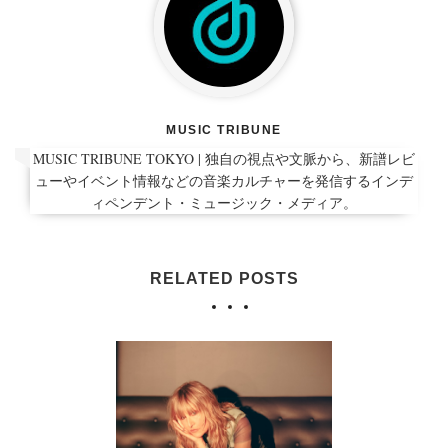
MUSIC TRIBUNE
MUSIC TRIBUNE TOKYO | 独自の視点や文脈から、新譜レビ
ューやイベント情報などの音楽カルチャーを発信するインデ
ィペンデント・ミュージック・メディア。
RELATED POSTS