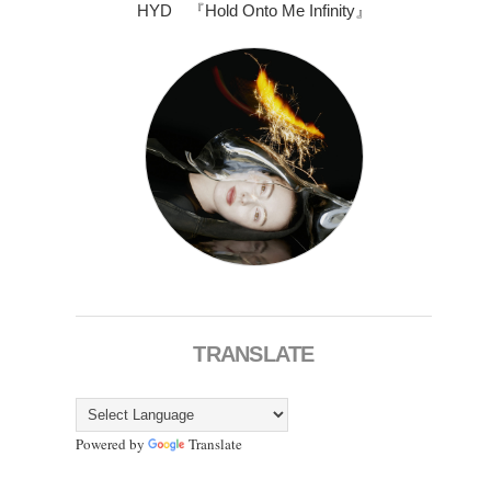
HYD 『Hold Onto Me Infinity』
TRANSLATE
Powered by
Translate