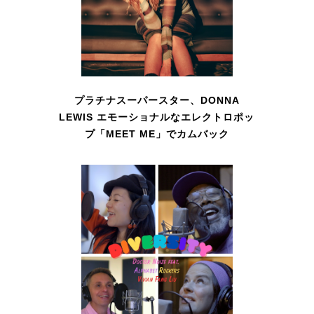
プラチナスーパースター、DONNA
LEWIS エモーショナルなエレクトロポッ
プ「MEET ME」でカムバック