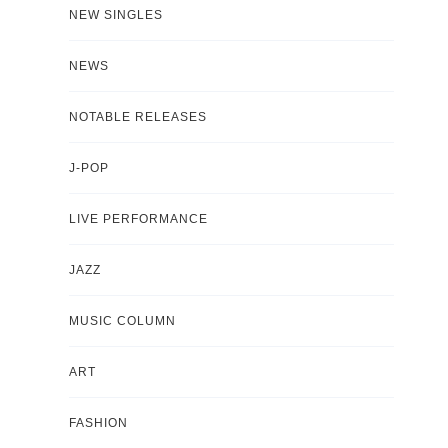
NEW SINGLES
NEWS
NOTABLE RELEASES
J-POP
LIVE PERFORMANCE
JAZZ
MUSIC COLUMN
ART
FASHION