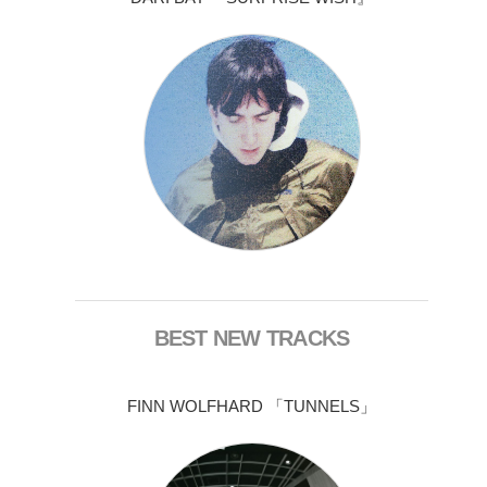
BEST NEW TRACKS
FINN WOLFHARD 「TUNNELS」