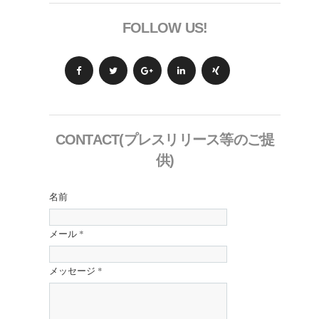
FOLLOW US!
CONTACT(プレスリリース等のご提
供)
名前
メール
*
メッセージ
*