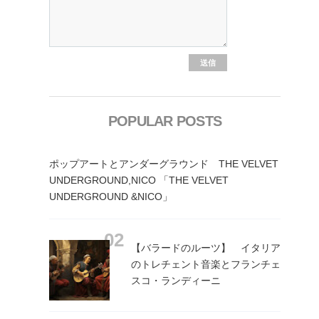
POPULAR POSTS
ポップアートとアンダーグラウンド THE VELVET
UNDERGROUND,NICO 「THE VELVET
UNDERGROUND &NICO」
【バラードのルーツ】 イタリア
のトレチェント音楽とフランチェ
スコ・ランディーニ