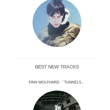
BEST NEW TRACKS
FINN WOLFHARD 「TUNNELS」