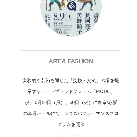
ART & FASHION
実験的な芸術を通じた「交換・交流」の場を提
示するアートプラットフォーム「MODE」
が、 6月29日（月）、30日（火）に東京/赤坂
の草月ホールにて、 2つのパフォーマンスプロ
グラムを開催