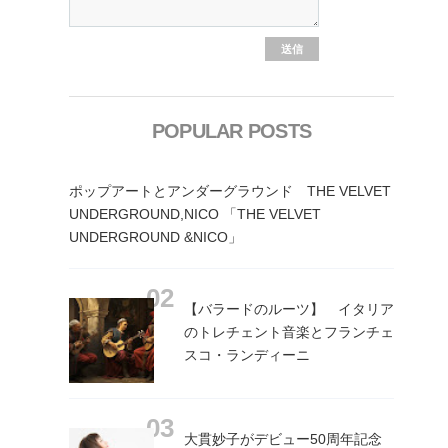
POPULAR POSTS
ポップアートとアンダーグラウンド THE VELVET
UNDERGROUND,NICO 「THE VELVET
UNDERGROUND &NICO」
【バラードのルーツ】 イタリア
のトレチェント音楽とフランチェ
スコ・ランディーニ
大貫妙子がデビュー50周年記念