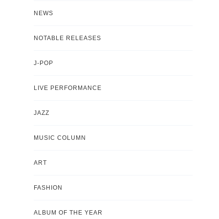
NEWS
NOTABLE RELEASES
J-POP
LIVE PERFORMANCE
JAZZ
MUSIC COLUMN
ART
FASHION
ALBUM OF THE YEAR