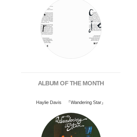
ALBUM OF THE MONTH
Haylie Davis 『Wandering Star』