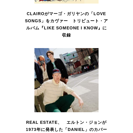
CLAIROがマーゴ・ガリヤンの「LOVE
SONGS」をカヴァー トリビュート・ア
ルバム『LIKE SOMEONE I KNOW』に
収録
REAL ESTATE、 エルトン・ジョンが
1973年に発表した「DANIEL」のカバー