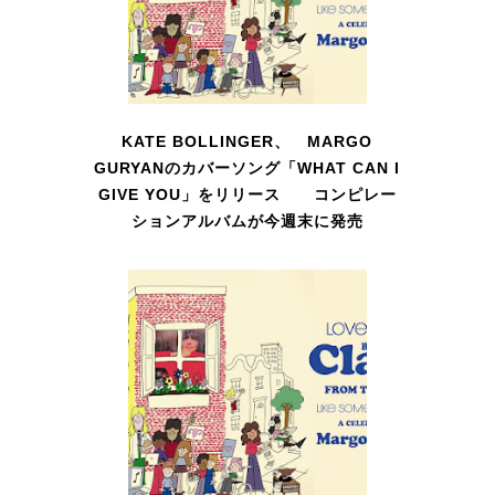
KATE BOLLINGER、 MARGO
GURYANのカバーソング「WHAT CAN I
GIVE YOU」をリリース コンピレー
ションアルバムが今週末に発売