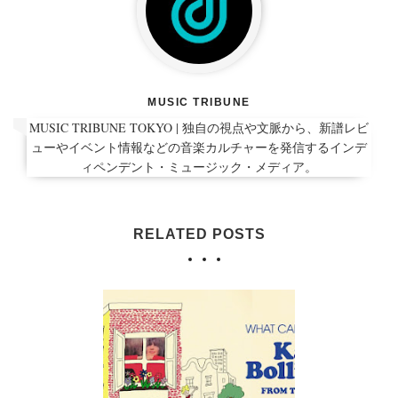
MUSIC TRIBUNE
MUSIC TRIBUNE TOKYO | 独自の視点や文脈から、新譜レビ
ューやイベント情報などの音楽カルチャーを発信するインデ
ィペンデント・ミュージック・メディア。
RELATED POSTS