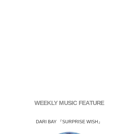
WEEKLY MUSIC FEATURE
DARI BAY 『SURPRISE WISH』