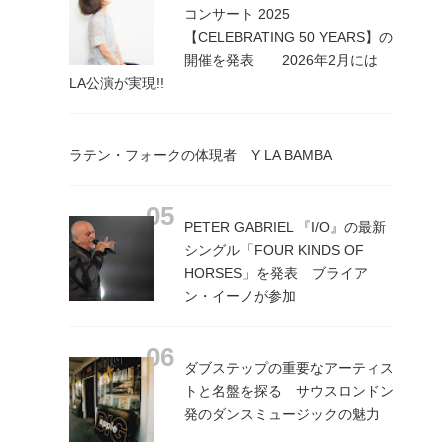
コンサート 2025
【CELEBRATING 50 YEARS】の
開催を発表 2026年2月には
LA公演が実現!!
ラテン・フォークの体現者 Y LA BAMBA
PETER GABRIEL 『I/O』の最新
シングル「FOUR KINDS OF
HORSES」を発表 ブライア
ン・イーノが参加
ダブステップの重要なアーティス
トと名盤を探る サウスロンドン
発のダンスミュージックの魅力