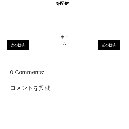
を配信
ホー
ム
次の投稿
前の投稿
0 Comments:
コメントを投稿