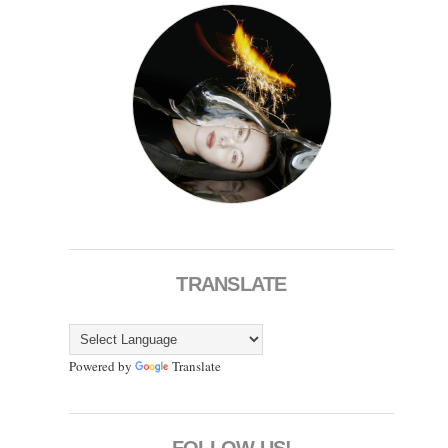
TRANSLATE
Powered by
Translate