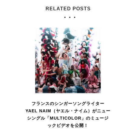
RELATED POSTS
フランスのシンガーソングライター
YAEL NAIM（ヤエル・ナイム）がニュー
シングル「MULTICOLOR」のミュージ
ックビデオを公開！