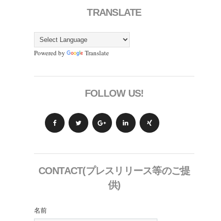
TRANSLATE
Powered by
Translate
FOLLOW US!
CONTACT(プレスリリース等のご提
供)
名前