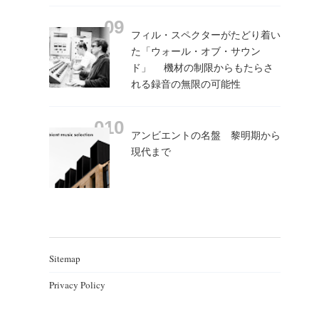
フィル・スペクターがたどり着い
た「ウォール・オブ・サウン
ド」 機材の制限からもたらさ
れる録音の無限の可能性
アンビエントの名盤 黎明期から
現代まで
Sitemap
Privacy Policy