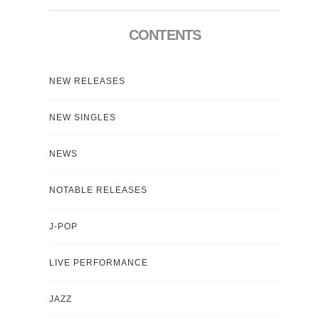
CONTENTS
NEW RELEASES
NEW SINGLES
NEWS
NOTABLE RELEASES
J-POP
LIVE PERFORMANCE
JAZZ