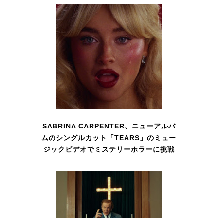
SABRINA CARPENTER、ニューアルバ
ムのシングルカット「TEARS」のミュー
ジックビデオでミステリーホラーに挑戦