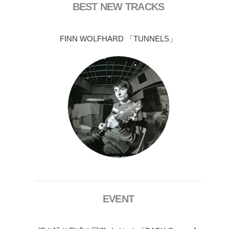
BEST NEW TRACKS
FINN WOLFHARD 「TUNNELS」
EVENT