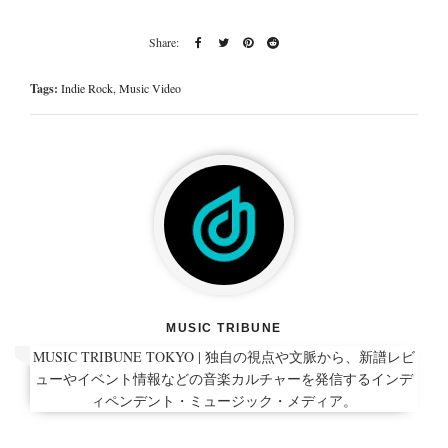
Tags:
Indie Rock
,
Music Video
MUSIC TRIBUNE
MUSIC TRIBUNE TOKYO | 独自の視点や文脈から、新譜レビ
ューやイベント情報などの音楽カルチャーを発信するインデ
ィペンデント・ミュージック・メディア。