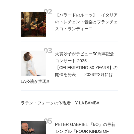
【バラードのルーツ】 イタリア
のトレチェント音楽とフランチェ
スコ・ランディーニ
大貫妙子がデビュー50周年記念
コンサート 2025
【CELEBRATING 50 YEARS】の
開催を発表 2026年2月には
LA公演が実現!!
ラテン・フォークの体現者 Y LA BAMBA
PETER GABRIEL 『I/O』の最新
シングル「FOUR KINDS OF