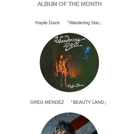
ALBUM OF THE MONTH
Haylie Davis 『Wandering Star』
GREG MENDEZ 『BEAUTY LAND』