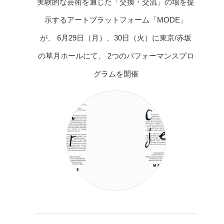
実験的な芸術を通じた「交換・交流」の場を提
示するアートプラットフォーム「MODE」
が、 6月29日（月）、30日（火）に東京/赤坂
の草月ホールにて、 2つのパフォーマンスプロ
グラムを開催