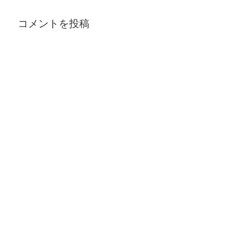
コメントを投稿