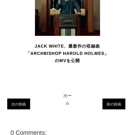
JACK WHITE、最新作の収録曲
「ARCHBISHOP HAROLD HOLMES」
のMVを公開
ホー
ム
次の投稿
前の投稿
0 Comments: