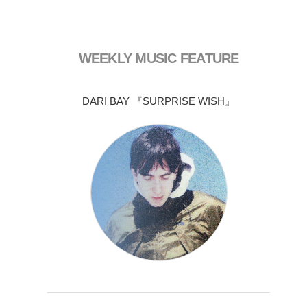
WEEKLY MUSIC FEATURE
DARI BAY 『SURPRISE WISH』