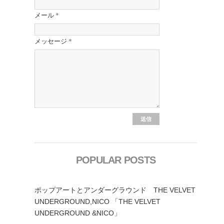
メール
*
メッセージ
*
POPULAR POSTS
ポップアートとアンダーグラウンド THE VELVET
UNDERGROUND,NICO 「THE VELVET
UNDERGROUND &NICO」