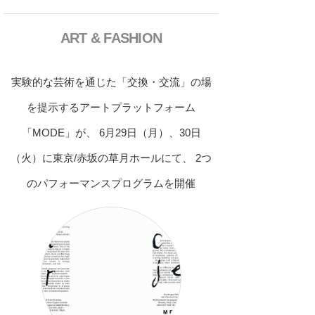
ART & FASHION
実験的な芸術を通じた「交換・交流」の場
を提示するアートプラットフォーム
「MODE」が、 6月29日（月）、30日
（火）に東京/赤坂の草月ホールにて、 2つ
のパフォーマンスプログラムを開催