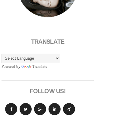
TRANSLATE
Powered by
Translate
FOLLOW US!