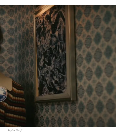
Taylor Swift