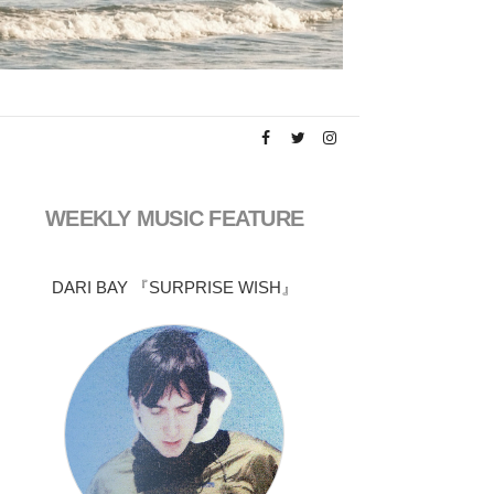
WEEKLY MUSIC FEATURE
DARI BAY 『SURPRISE WISH』