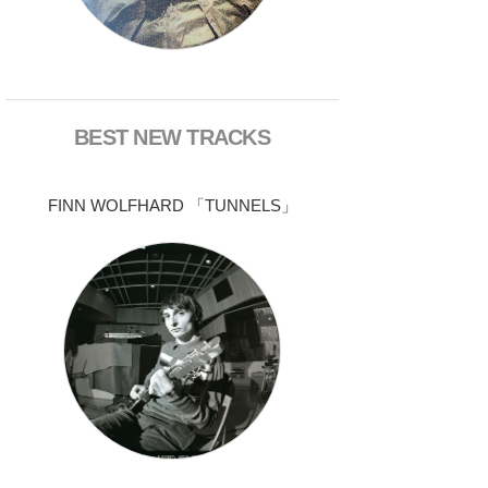
BEST NEW TRACKS
FINN WOLFHARD 「TUNNELS」