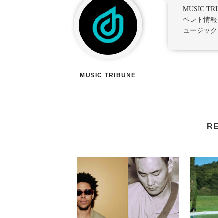
MUSIC 
ベント情報
ュージック
MUSIC TRIBUNE
RE