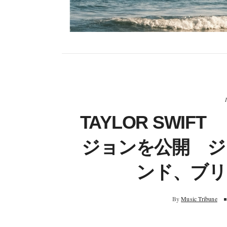
TAYLOR SWIF
ジョンを公開 ジ
ンド、ブリ
By
Music Tribune