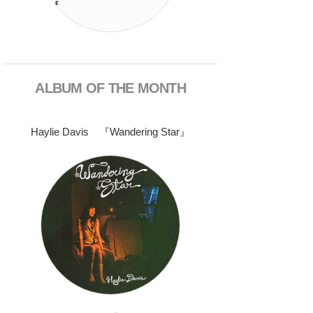
ALBUM OF THE MONTH
Haylie Davis 『Wandering Star』