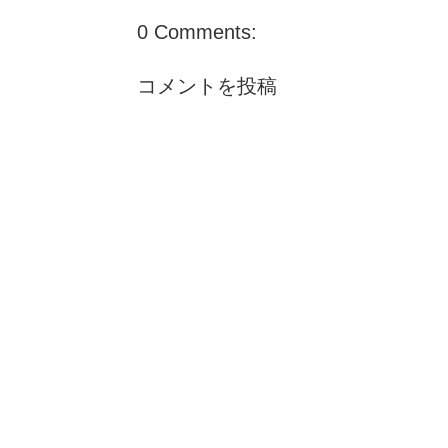
0 Comments:
コメントを投稿