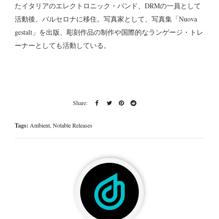
たイタリアのエレクトロニック・バンド、DRMの一員として
活動後、バルセロナに移住。写真家として、写真集「Nuova
gestalt」を出版、彫刻作品の制作や国際的なランゲージ・トレ
ーナーとしても活動している。
Tags:
Ambient
,
Notable Releases