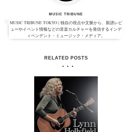
MUSIC TRIBUNE
MUSIC TRIBUNE TOKYO | 独自の視点や文脈から、新譜レビ
ューやイベント情報などの音楽カルチャーを発信するインデ
ィペンデント・ミュージック・メディア。
RELATED POSTS