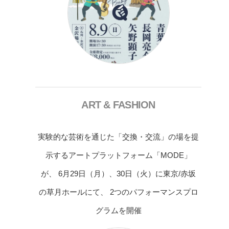
ART & FASHION
実験的な芸術を通じた「交換・交流」の場を提
示するアートプラットフォーム「MODE」
が、 6月29日（月）、30日（火）に東京/赤坂
の草月ホールにて、 2つのパフォーマンスプロ
グラムを開催