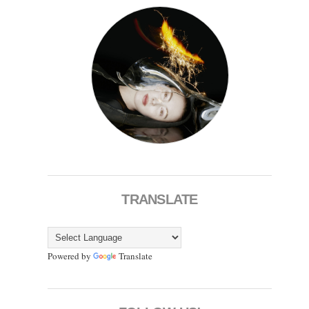
TRANSLATE
Powered by
Translate