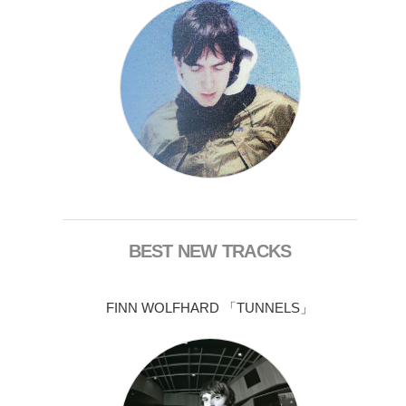
BEST NEW TRACKS
FINN WOLFHARD 「TUNNELS」