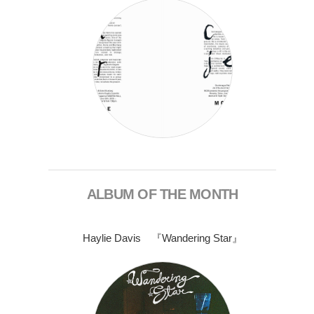
ALBUM OF THE MONTH
Haylie Davis 『Wandering Star』