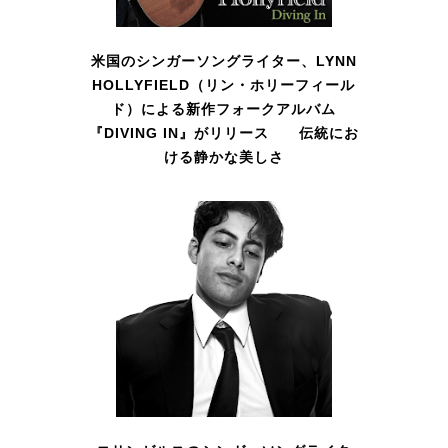
米国のシンガーソングライター、LYNN
HOLLYFIELD（リン・ホリーフィール
ド）による新作フォークアルバム
『DIVING IN』がリリース 伝統にお
ける静かな美しさ