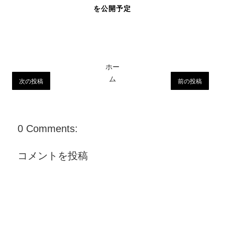
を公開予定
ホー
ム
次の投稿
前の投稿
0 Comments:
コメントを投稿