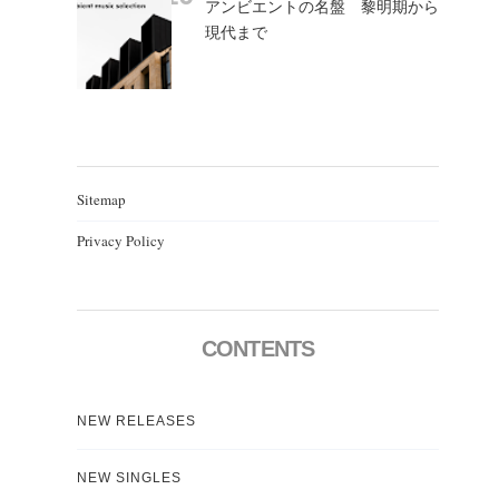
アンビエントの名盤 黎明期から
現代まで
Sitemap
Privacy Policy
CONTENTS
NEW RELEASES
NEW SINGLES