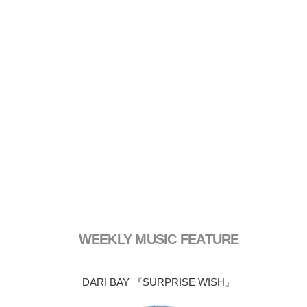
WEEKLY MUSIC FEATURE
DARI BAY 『SURPRISE WISH』