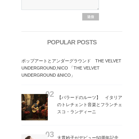
POPULAR POSTS
ポップアートとアンダーグラウンド THE VELVET
UNDERGROUND,NICO 「THE VELVET
UNDERGROUND &NICO」
【バラードのルーツ】 イタリア
のトレチェント音楽とフランチェ
スコ・ランディーニ
大貫妙子がデビュー50周年記念