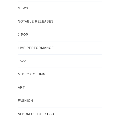
NEWS
NOTABLE RELEASES
J-POP
LIVE PERFORMANCE
JAZZ
MUSIC COLUMN
ART
FASHION
ALBUM OF THE YEAR