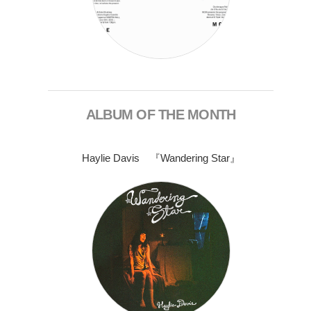
ALBUM OF THE MONTH
Haylie Davis 『Wandering Star』