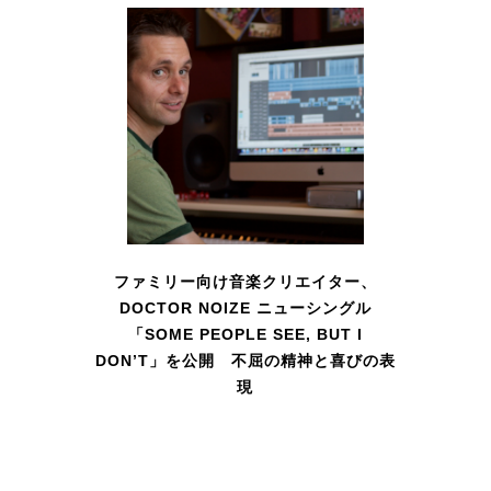
ファミリー向け音楽クリエイター、
DOCTOR NOIZE ニューシングル
「SOME PEOPLE SEE, BUT I
DON’T」を公開 不屈の精神と喜びの表
現