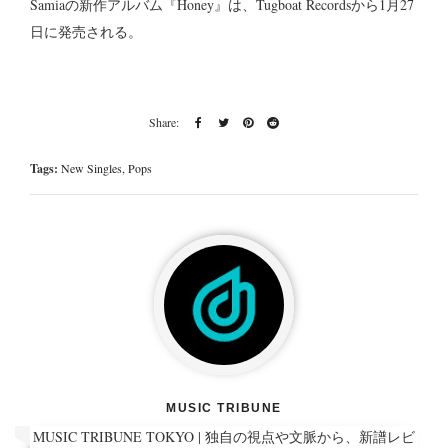
Samiaの新作アルバム『Honey』は、Tugboat Recordsから1月27
日に発売される。
Tags:
New Singles
,
Pops
MUSIC TRIBUNE
MUSIC TRIBUNE TOKYO | 独自の視点や文脈から、新譜レビ