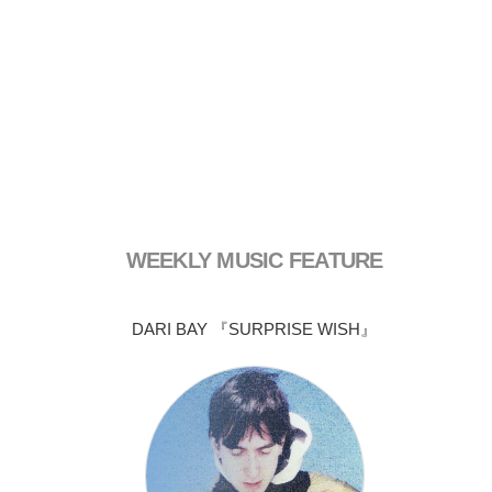
WEEKLY MUSIC FEATURE
DARI BAY 『SURPRISE WISH』