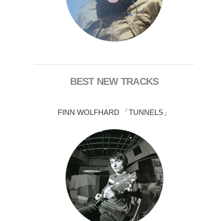
BEST NEW TRACKS
FINN WOLFHARD 「TUNNELS」