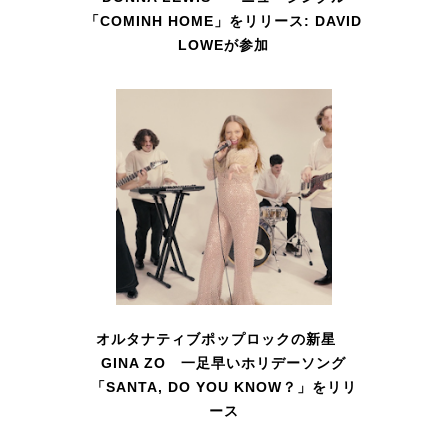
「COMINH HOME」をリリース: DAVID
LOWEが参加
オルタナティブポップロックの新星
GINA ZO 一足早いホリデーソング
「SANTA, DO YOU KNOW？」をリリ
ース