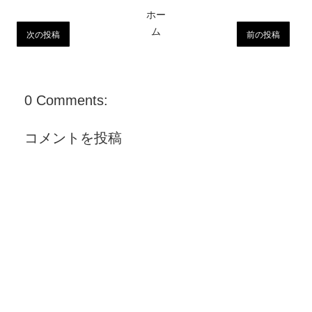
ホー
ム
次の投稿
前の投稿
0 Comments:
コメントを投稿