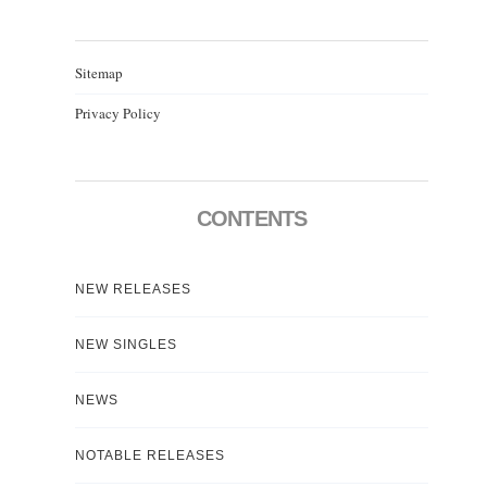
Sitemap
Privacy Policy
CONTENTS
NEW RELEASES
NEW SINGLES
NEWS
NOTABLE RELEASES