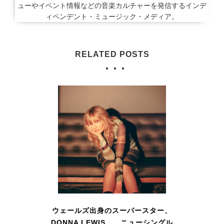
ューやイベント情報などの音楽カルチャーを発信するインデ
ィペンデント・ミュージック・メディア。
RELATED POSTS
ウェールズ出身のスーパースター、
DONNA LEWIS ニューシングル