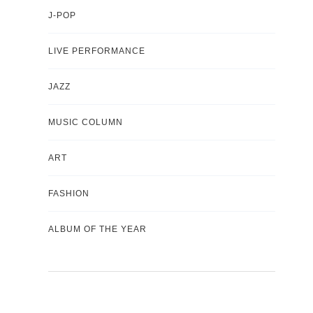
J-POP
LIVE PERFORMANCE
JAZZ
MUSIC COLUMN
ART
FASHION
ALBUM OF THE YEAR