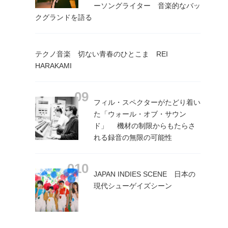
ーソングライター 音楽的なバッ
クグランドを語る
テクノ音楽 切ない青春のひとこま REI
HARAKAMI
フィル・スペクターがたどり着い
た「ウォール・オブ・サウン
ド」 機材の制限からもたらさ
れる録音の無限の可能性
JAPAN INDIES SCENE 日本の
現代シューゲイズシーン