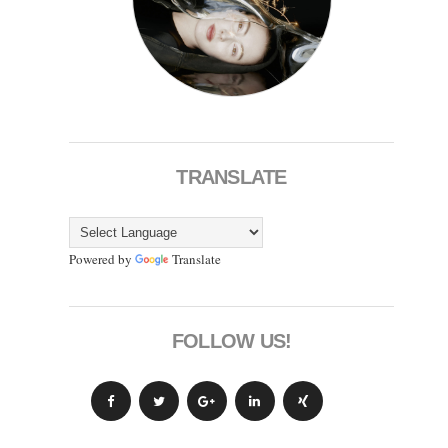
TRANSLATE
Powered by
Translate
FOLLOW US!