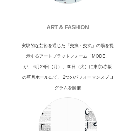
ART & FASHION
実験的な芸術を通じた「交換・交流」の場を提
示するアートプラットフォーム「MODE」
が、 6月29日（月）、30日（火）に東京/赤坂
の草月ホールにて、 2つのパフォーマンスプロ
グラムを開催