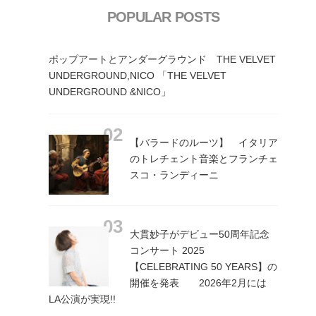
POPULAR POSTS
ポップアートとアンダーグラウンド THE VELVET
UNDERGROUND,NICO 「THE VELVET
UNDERGROUND &NICO」
【バラードのルーツ】 イタリア
のトレチェント音楽とフランチェ
スコ・ランディーニ
大貫妙子がデビュー50周年記念
コンサート 2025
【CELEBRATING 50 YEARS】の
開催を発表 2026年2月には
LA公演が実現!!