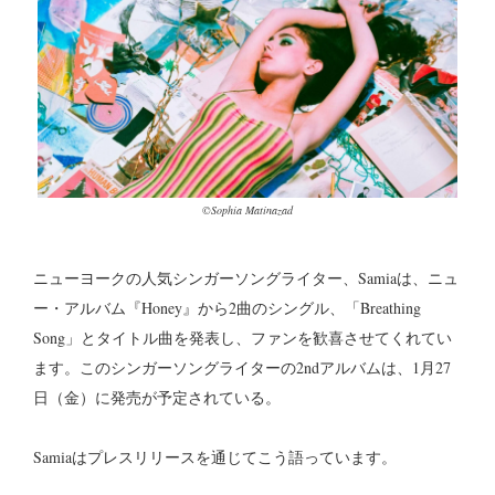
©Sophia Matinazad
ニューヨークの人気シンガーソングライター、Samiaは、ニュ
ー・アルバム『Honey』から2曲のシングル、「Breathing
Song」とタイトル曲を発表し、ファンを歓喜させてくれてい
ます。このシンガーソングライターの2ndアルバムは、1月27
日（金）に発売が予定されている。
Samiaはプレスリリースを通じてこう語っています。