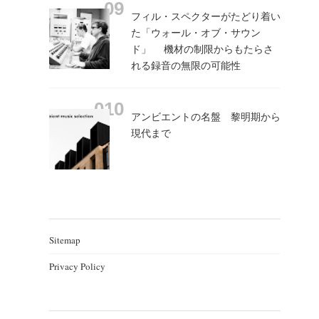
フィル・スペクターがたどり着い
た「ウォール・オブ・サウン
ド」 機材の制限からもたらさ
れる録音の無限の可能性
アンビエントの名盤 黎明期から
現代まで
Sitemap
Privacy Policy