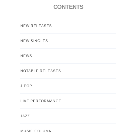
CONTENTS
NEW RELEASES
NEW SINGLES
NEWS
NOTABLE RELEASES
J-POP
LIVE PERFORMANCE
JAZZ
MUSIC COLUMN