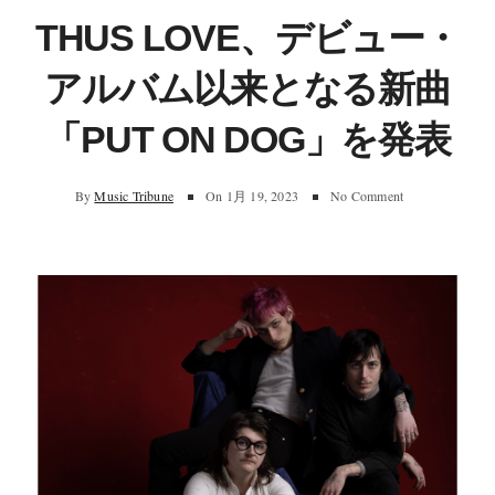
THUS LOVE、デビュー・
アルバム以来となる新曲
「PUT ON DOG」を発表
By
Music Tribune
On
1月 19, 2023
No Comment