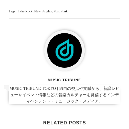
Tags:
Indie Rock
,
New Singles
,
Post Punk
MUSIC TRIBUNE
MUSIC TRIBUNE TOKYO | 独自の視点や文脈から、新譜レビ
ューやイベント情報などの音楽カルチャーを発信するインデ
ィペンデント・ミュージック・メディア。
RELATED POSTS