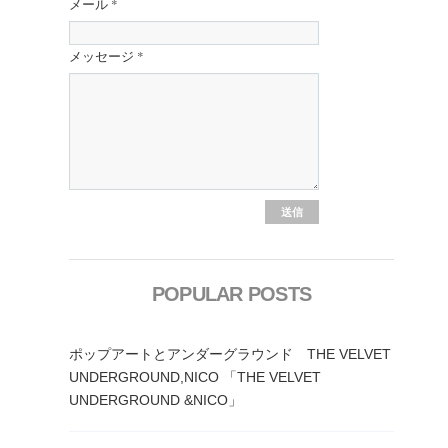
メール
*
メッセージ
*
POPULAR POSTS
ポップアートとアンダーグラウンド THE VELVET
UNDERGROUND,NICO 「THE VELVET
UNDERGROUND &NICO」