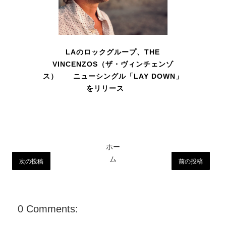
LAのロックグループ、THE
VINCENZOS（ザ・ヴィンチェンゾ
ス） ニューシングル「LAY DOWN」
をリリース
ホー
ム
次の投稿
前の投稿
0 Comments: