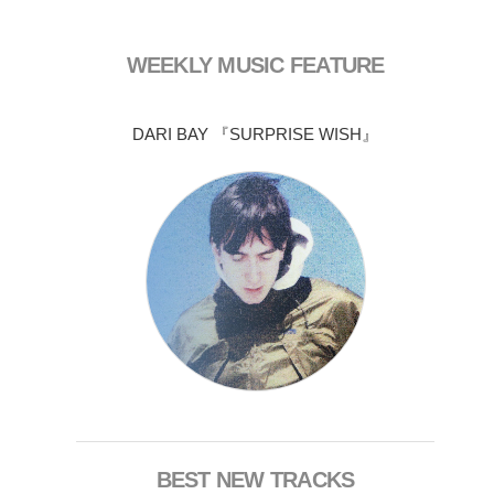
WEEKLY MUSIC FEATURE
DARI BAY 『SURPRISE WISH』
BEST NEW TRACKS