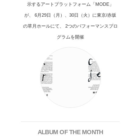
示するアートプラットフォーム「MODE」
が、 6月29日（月）、30日（火）に東京/赤坂
の草月ホールにて、 2つのパフォーマンスプロ
グラムを開催
ALBUM OF THE MONTH