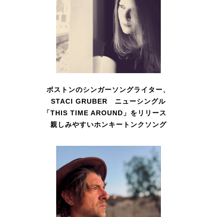
ボストンのシンガーソングライター、
STACI GRUBER ニューシングル
「THIS TIME AROUND」をリリース
親しみやすいホンキートンクソング