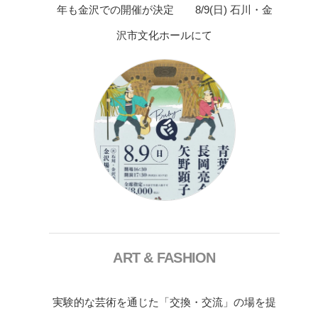
年も金沢での開催が決定 8/9(日) 石川・金
沢市文化ホールにて
ART & FASHION
実験的な芸術を通じた「交換・交流」の場を提