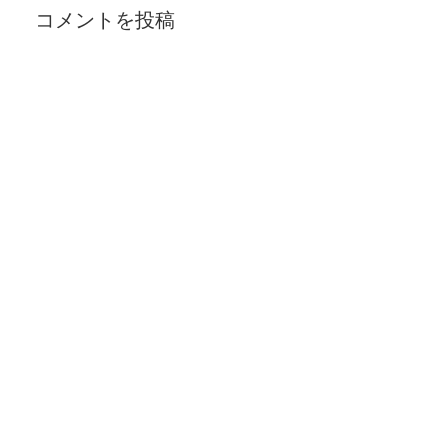
コメントを投稿