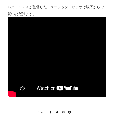
パク・ミンスが監督したミュージック・ビデオは以下からご
覧いただけます。