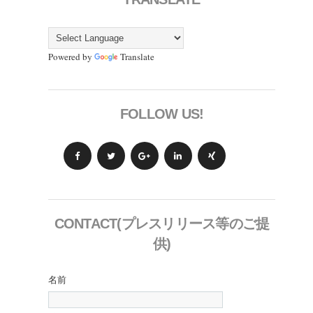
Powered by
Translate
FOLLOW US!
CONTACT(プレスリリース等のご提
供)
名前