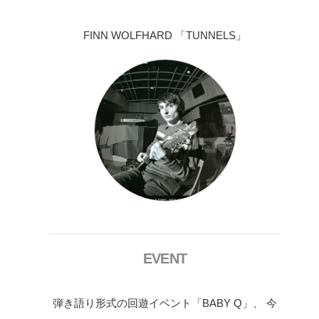
FINN WOLFHARD 「TUNNELS」
EVENT
弾き語り形式の回遊イベント「BABY Q」、 今