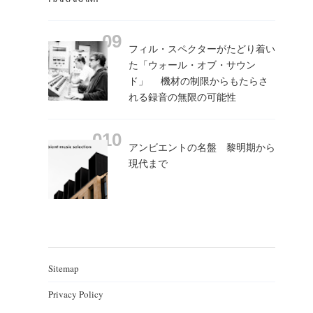
フィル・スペクターがたどり着い
た「ウォール・オブ・サウン
ド」 機材の制限からもたらさ
れる録音の無限の可能性
アンビエントの名盤 黎明期から
現代まで
Sitemap
Privacy Policy