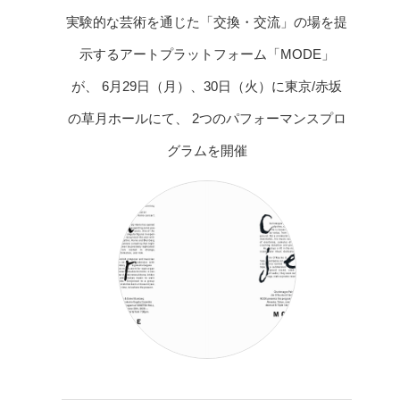
実験的な芸術を通じた「交換・交流」の場を提
示するアートプラットフォーム「MODE」
が、 6月29日（月）、30日（火）に東京/赤坂
の草月ホールにて、 2つのパフォーマンスプロ
グラムを開催