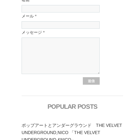
メール
*
メッセージ
*
POPULAR POSTS
ポップアートとアンダーグラウンド THE VELVET
UNDERGROUND,NICO 「THE VELVET
UNDERGROUND &NICO」