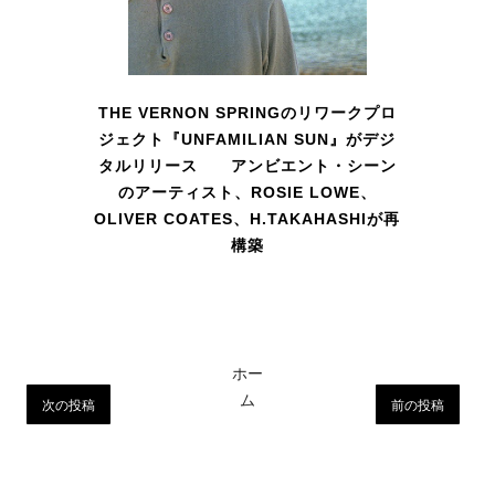
THE VERNON SPRINGのリワークプロ
ジェクト『UNFAMILIAN SUN』がデジ
タルリリース アンビエント・シーン
のアーティスト、ROSIE LOWE、
OLIVER COATES、H.TAKAHASHIが再
構築
ホー
ム
次の投稿
前の投稿