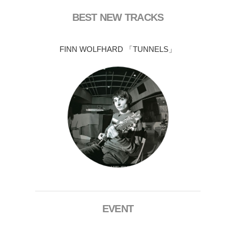
BEST NEW TRACKS
FINN WOLFHARD 「TUNNELS」
EVENT