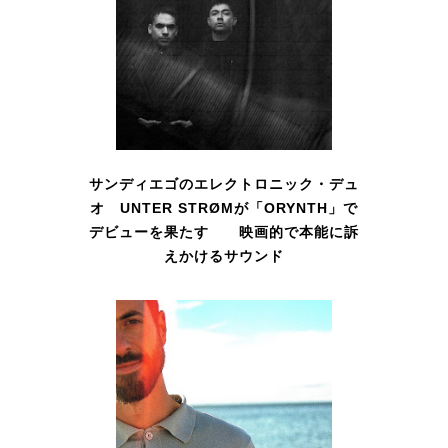
サンディエゴのエレクトロニック・デュ
オ UNTER STRØMが「ORYNTH」で
デビューを果たす 映画的で本能に訴
えかけるサウンド