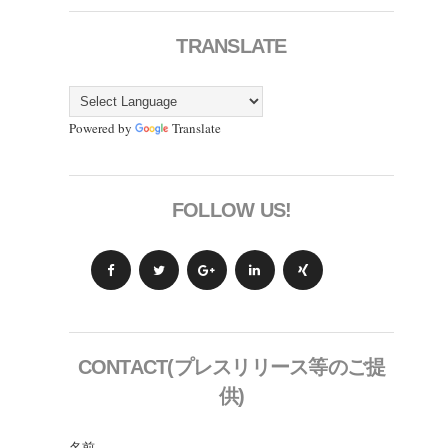
TRANSLATE
Powered by
Translate
FOLLOW US!
CONTACT(プレスリリース等のご提
供)
名前