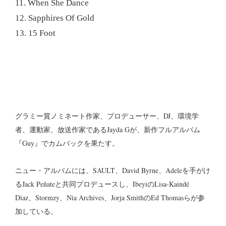
11. When She Dance
12. Sapphires Of Gold
13. 15 Foot
グラミー賞ノミネート作家、プロデューサー、DJ、環境学
者、運動家、放送作家であるJayda Gが、新作フルアルバム
『Guy』でカムバックを果たす。
ニュー・アルバムには、SAULT、David Byrne、Adeleを手がけ
るJack Peñateと共同プロデュースし、IbeyiのLisa-Kaindé
Diaz、Stormzy、Nia Archives、Jorja SmithのEd Thomasらが参
加している。