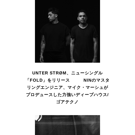
UNTER STRØM、ニューシングル
「FOLD」をリリース NINのマスタ
リングエンジニア、マイク・マーシュが
プロデュースした力強いディープハウス/
ゴアテクノ