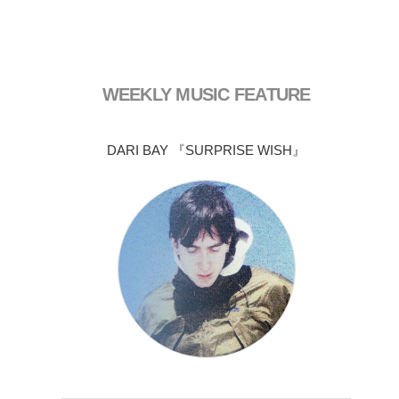
WEEKLY MUSIC FEATURE
DARI BAY 『SURPRISE WISH』