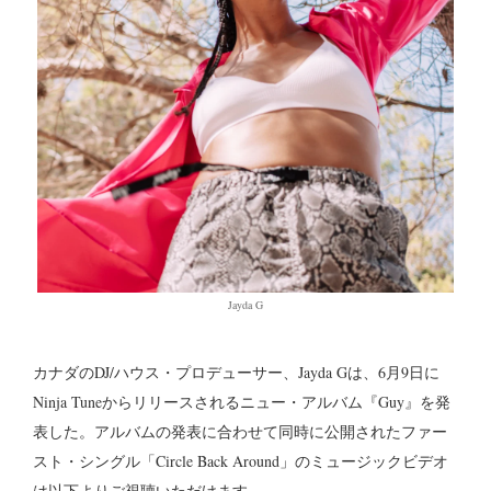
Jayda G
カナダのDJ/ハウス・プロデューサー、Jayda Gは、6月9日に
Ninja Tuneからリリースされるニュー・アルバム『Guy』を発
表した。アルバムの発表に合わせて同時に公開されたファー
スト・シングル「Circle Back Around」のミュージックビデオ
は以下よりご視聴いただけます。