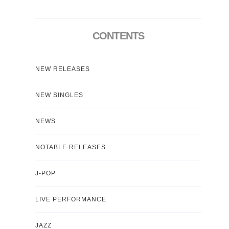
CONTENTS
NEW RELEASES
NEW SINGLES
NEWS
NOTABLE RELEASES
J-POP
LIVE PERFORMANCE
JAZZ