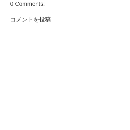
0 Comments:
コメントを投稿