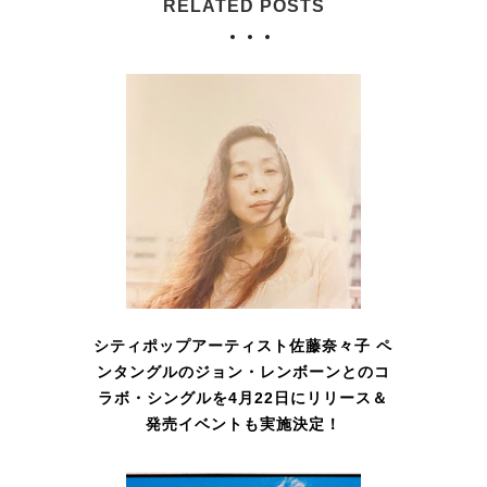
RELATED POSTS
シティポップアーティスト佐藤奈々子 ペ
ンタングルのジョン・レンボーンとのコ
ラボ・シングルを4月22日にリリース＆
発売イベントも実施決定！