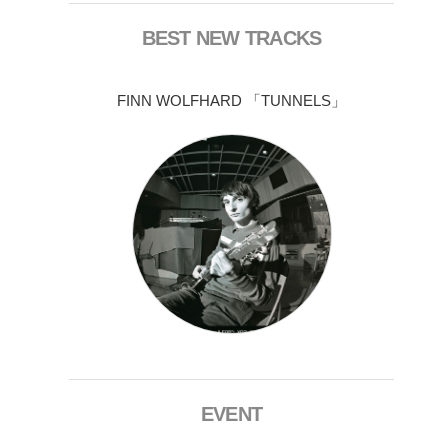
BEST NEW TRACKS
FINN WOLFHARD 「TUNNELS」
EVENT