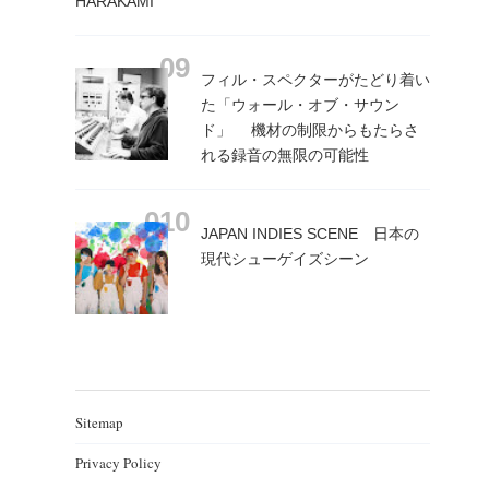
HARAKAMI
フィル・スペクターがたどり着い
た「ウォール・オブ・サウン
ド」 機材の制限からもたらさ
れる録音の無限の可能性
JAPAN INDIES SCENE 日本の
現代シューゲイズシーン
Sitemap
Privacy Policy