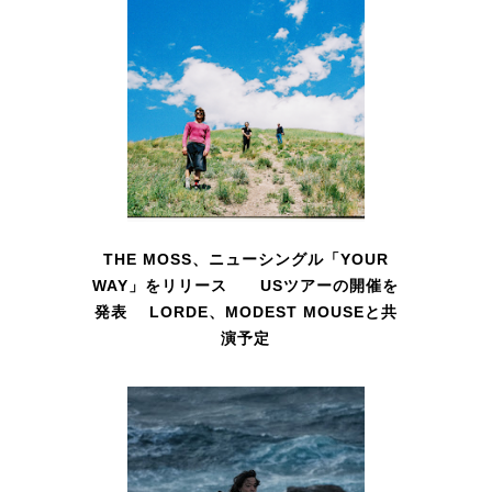
THE MOSS、ニューシングル「YOUR
WAY」をリリース USツアーの開催を
発表 LORDE、MODEST MOUSEと共
演予定