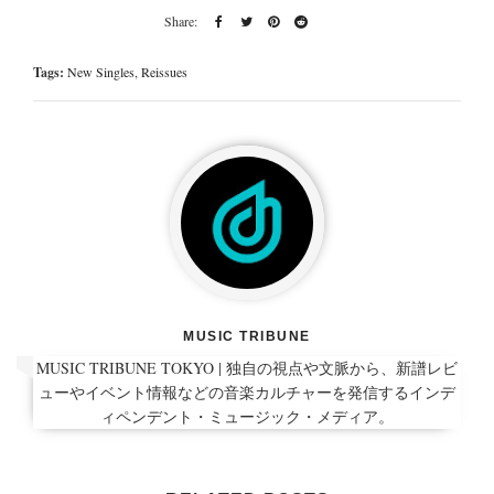
Tags:
New Singles
,
Reissues
MUSIC TRIBUNE
MUSIC TRIBUNE TOKYO | 独自の視点や文脈から、新譜レビ
ューやイベント情報などの音楽カルチャーを発信するインデ
ィペンデント・ミュージック・メディア。