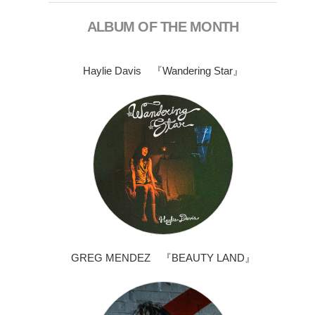
ALBUM OF THE MONTH
Haylie Davis 『Wandering Star』
GREG MENDEZ 『BEAUTY LAND』