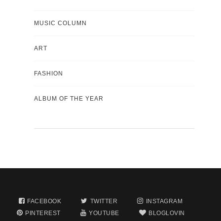
MUSIC COLUMN
ART
FASHION
ALBUM OF THE YEAR
FACEBOOK
TWITTER
INSTAGRAM
PINTEREST
YOUTUBE
BLOGLOVIN