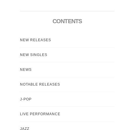
CONTENTS
NEW RELEASES
NEW SINGLES
NEWS
NOTABLE RELEASES
J-POP
LIVE PERFORMANCE
JAZZ