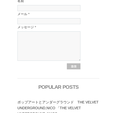
名前
メール
*
メッセージ
*
POPULAR POSTS
ポップアートとアンダーグラウンド THE VELVET
UNDERGROUND,NICO 「THE VELVET