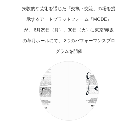
実験的な芸術を通じた「交換・交流」の場を提
示するアートプラットフォーム「MODE」
が、 6月29日（月）、30日（火）に東京/赤坂
の草月ホールにて、 2つのパフォーマンスプロ
グラムを開催