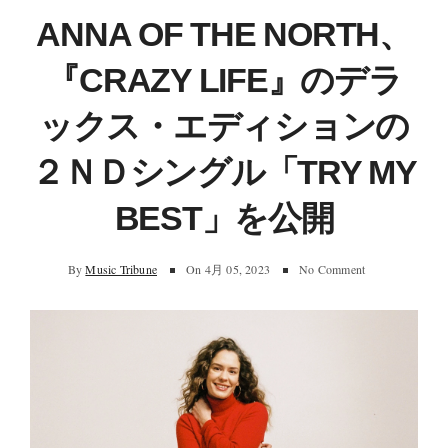
ANNA OF THE NORTH、
『CRAZY LIFE』のデラ
ックス・エディションの
２ＮＤシングル「TRY MY
BEST」を公開
By
Music Tribune
On
4月 05, 2023
No Comment