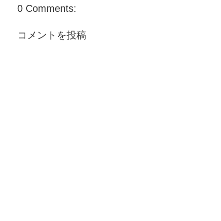
0 Comments:
コメントを投稿