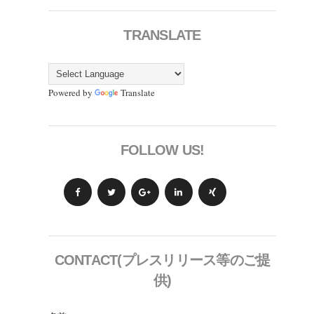
TRANSLATE
Powered by
Translate
FOLLOW US!
CONTACT(プレスリリース等のご提
供)