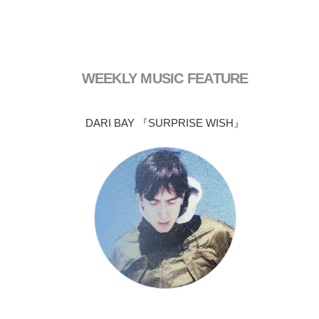
WEEKLY MUSIC FEATURE
DARI BAY 『SURPRISE WISH』