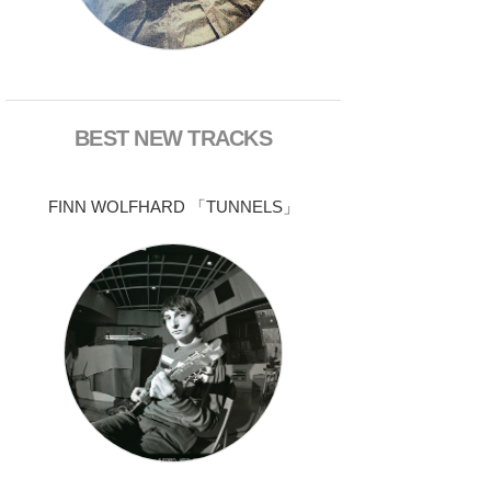
BEST NEW TRACKS
FINN WOLFHARD 「TUNNELS」