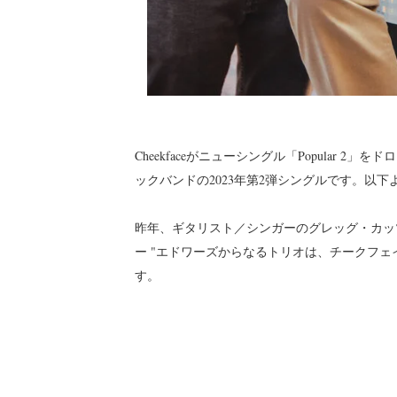
Cheekfaceがニューシングル「Popular 2」
ックバンドの2023年第2弾シングルです。以
昨年、ギタリスト／シンガーのグレッグ・カッ
ー "エドワーズからなるトリオは、チークフ
す。