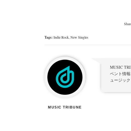
Tags:
Indie Rock
,
New Singles
MUSIC 
ベント情報
ュージック
MUSIC TRIBUNE