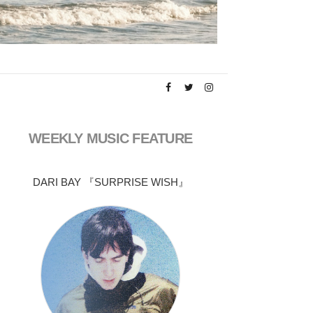
WEEKLY MUSIC FEATURE
DARI BAY 『SURPRISE WISH』