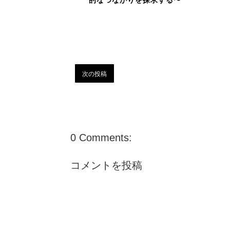
次の投稿
0 Comments:
コメントを投稿