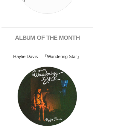
ALBUM OF THE MONTH
Haylie Davis 『Wandering Star』