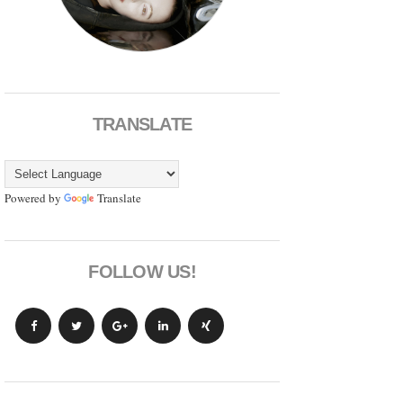
TRANSLATE
Powered by
Translate
FOLLOW US!