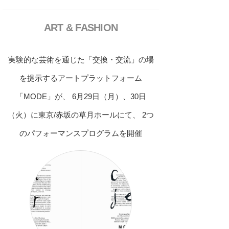
ART & FASHION
実験的な芸術を通じた「交換・交流」の場
を提示するアートプラットフォーム
「MODE」が、 6月29日（月）、30日
（火）に東京/赤坂の草月ホールにて、 2つ
のパフォーマンスプログラムを開催