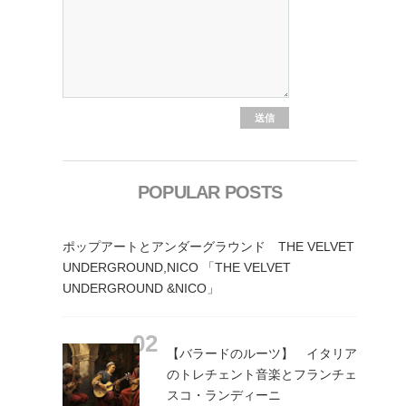
POPULAR POSTS
ポップアートとアンダーグラウンド THE VELVET
UNDERGROUND,NICO 「THE VELVET
UNDERGROUND &NICO」
【バラードのルーツ】 イタリア
のトレチェント音楽とフランチェ
スコ・ランディーニ