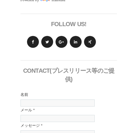
FOLLOW US!
CONTACT(プレスリリース等のご提
供)
名前
メール
*
メッセージ
*