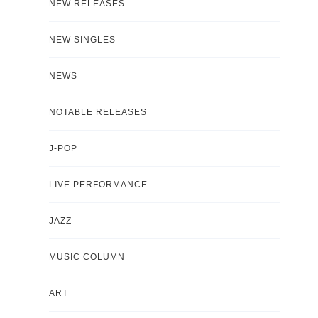
NEW RELEASES
NEW SINGLES
NEWS
NOTABLE RELEASES
J-POP
LIVE PERFORMANCE
JAZZ
MUSIC COLUMN
ART