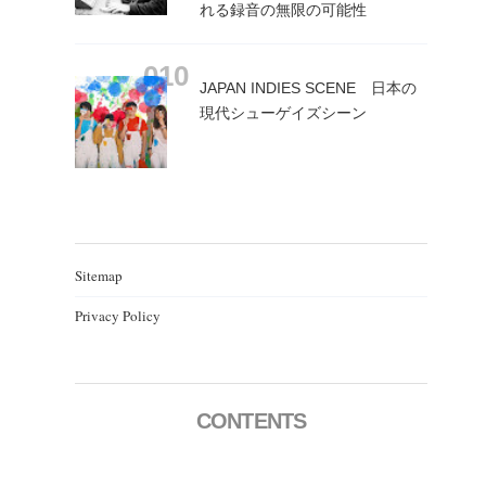
れる録音の無限の可能性
JAPAN INDIES SCENE 日本の
現代シューゲイズシーン
Sitemap
Privacy Policy
CONTENTS