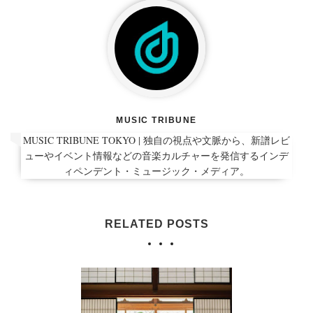
MUSIC TRIBUNE
MUSIC TRIBUNE TOKYO | 独自の視点や文脈から、新譜レビ
ューやイベント情報などの音楽カルチャーを発信するインデ
ィペンデント・ミュージック・メディア。
RELATED POSTS