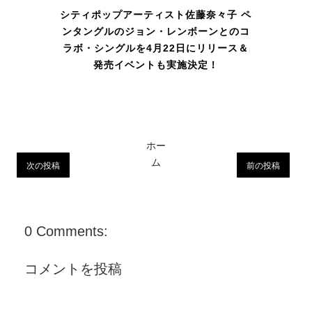
シティポップアーティスト佐藤奈々子 ペ
ンタングルのジョン・レンボーンとのコ
ラボ・シングルを4月22日にリリース＆
発売イベントも実施決定！
ホー
ム
次の投稿
前の投稿
0 Comments:
コメントを投稿