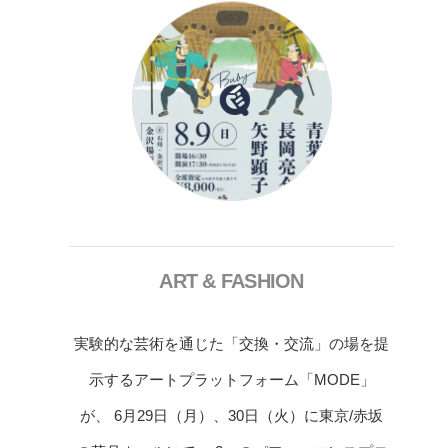
ART & FASHION
実験的な芸術を通じた「交換・交流」の場を提
示するアートプラットフォーム「MODE」
が、 6月29日（月）、30日（火）に東京/赤坂