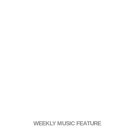
WEEKLY MUSIC FEATURE