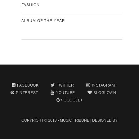
FASHION
ALBUM OF THE YEAR
FACEBOOK
TWITTER
INSTAGRAM
PINTEREST
YOUTUBE
BLOGLOVIN
GOOGLE+
COPYRIGHT © 2018 •
MUSIC TRIBUNE
| DESIGNED BY