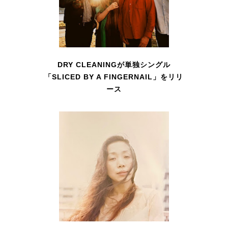
DRY CLEANINGが単独シングル
「SLICED BY A FINGERNAIL」をリリ
ース