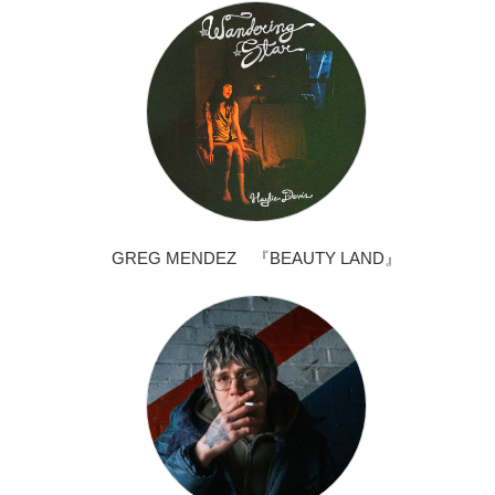
GREG MENDEZ 『BEAUTY LAND』