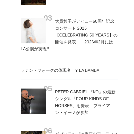
大貫妙子がデビュー50周年記念
コンサート 2025
【CELEBRATING 50 YEARS】の
開催を発表 2026年2月には
LA公演が実現!!
ラテン・フォークの体現者 Y LA BAMBA
PETER GABRIEL 『I/O』の最新
シングル「FOUR KINDS OF
HORSES」を発表 ブライア
ン・イーノが参加