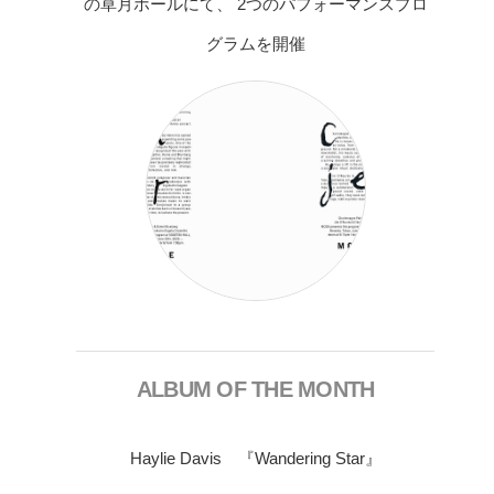
の草月ホールにて、 2つのパフォーマンスプロ
グラムを開催
ALBUM OF THE MONTH
Haylie Davis 『Wandering Star』