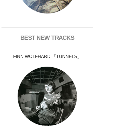
BEST NEW TRACKS
FINN WOLFHARD 「TUNNELS」