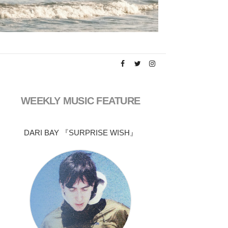
WEEKLY MUSIC FEATURE
DARI BAY 『SURPRISE WISH』