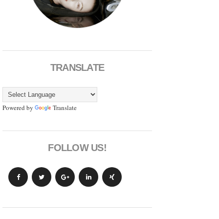
TRANSLATE
Powered by
Translate
FOLLOW US!