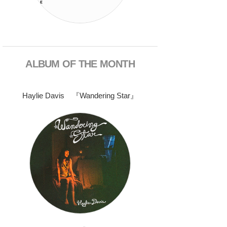
ALBUM OF THE MONTH
Haylie Davis 『Wandering Star』