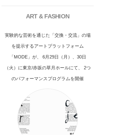
ART & FASHION
実験的な芸術を通じた「交換・交流」の場
を提示するアートプラットフォーム
「MODE」が、 6月29日（月）、30日
（火）に東京/赤坂の草月ホールにて、 2つ
のパフォーマンスプログラムを開催