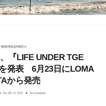
In
NEW RELEASES
N、『LIFE UNDER TGE
を発表 6月23日にLOMA
STAから発売
On
4月 19, 2023
No Comment