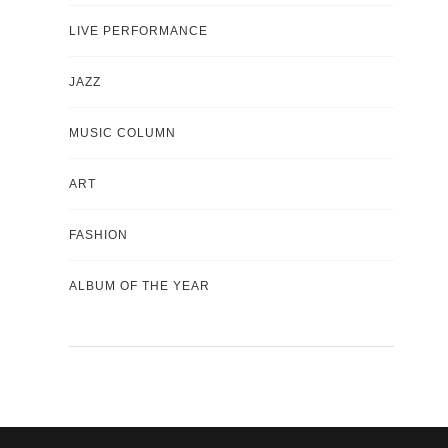
LIVE PERFORMANCE
JAZZ
MUSIC COLUMN
ART
FASHION
ALBUM OF THE YEAR