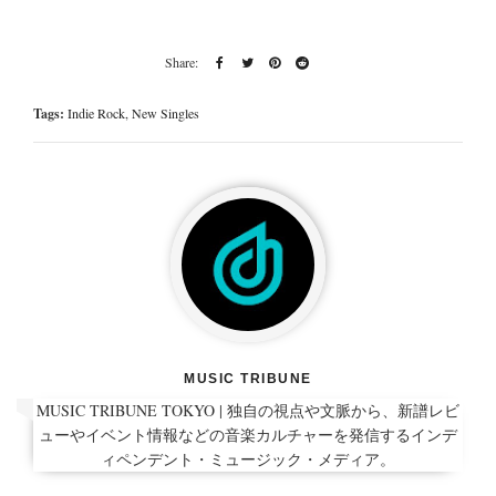
Tags:
Indie Rock
,
New Singles
MUSIC TRIBUNE
MUSIC TRIBUNE TOKYO | 独自の視点や文脈から、新譜レビ
ューやイベント情報などの音楽カルチャーを発信するインデ
ィペンデント・ミュージック・メディア。