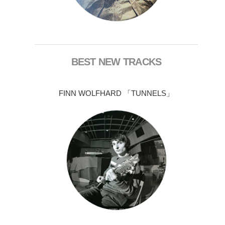
BEST NEW TRACKS
FINN WOLFHARD 「TUNNELS」