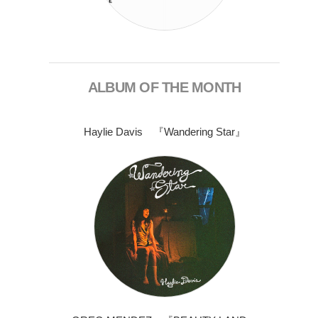
ALBUM OF THE MONTH
Haylie Davis 『Wandering Star』