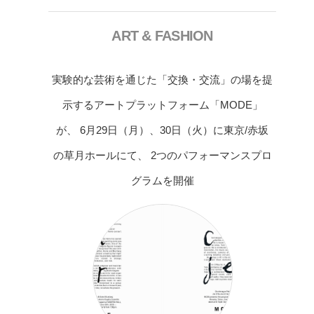
ART & FASHION
実験的な芸術を通じた「交換・交流」の場を提
示するアートプラットフォーム「MODE」
が、 6月29日（月）、30日（火）に東京/赤坂
の草月ホールにて、 2つのパフォーマンスプロ
グラムを開催