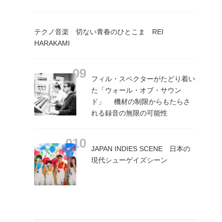
テクノ音楽 切ない青春のひとこま REI
HARAKAMI
フィル・スペクターがたどり着い
た「ウォール・オブ・サウン
ド」 機材の制限からもたらさ
れる録音の無限の可能性
JAPAN INDIES SCENE 日本の
現代シューゲイズシーン