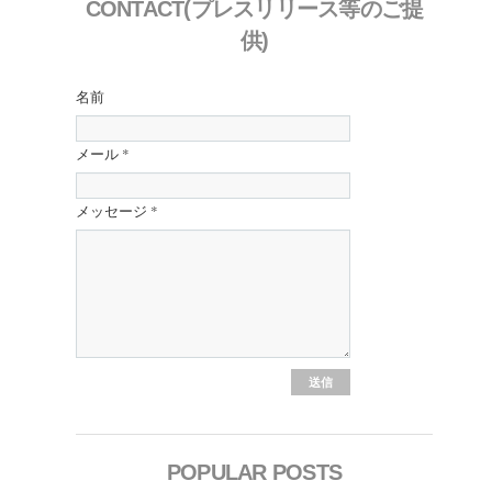
CONTACT(プレスリリース等のご提
供)
名前
メール
*
メッセージ
*
POPULAR POSTS