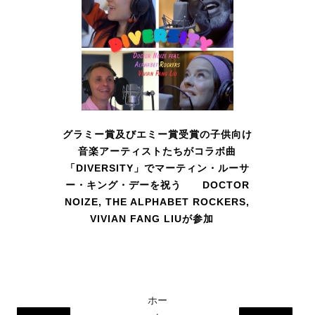
グラミー賞及びエミー賞受賞の子供向け
音楽アーティストたちがコラボ曲
「DIVERSITY」でマーティン・ルーサ
ー・キング・デーを祝う DOCTOR
NOIZE, THE ALPHABET ROCKERS,
VIVIAN FANG LIUが参加
ホー