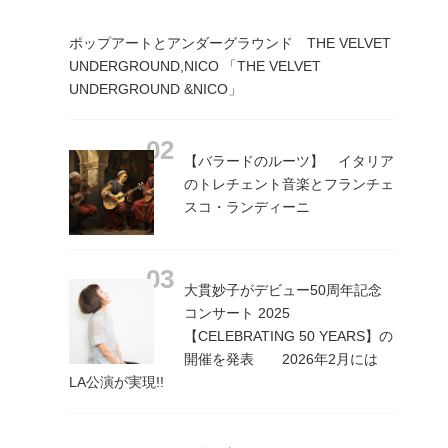
ポップアートとアンダーグラウンド THE VELVET
UNDERGROUND,NICO 「THE VELVET
UNDERGROUND &NICO」
【バラードのルーツ】 イタリア
のトレチェント音楽とフランチェ
スコ・ランディーニ
大貫妙子がデビュー50周年記念
コンサート 2025
【CELEBRATING 50 YEARS】の
開催を発表 2026年2月には
LA公演が実現!!