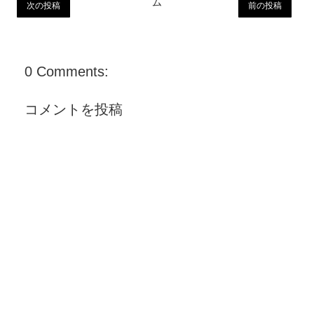
ム
次の投稿
前の投稿
0 Comments:
コメントを投稿