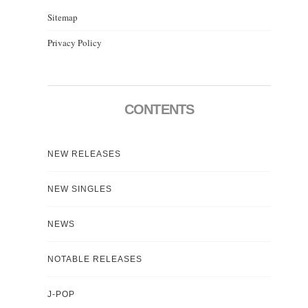
Sitemap
Privacy Policy
CONTENTS
NEW RELEASES
NEW SINGLES
NEWS
NOTABLE RELEASES
J-POP