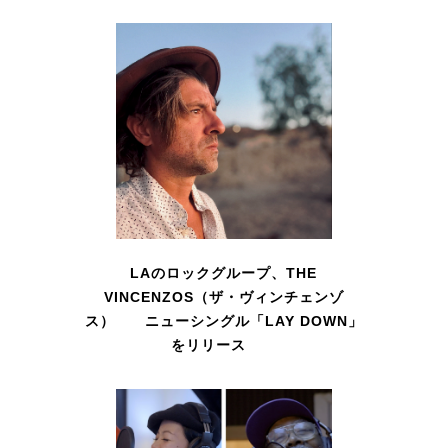
LAのロックグループ、THE
VINCENZOS（ザ・ヴィンチェンゾ
ス） ニューシングル「LAY DOWN」
をリリース