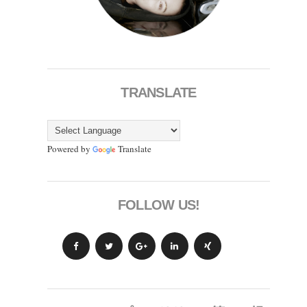
TRANSLATE
Powered by
Translate
FOLLOW US!