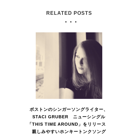
RELATED POSTS
ボストンのシンガーソングライター、
STACI GRUBER ニューシングル
「THIS TIME AROUND」をリリース
親しみやすいホンキートンクソング