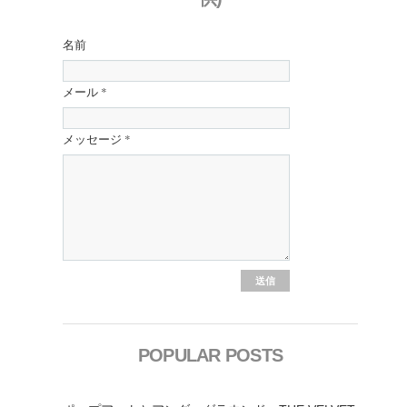
名前
メール
*
メッセージ
*
POPULAR POSTS