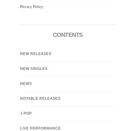
Privacy Policy
CONTENTS
NEW RELEASES
NEW SINGLES
NEWS
NOTABLE RELEASES
J-POP
LIVE PERFORMANCE