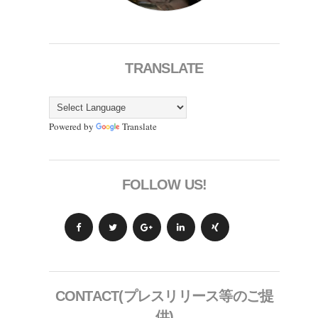
TRANSLATE
Powered by
Translate
FOLLOW US!
CONTACT(プレスリリース等のご提
供)