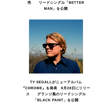
売 リードシングル「BETTER
MAN」を公開
TY SEGALLがニューアルバム
『CHROME』を発表 8月28日にリリー
ス グランジ風のリードシングル
「BLACK PAINT」を公開