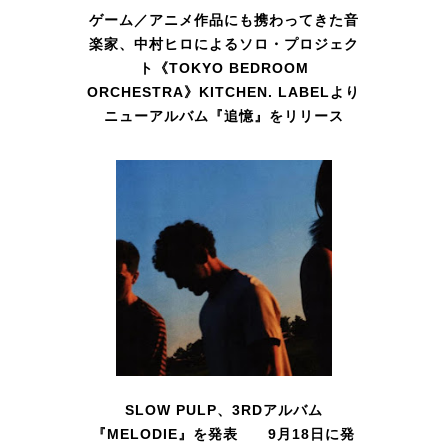
ゲーム／アニメ作品にも携わってきた音
楽家、中村ヒロによるソロ・プロジェク
ト《TOKYO BEDROOM
ORCHESTRA》KITCHEN. LABELより
ニューアルバム『追憶』をリリース
SLOW PULP、3RDアルバム
『MELODIE』を発表 9月18日に発