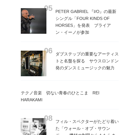
PETER GABRIEL 『I/O』の最新
シングル「FOUR KINDS OF
HORSES」を発表 ブライア
ン・イーノが参加
ダブステップの重要なアーティス
トと名盤を探る サウスロンドン
発のダンスミュージックの魅力
テクノ音楽 切ない青春のひとこま REI
HARAKAMI
フィル・スペクターがたどり着い
た「ウォール・オブ・サウン