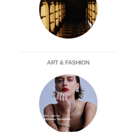
ART & FASHION