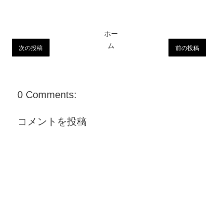
ホー
ム
次の投稿
前の投稿
0 Comments:
コメントを投稿