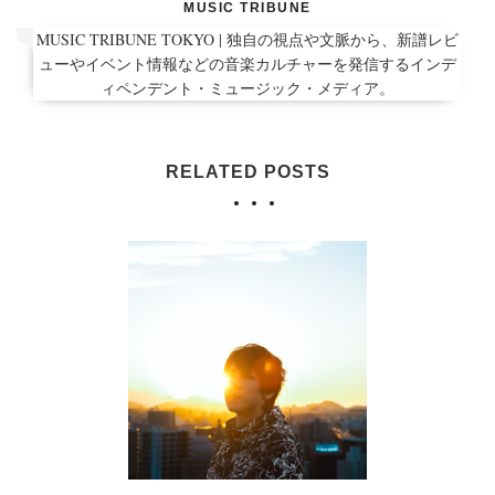
MUSIC TRIBUNE
MUSIC TRIBUNE TOKYO | 独自の視点や文脈から、新譜レビ
ューやイベント情報などの音楽カルチャーを発信するインデ
ィペンデント・ミュージック・メディア。
RELATED POSTS