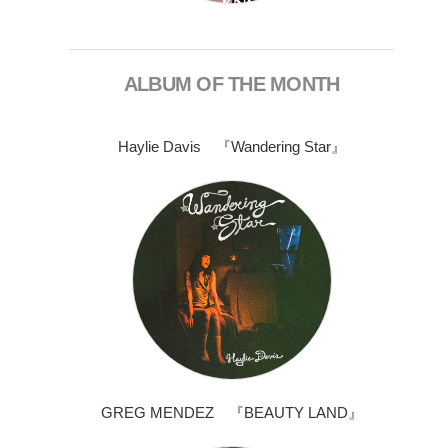
ALBUM OF THE MONTH
Haylie Davis 『Wandering Star』
GREG MENDEZ 『BEAUTY LAND』