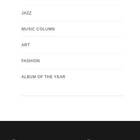
JAZZ
MUSIC COLUMN
ART
FASHION
ALBUM OF THE YEAR