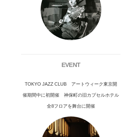
EVENT
TOKYO JAZZ CLUB アートウィーク東京開
催期間中に初開催 神保町の旧カプセルホテル
全8フロアを舞台に開催