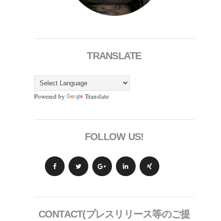
TRANSLATE
Powered by
Translate
FOLLOW US!
CONTACT(プレスリリース等のご提