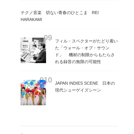
テクノ音楽 切ない青春のひとこま REI
HARAKAMI
フィル・スペクターがたどり着い
た「ウォール・オブ・サウン
ド」 機材の制限からもたらさ
れる録音の無限の可能性
JAPAN INDIES SCENE 日本の
現代シューゲイズシーン