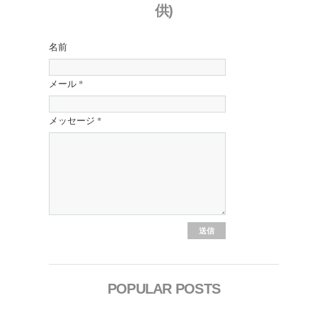
供)
名前
メール
*
メッセージ
*
POPULAR POSTS