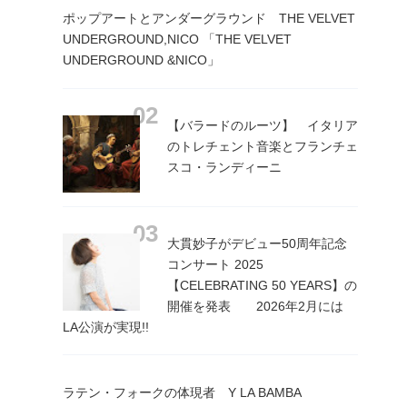
ポップアートとアンダーグラウンド THE VELVET
UNDERGROUND,NICO 「THE VELVET
UNDERGROUND &NICO」
【バラードのルーツ】 イタリア
のトレチェント音楽とフランチェ
スコ・ランディーニ
大貫妙子がデビュー50周年記念
コンサート 2025
【CELEBRATING 50 YEARS】の
開催を発表 2026年2月には
LA公演が実現!!
ラテン・フォークの体現者 Y LA BAMBA