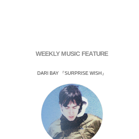
WEEKLY MUSIC FEATURE
DARI BAY 『SURPRISE WISH』