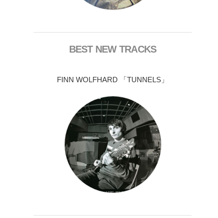
BEST NEW TRACKS
FINN WOLFHARD 「TUNNELS」