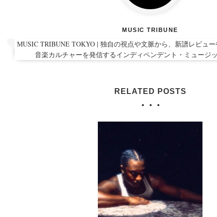
MUSIC TRIBUNE
MUSIC TRIBUNE TOKYO | 独自の視点や文脈から、新譜レ
音楽カルチャーを発信するインディペンデント・ミュージ
RELATED POSTS