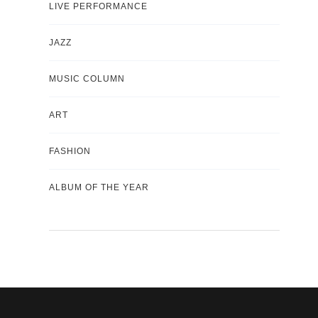
LIVE PERFORMANCE
JAZZ
MUSIC COLUMN
ART
FASHION
ALBUM OF THE YEAR