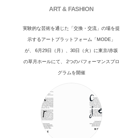
ART & FASHION
実験的な芸術を通じた「交換・交流」の場を提
示するアートプラットフォーム「MODE」
が、 6月29日（月）、30日（火）に東京/赤坂
の草月ホールにて、 2つのパフォーマンスプロ
グラムを開催