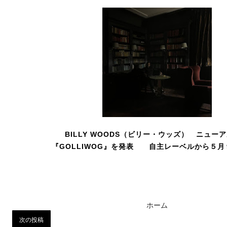
BILLY WOODS（ビリー・ウッズ） ニュー
『GOLLIWOG』を発表 自主レーベルから５月
ホーム
次の投稿