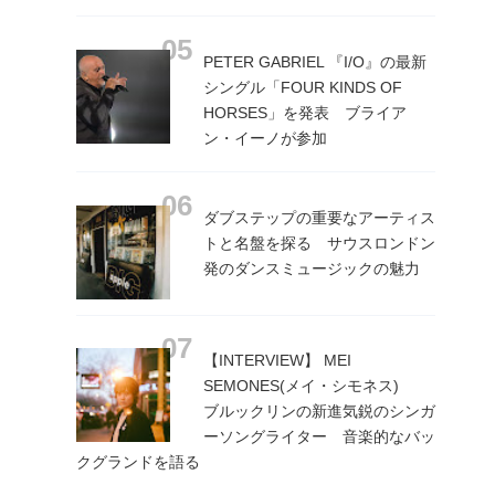
PETER GABRIEL 『I/O』の最新
シングル「FOUR KINDS OF
HORSES」を発表 ブライア
ン・イーノが参加
ダブステップの重要なアーティス
トと名盤を探る サウスロンドン
発のダンスミュージックの魅力
【INTERVIEW】 MEI
SEMONES(メイ・シモネス)
ブルックリンの新進気鋭のシンガ
ーソングライター 音楽的なバッ
クグランドを語る