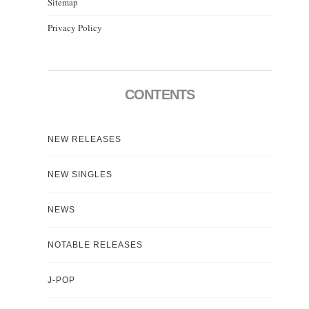
Sitemap
Privacy Policy
CONTENTS
NEW RELEASES
NEW SINGLES
NEWS
NOTABLE RELEASES
J-POP