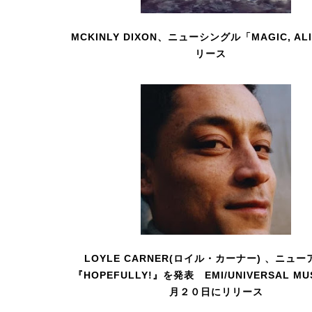
MCKINLY DIXON、ニューシングル「MAGIC, AL
リース
LOYLE CARNER(ロイル・カーナー) 、ニュ
『HOPEFULLY!』を発表 EMI/UNIVERSAL M
月２０日にリリース