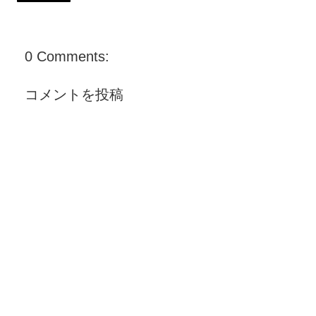
0 Comments:
コメントを投稿