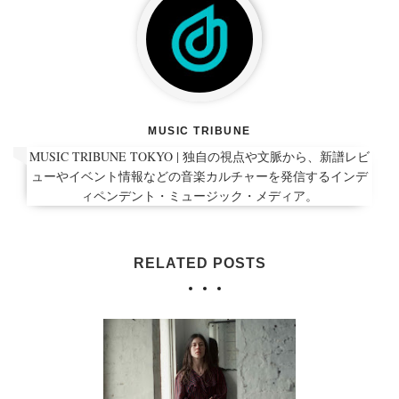
MUSIC TRIBUNE
MUSIC TRIBUNE TOKYO | 独自の視点や文脈から、新譜レビ
ューやイベント情報などの音楽カルチャーを発信するインデ
ィペンデント・ミュージック・メディア。
RELATED POSTS