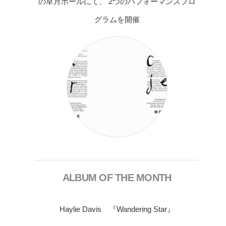
の草月ホールにて、 2つのパフォーマンスプロ
グラムを開催
ALBUM OF THE MONTH
Haylie Davis 『Wandering Star』