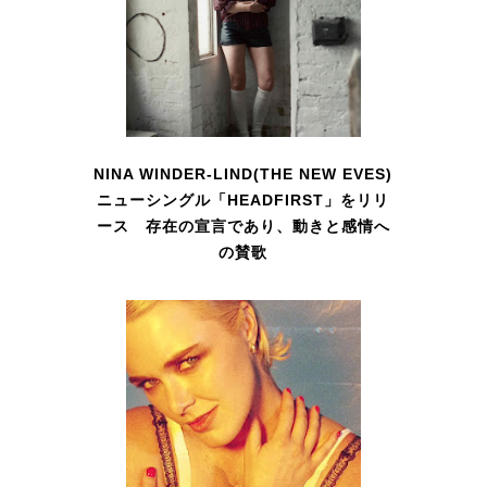
NINA WINDER-LIND(THE NEW EVES)
ニューシングル「HEADFIRST」をリリ
ース 存在の宣言であり、動きと感情へ
の賛歌