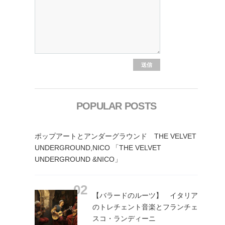
POPULAR POSTS
ポップアートとアンダーグラウンド THE VELVET
UNDERGROUND,NICO 「THE VELVET
UNDERGROUND &NICO」
【バラードのルーツ】 イタリア
のトレチェント音楽とフランチェ
スコ・ランディーニ