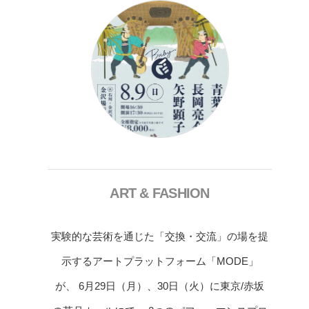
ART & FASHION
実験的な芸術を通じた「交換・交流」の場を提
示するアートプラットフォーム「MODE」
が、 6月29日（月）、30日（火）に東京/赤坂