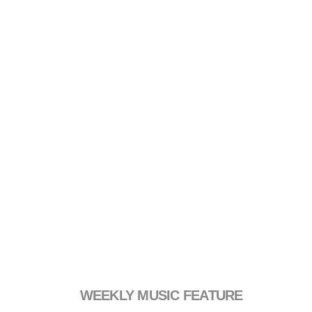
WEEKLY MUSIC FEATURE