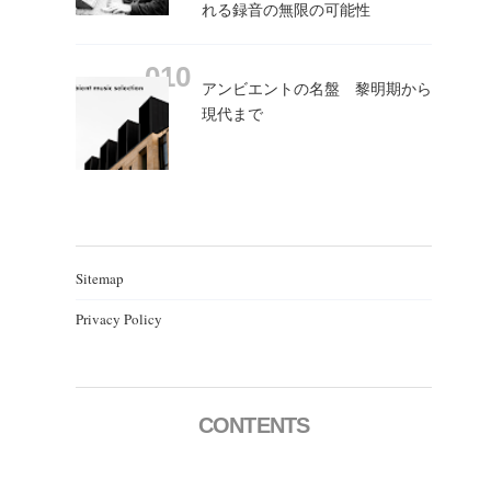
れる録音の無限の可能性
アンビエントの名盤 黎明期から
現代まで
Sitemap
Privacy Policy
CONTENTS