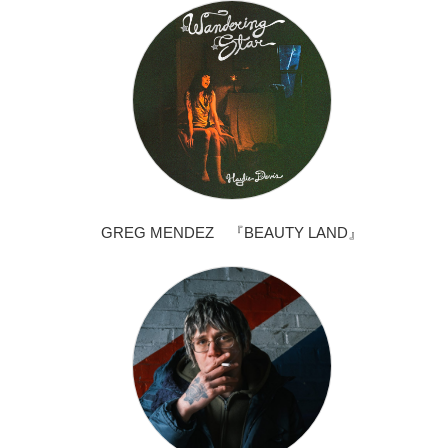
GREG MENDEZ 『BEAUTY LAND』