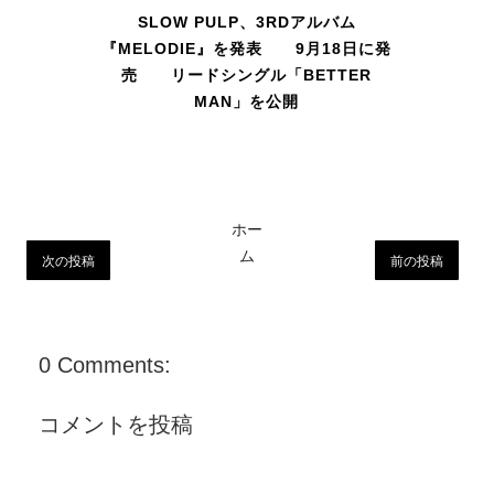
SLOW PULP、3RDアルバム
『MELODIE』を発表 9月18日に発
売 リードシングル「BETTER
MAN」を公開
ホー
ム
次の投稿
前の投稿
0 Comments:
コメントを投稿