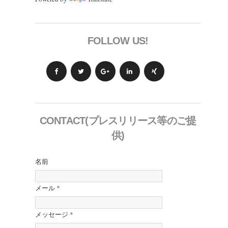
FOLLOW US!
CONTACT(プレスリリース等のご提
供)
名前
メール
*
メッセージ
*