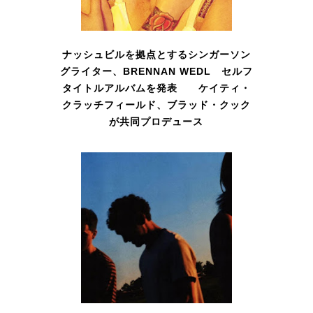
ナッシュビルを拠点とするシンガーソン
グライター、BRENNAN WEDL セルフ
タイトルアルバムを発表 ケイティ・
クラッチフィールド、ブラッド・クック
が共同プロデュース