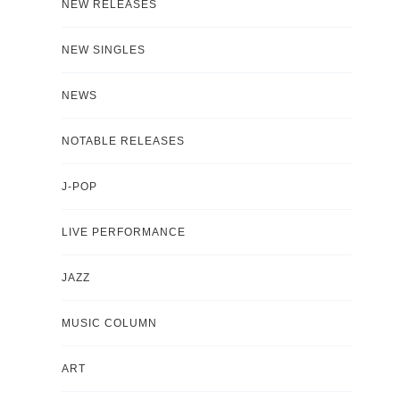
NEW RELEASES
NEW SINGLES
NEWS
NOTABLE RELEASES
J-POP
LIVE PERFORMANCE
JAZZ
MUSIC COLUMN
ART