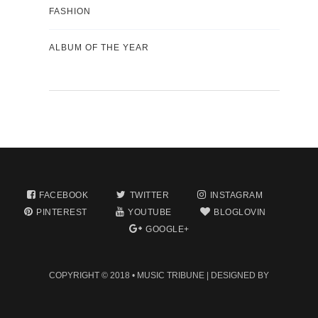
FASHION
ALBUM OF THE YEAR
FACEBOOK
TWITTER
INSTAGRAM
PINTEREST
YOUTUBE
BLOGLOVIN
GOOGLE+
COPYRIGHT © 2018 •
MUSIC TRIBUNE
| DESIGNED BY