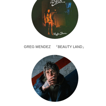
GREG MENDEZ 『BEAUTY LAND』