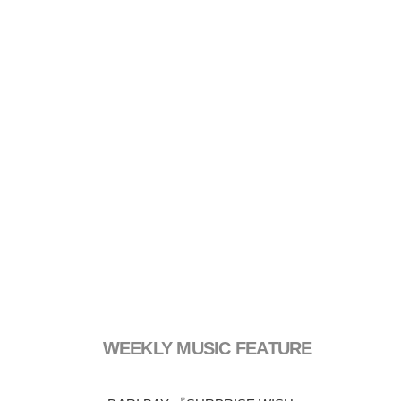
WEEKLY MUSIC FEATURE