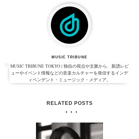
MUSIC TRIBUNE
MUSIC TRIBUNE TOKYO | 独自の視点や文脈から、新譜レビ
ューやイベント情報などの音楽カルチャーを発信するインデ
ィペンデント・ミュージック・メディア。
RELATED POSTS