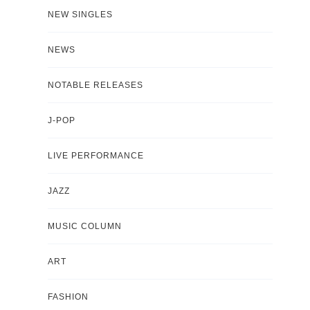
NEW SINGLES
NEWS
NOTABLE RELEASES
J-POP
LIVE PERFORMANCE
JAZZ
MUSIC COLUMN
ART
FASHION