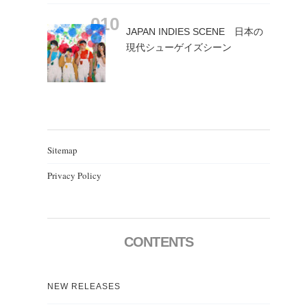
JAPAN INDIES SCENE 日本の
現代シューゲイズシーン
Sitemap
Privacy Policy
CONTENTS
NEW RELEASES