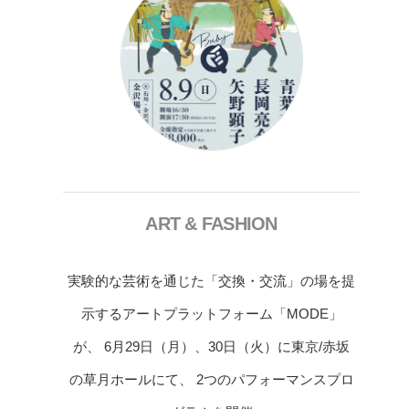
ART & FASHION
実験的な芸術を通じた「交換・交流」の場を提
示するアートプラットフォーム「MODE」
が、 6月29日（月）、30日（火）に東京/赤坂
の草月ホールにて、 2つのパフォーマンスプロ