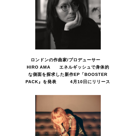
ロンドンの作曲家/プロデューサー
HIRO AMA エネルギッシュで身体的
な側面を探求した新作EP「BOOSTER
PACK』を発表 4月10日にリリース