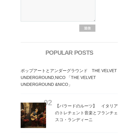
POPULAR POSTS
ポップアートとアンダーグラウンド THE VELVET
UNDERGROUND,NICO 「THE VELVET
UNDERGROUND &NICO」
【バラードのルーツ】 イタリア
のトレチェント音楽とフランチェ
スコ・ランディーニ