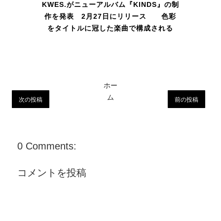
KWES.がニューアルバム『KINDS』の制
作を発表 2月27日にリリース 色彩
をタイトルに冠した楽曲で構成される
ホー
ム
次の投稿
前の投稿
0 Comments:
コメントを投稿