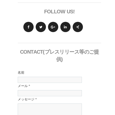
FOLLOW US!
CONTACT(プレスリリース等のご提
供)
名前
メール
*
メッセージ
*