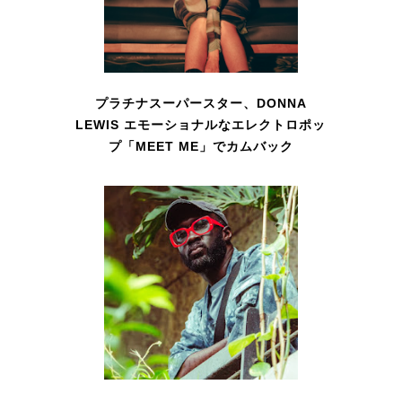
プラチナスーパースター、DONNA
LEWIS エモーショナルなエレクトロポッ
プ「MEET ME」でカムバック