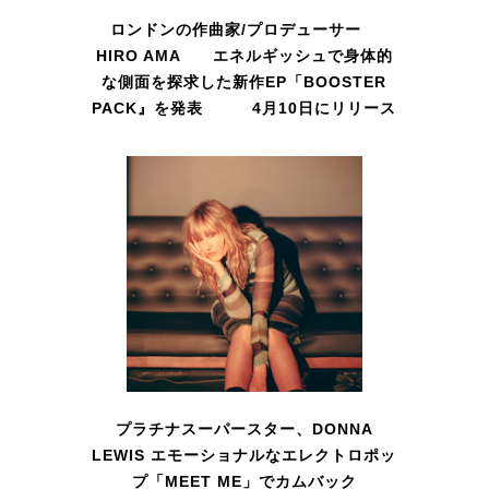
ロンドンの作曲家/プロデューサー
HIRO AMA エネルギッシュで身体的
な側面を探求した新作EP「BOOSTER
PACK』を発表 4月10日にリリース
プラチナスーパースター、DONNA
LEWIS エモーショナルなエレクトロポッ
プ「MEET ME」でカムバック