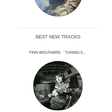
BEST NEW TRACKS
FINN WOLFHARD 「TUNNELS」