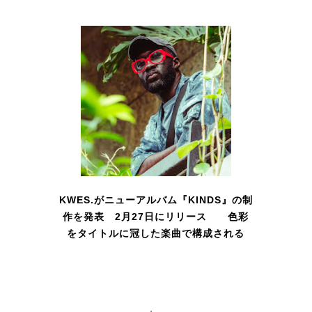
KWES.がニューアルバム『KINDS』の制
作を発表 2月27日にリリース 色彩
をタイトルに冠した楽曲で構成される