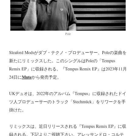
Pole
Sleaford Modsがダブ・テクノ・プロデューサー、Poleの楽曲を
新たにリミックスした。このシングルはPoleの「Tempus
Remix EP」に収録される。『Tempus Remix EP』は2023年11月
Mute
24日に
から発売予定。
UKデュオは、2022年のアルバム『Tempus』に収録されたドイ
ツ人プロデューサーのトラック「Stechmück」をリワークを手
掛けた。
リミックスは、近日リリースされる『Tempus Remix EP』に収
録される。下記よりご視聴下さい。アレッサンドロ・コルテ