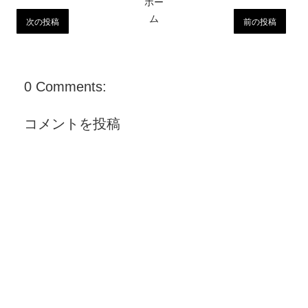
ホー
ム
次の投稿
前の投稿
0 Comments:
コメントを投稿