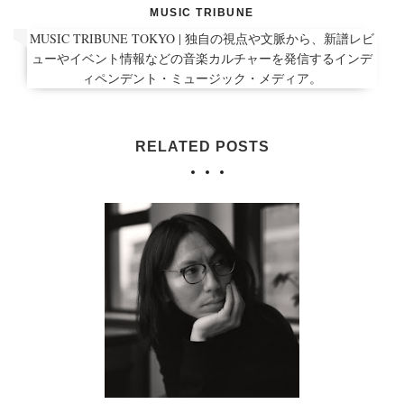
MUSIC TRIBUNE
MUSIC TRIBUNE TOKYO | 独自の視点や文脈から、新譜レビ
ューやイベント情報などの音楽カルチャーを発信するインデ
ィペンデント・ミュージック・メディア。
RELATED POSTS