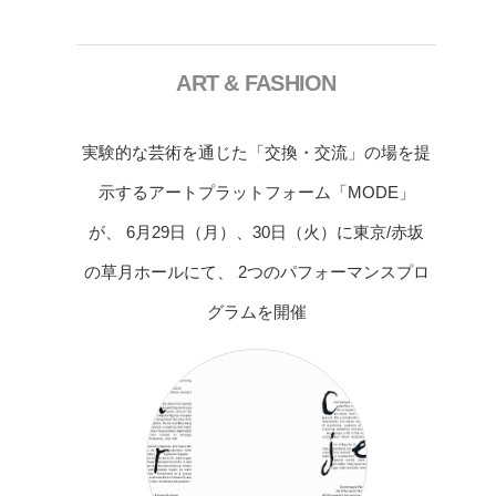
ART & FASHION
実験的な芸術を通じた「交換・交流」の場を提
示するアートプラットフォーム「MODE」
が、 6月29日（月）、30日（火）に東京/赤坂
の草月ホールにて、 2つのパフォーマンスプロ
グラムを開催