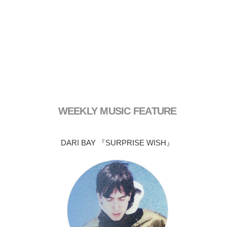
WEEKLY MUSIC FEATURE
DARI BAY 『SURPRISE WISH』