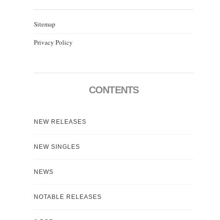
Sitemap
Privacy Policy
CONTENTS
NEW RELEASES
NEW SINGLES
NEWS
NOTABLE RELEASES