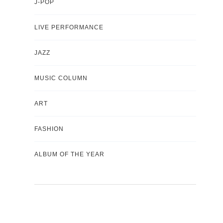
J-POP
LIVE PERFORMANCE
JAZZ
MUSIC COLUMN
ART
FASHION
ALBUM OF THE YEAR