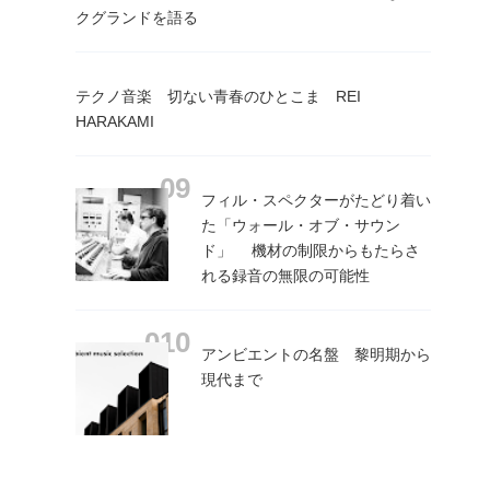
クグランドを語る
テクノ音楽 切ない青春のひとこま REI
HARAKAMI
フィル・スペクターがたどり着い
た「ウォール・オブ・サウン
ド」 機材の制限からもたらさ
れる録音の無限の可能性
アンビエントの名盤 黎明期から
現代まで