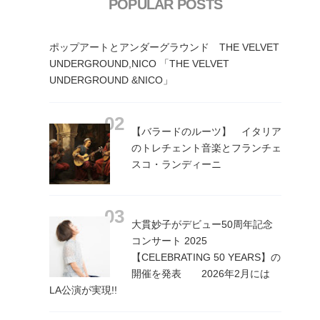
POPULAR POSTS
ポップアートとアンダーグラウンド THE VELVET
UNDERGROUND,NICO 「THE VELVET
UNDERGROUND &NICO」
【バラードのルーツ】 イタリア
のトレチェント音楽とフランチェ
スコ・ランディーニ
大貫妙子がデビュー50周年記念
コンサート 2025
【CELEBRATING 50 YEARS】の
開催を発表 2026年2月には
LA公演が実現!!