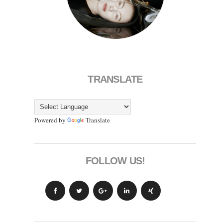
TRANSLATE
Powered by
Translate
FOLLOW US!