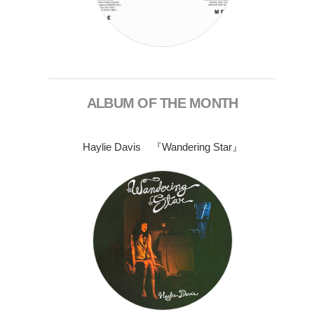
ALBUM OF THE MONTH
Haylie Davis 『Wandering Star』