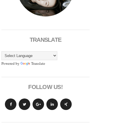
TRANSLATE
Powered by
Translate
FOLLOW US!