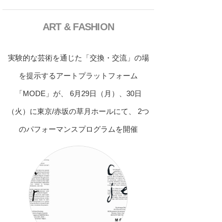
ART & FASHION
実験的な芸術を通じた「交換・交流」の場
を提示するアートプラットフォーム
「MODE」が、 6月29日（月）、30日
（火）に東京/赤坂の草月ホールにて、 2つ
のパフォーマンスプログラムを開催