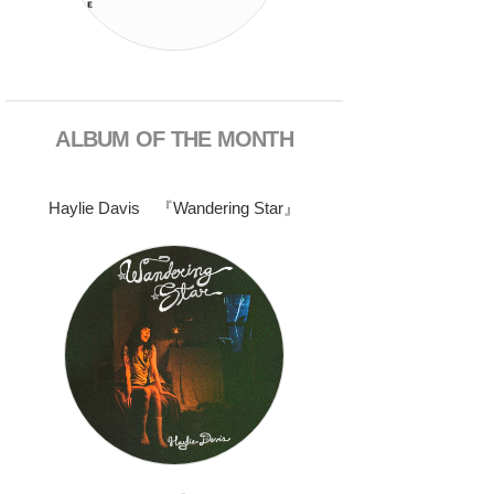
ALBUM OF THE MONTH
Haylie Davis 『Wandering Star』