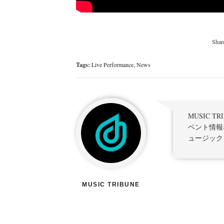
Tags:
Live Performance
,
News
MUSIC 
ベント情報
ュージック
MUSIC TRIBUNE