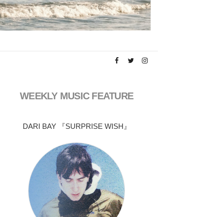
WEEKLY MUSIC FEATURE
DARI BAY 『SURPRISE WISH』