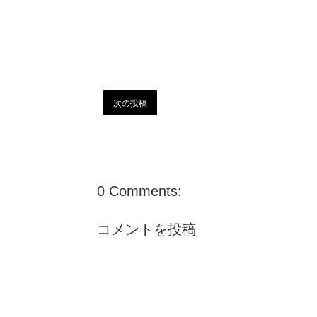
次の投稿
0 Comments:
コメントを投稿