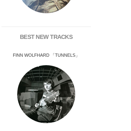
BEST NEW TRACKS
FINN WOLFHARD 「TUNNELS」