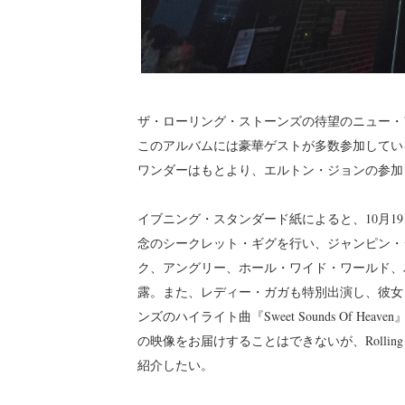
ザ・ローリング・ストーンズの待望のニュー・
このアルバムには豪華ゲストが多数参加してい
ワンダーはもとより、エルトン・ジョンの参加
イブニング・スタンダード紙によると、10月19日
念のシークレット・ギグを行い、ジャンピン・
ク、アングリー、ホール・ワイド・ワールド、
露。また、レディー・ガガも特別出演し、彼女
ンズのハイライト曲『Sweet Sounds Of 
の映像をお届けすることはできないが、Rolling S
紹介したい。