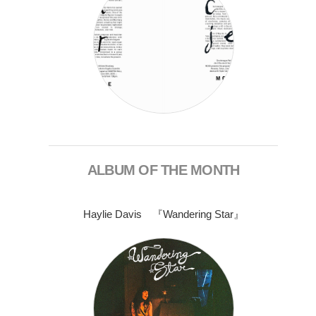
ALBUM OF THE MONTH
Haylie Davis 『Wandering Star』