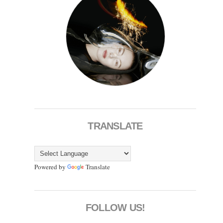
TRANSLATE
Powered by
Translate
FOLLOW US!