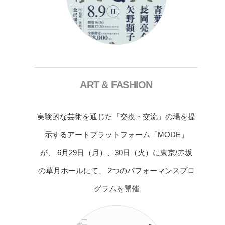
ART & FASHION
実験的な芸術を通じた「交換・交流」の場を提
示するアートプラットフォーム「MODE」
が、 6月29日（月）、30日（火）に東京/赤坂
の草月ホールにて、 2つのパフォーマンスプロ
グラムを開催