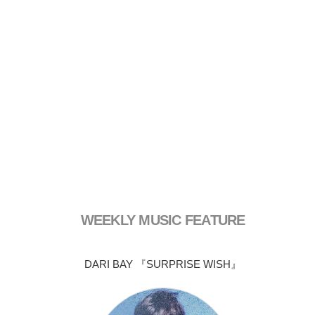
WEEKLY MUSIC FEATURE
DARI BAY 『SURPRISE WISH』