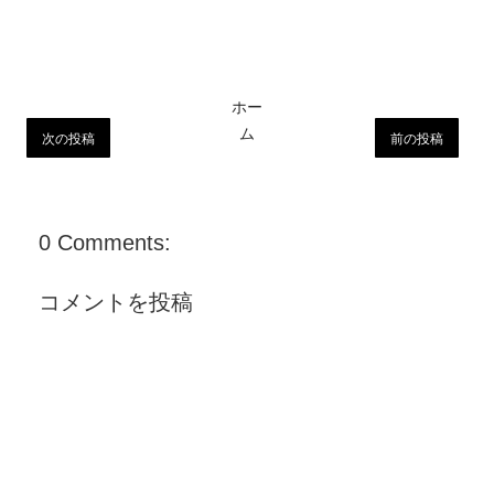
ホー
ム
次の投稿
前の投稿
0 Comments:
コメントを投稿