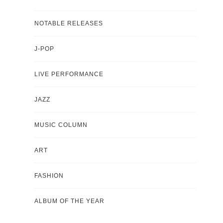
NOTABLE RELEASES
J-POP
LIVE PERFORMANCE
JAZZ
MUSIC COLUMN
ART
FASHION
ALBUM OF THE YEAR