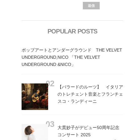
POPULAR POSTS
ポップアートとアンダーグラウンド THE VELVET
UNDERGROUND,NICO 「THE VELVET
UNDERGROUND &NICO」
【バラードのルーツ】 イタリア
のトレチェント音楽とフランチェ
スコ・ランディーニ
大貫妙子がデビュー50周年記念
コンサート 2025