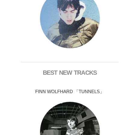
BEST NEW TRACKS
FINN WOLFHARD 「TUNNELS」