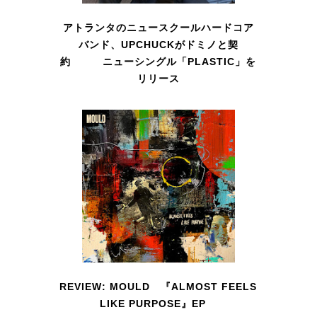
アトランタのニュースクールハードコア
バンド、UPCHUCKがドミノと契
約 ニューシングル「PLASTIC」を
リリース
REVIEW: MOULD 『ALMOST FEELS
LIKE PURPOSE』EP