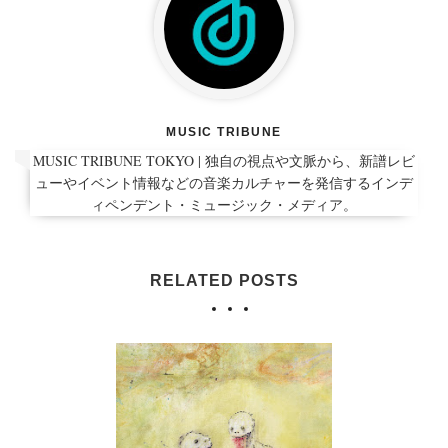
MUSIC TRIBUNE
MUSIC TRIBUNE TOKYO | 独自の視点や文脈から、新譜レビ
ューやイベント情報などの音楽カルチャーを発信するインデ
ィペンデント・ミュージック・メディア。
RELATED POSTS