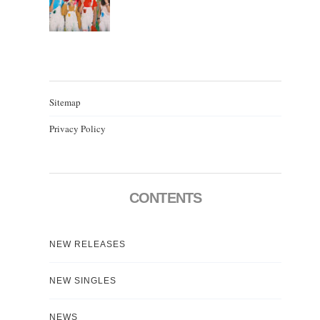
Sitemap
Privacy Policy
CONTENTS
NEW RELEASES
NEW SINGLES
NEWS