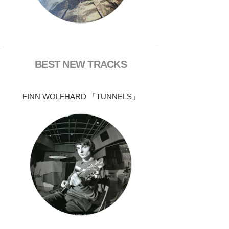
BEST NEW TRACKS
FINN WOLFHARD 「TUNNELS」