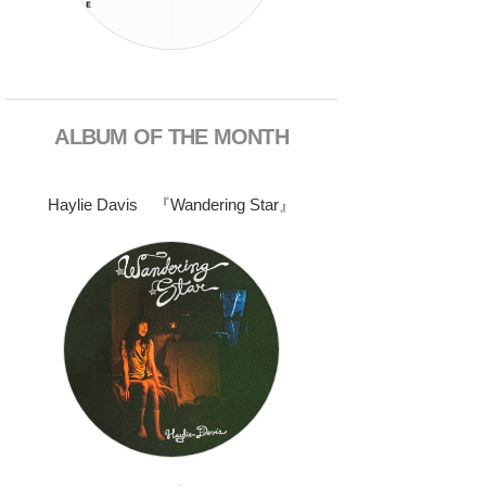
ALBUM OF THE MONTH
Haylie Davis 『Wandering Star』