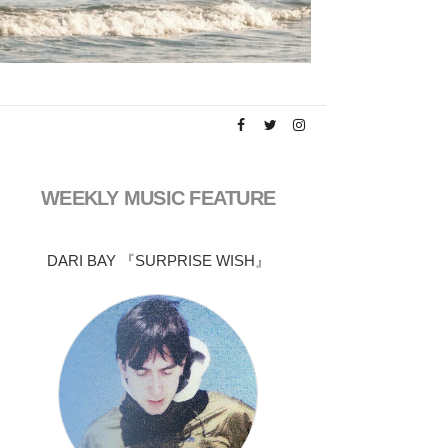
WEEKLY MUSIC FEATURE
DARI BAY 『SURPRISE WISH』