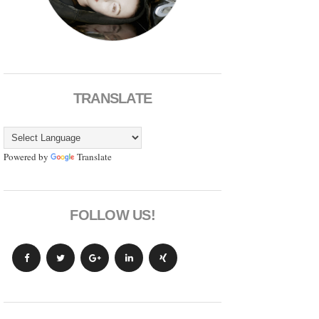
TRANSLATE
Powered by
Translate
FOLLOW US!