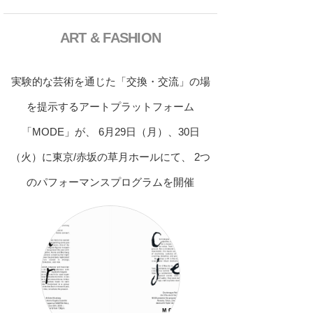
ART & FASHION
実験的な芸術を通じた「交換・交流」の場
を提示するアートプラットフォーム
「MODE」が、 6月29日（月）、30日
（火）に東京/赤坂の草月ホールにて、 2つ
のパフォーマンスプログラムを開催