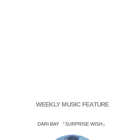
WEEKLY MUSIC FEATURE
DARI BAY 『SURPRISE WISH』