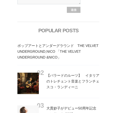
POPULAR POSTS
ポップアートとアンダーグラウンド THE VELVET
UNDERGROUND,NICO 「THE VELVET
UNDERGROUND &NICO」
【バラードのルーツ】 イタリア
のトレチェント音楽とフランチェ
スコ・ランディーニ
大貫妙子がデビュー50周年記念