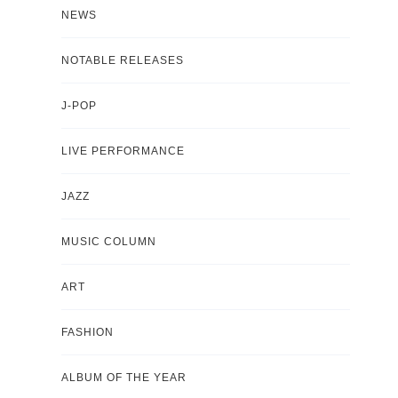
NEWS
NOTABLE RELEASES
J-POP
LIVE PERFORMANCE
JAZZ
MUSIC COLUMN
ART
FASHION
ALBUM OF THE YEAR