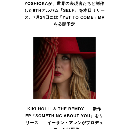
YOSHIOKAが、世界の表現者たちと制作
した6THアルバム『SELF』を本日リリー
ス。7月24日には「YET TO COME」MV
を公開予定
KIKI HOLLI & THE REMDY 新作
EP『SOMETHING ABOUT YOU』をリ
リース イーサン・アレンがプロデュ