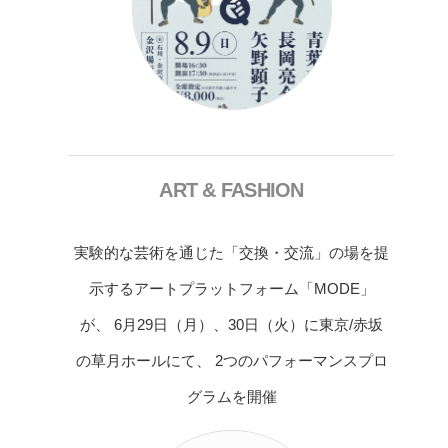
ART & FASHION
実験的な芸術を通じた「交換・交流」の場を提
示するアートプラットフォーム「MODE」
が、 6月29日（月）、30日（火）に東京/赤坂
の草月ホールにて、 2つのパフォーマンスプロ
グラムを開催