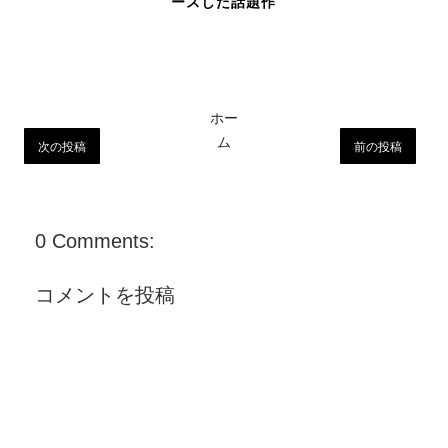
ースした話題作
ホー
ム
次の投稿
前の投稿
0 Comments:
コメントを投稿