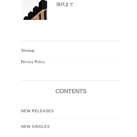
現代まで
Sitemap
Privacy Policy
CONTENTS
NEW RELEASES
NEW SINGLES