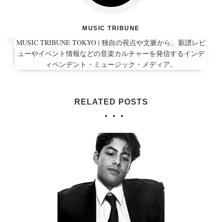
MUSIC TRIBUNE
MUSIC TRIBUNE TOKYO | 独自の視点や文脈から、新譜レビ
ューやイベント情報などの音楽カルチャーを発信するインデ
ィペンデント・ミュージック・メディア。
RELATED POSTS