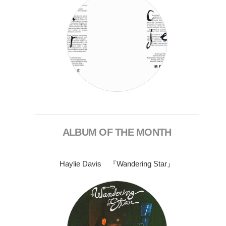
ALBUM OF THE MONTH
Haylie Davis 『Wandering Star』