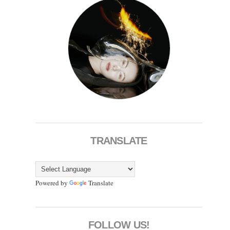
TRANSLATE
Powered by
Translate
FOLLOW US!