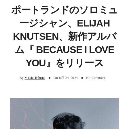
ポートランドのソロミュ
ージシャン、ELIJAH
KNUTSEN、新作アルバ
ム『 BECAUSE I LOVE
YOU』をリリース
By
Music Tribune
On
6月 24, 2024
No Comment