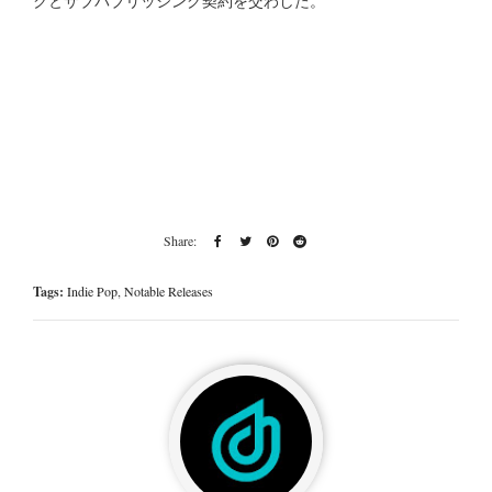
クとサブパブリッシング契約を交わした。
Tags:
Indie Pop
,
Notable Releases