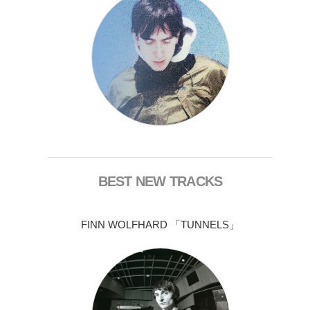
BEST NEW TRACKS
FINN WOLFHARD 「TUNNELS」