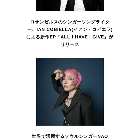
ロサンゼルスのシンガーソングライタ
ー、IAN COBIELLA(イアン・コビエラ)
による新作EP『ALL I HAVE I GIVE』が
リリース
世界で活躍するソウルシンガーNAO