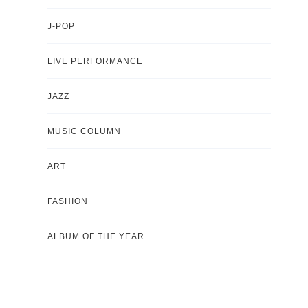
J-POP
LIVE PERFORMANCE
JAZZ
MUSIC COLUMN
ART
FASHION
ALBUM OF THE YEAR