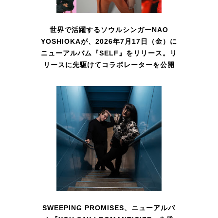
世界で活躍するソウルシンガーNAO
YOSHIOKAが、2026年7月17日（金）に
ニューアルバム『SELF』をリリース。リ
リースに先駆けてコラボレーターを公開
SWEEPING PROMISES、ニューアルバ