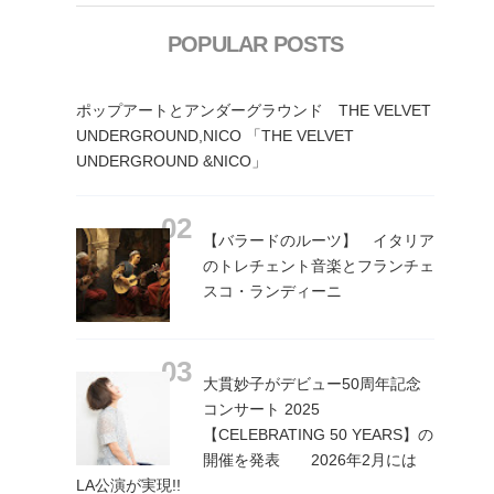
POPULAR POSTS
ポップアートとアンダーグラウンド THE VELVET
UNDERGROUND,NICO 「THE VELVET
UNDERGROUND &NICO」
【バラードのルーツ】 イタリア
のトレチェント音楽とフランチェ
スコ・ランディーニ
大貫妙子がデビュー50周年記念
コンサート 2025
【CELEBRATING 50 YEARS】の
開催を発表 2026年2月には
LA公演が実現!!