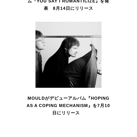
ム『YOU SAY I ROMANTICIZE』を発
表 8月14日にリリース
MOULDがデビューアルバム『HOPING
AS A COPING MECHANISM』を7月10
日にリリース