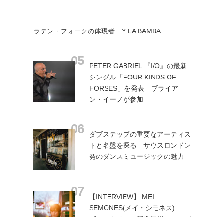
ラテン・フォークの体現者 Y LA BAMBA
PETER GABRIEL 『I/O』の最新
シングル「FOUR KINDS OF
HORSES」を発表 ブライア
ン・イーノが参加
ダブステップの重要なアーティス
トと名盤を探る サウスロンドン
発のダンスミュージックの魅力
【INTERVIEW】 MEI
SEMONES(メイ・シモネス)