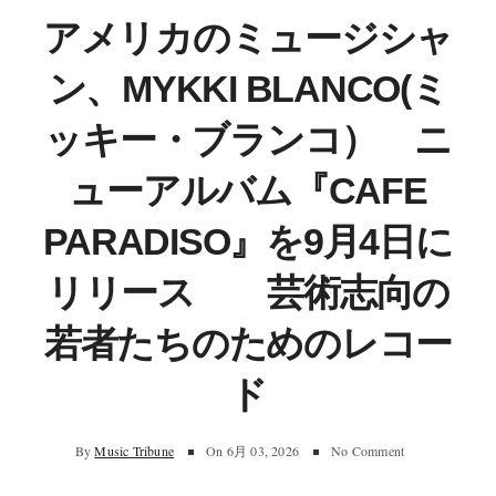
アメリカのミュージシャ
ン、MYKKI BLANCO(ミ
ッキー・ブランコ） ニ
ューアルバム『CAFE
PARADISO』を9月4日に
リリース 芸術志向の
若者たちのためのレコー
ド
By
Music Tribune
On
6月 03, 2026
No Comment