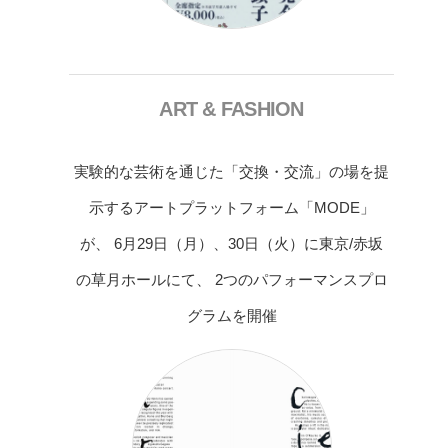
ART & FASHION
実験的な芸術を通じた「交換・交流」の場を提
示するアートプラットフォーム「MODE」
が、 6月29日（月）、30日（火）に東京/赤坂
の草月ホールにて、 2つのパフォーマンスプロ
グラムを開催