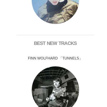
BEST NEW TRACKS
FINN WOLFHARD 「TUNNELS」