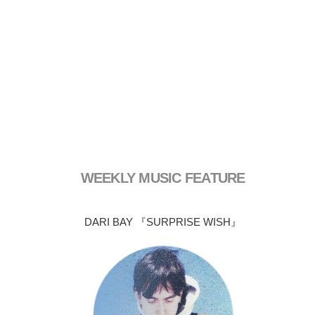
WEEKLY MUSIC FEATURE
DARI BAY 『SURPRISE WISH』