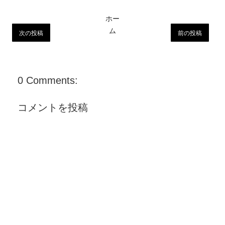
ホー
ム
次の投稿
前の投稿
0 Comments:
コメントを投稿