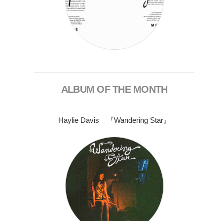
ALBUM OF THE MONTH
Haylie Davis 『Wandering Star』