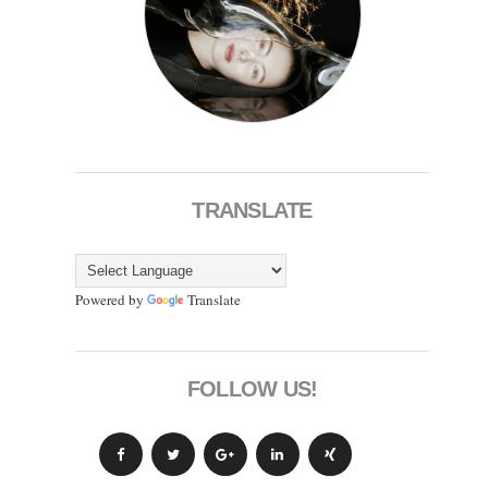
TRANSLATE
Powered by
Translate
FOLLOW US!