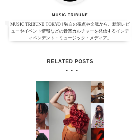
MUSIC TRIBUNE
MUSIC TRIBUNE TOKYO | 独自の視点や文脈から、新譜レビ
ューやイベント情報などの音楽カルチャーを発信するインデ
ィペンデント・ミュージック・メディア。
RELATED POSTS