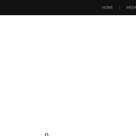
HOME
WEEK