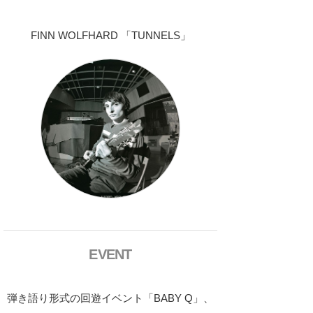
FINN WOLFHARD 「TUNNELS」
EVENT
弾き語り形式の回遊イベント「BABY Q」、