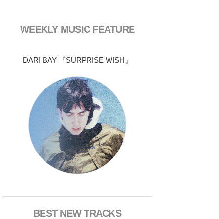
WEEKLY MUSIC FEATURE
DARI BAY 『SURPRISE WISH』
BEST NEW TRACKS