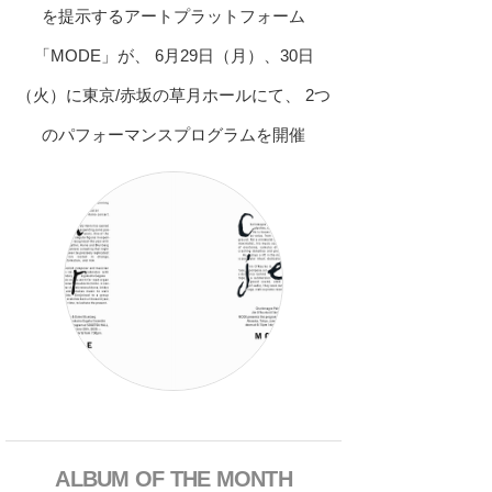
を提示するアートプラットフォーム
「MODE」が、 6月29日（月）、30日
（火）に東京/赤坂の草月ホールにて、 2つ
のパフォーマンスプログラムを開催
ALBUM OF THE MONTH